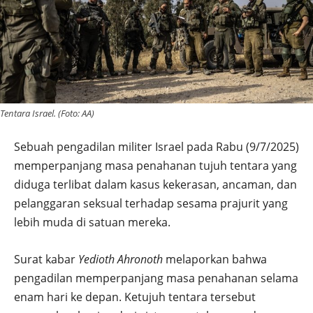
Tentara Israel. (Foto: AA)
Sebuah pengadilan militer Israel pada Rabu (9/7/2025)
memperpanjang masa penahanan tujuh tentara yang
diduga terlibat dalam kasus kekerasan, ancaman, dan
pelanggaran seksual terhadap sesama prajurit yang
lebih muda di satuan mereka.
Surat kabar
Yedioth Ahronoth
melaporkan bahwa
pengadilan memperpanjang masa penahanan selama
enam hari ke depan. Ketujuh tentara tersebut