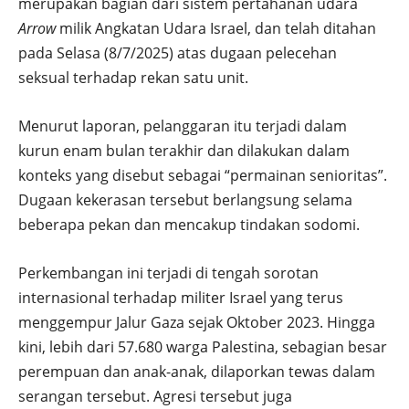
merupakan bagian dari sistem pertahanan udara
Arrow
milik Angkatan Udara Israel, dan telah ditahan
pada Selasa (8/7/2025) atas dugaan pelecehan
seksual terhadap rekan satu unit.
Menurut laporan, pelanggaran itu terjadi dalam
kurun enam bulan terakhir dan dilakukan dalam
konteks yang disebut sebagai “permainan senioritas”.
Dugaan kekerasan tersebut berlangsung selama
beberapa pekan dan mencakup tindakan sodomi.
Perkembangan ini terjadi di tengah sorotan
internasional terhadap militer Israel yang terus
menggempur Jalur Gaza sejak Oktober 2023. Hingga
kini, lebih dari 57.680 warga Palestina, sebagian besar
perempuan dan anak-anak, dilaporkan tewas dalam
serangan tersebut. Agresi tersebut juga