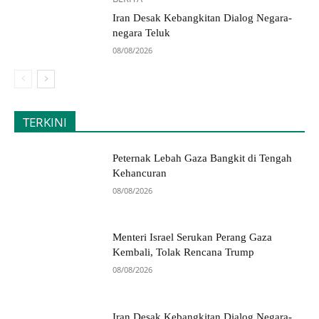
Iran Desak Kebangkitan Dialog Negara-
negara Teluk
08/08/2026
TERKINI
Peternak Lebah Gaza Bangkit di Tengah
Kehancuran
08/08/2026
Menteri Israel Serukan Perang Gaza
Kembali, Tolak Rencana Trump
08/08/2026
Iran Desak Kebangkitan Dialog Negara-