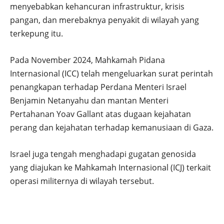
menyebabkan kehancuran infrastruktur, krisis
pangan, dan merebaknya penyakit di wilayah yang
terkepung itu.
Pada November 2024, Mahkamah Pidana
Internasional (ICC) telah mengeluarkan surat perintah
penangkapan terhadap Perdana Menteri Israel
Benjamin Netanyahu dan mantan Menteri
Pertahanan Yoav Gallant atas dugaan kejahatan
perang dan kejahatan terhadap kemanusiaan di Gaza.
Israel juga tengah menghadapi gugatan genosida
yang diajukan ke Mahkamah Internasional (ICJ) terkait
operasi militernya di wilayah tersebut.