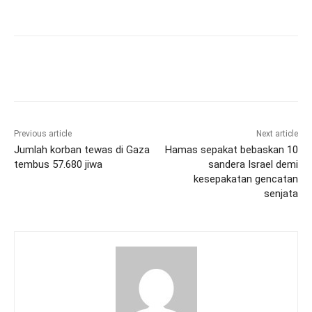
Previous article
Next article
Jumlah korban tewas di Gaza
Hamas sepakat bebaskan 10
tembus 57.680 jiwa
sandera Israel demi
kesepakatan gencatan
senjata