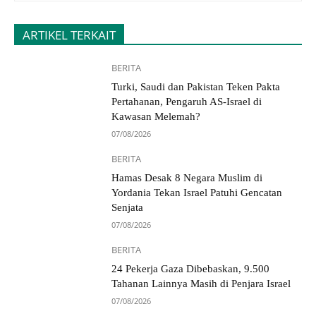
ARTIKEL TERKAIT
BERITA
Turki, Saudi dan Pakistan Teken Pakta
Pertahanan, Pengaruh AS-Israel di
Kawasan Melemah?
07/08/2026
BERITA
Hamas Desak 8 Negara Muslim di
Yordania Tekan Israel Patuhi Gencatan
Senjata
07/08/2026
BERITA
24 Pekerja Gaza Dibebaskan, 9.500
Tahanan Lainnya Masih di Penjara Israel
07/08/2026