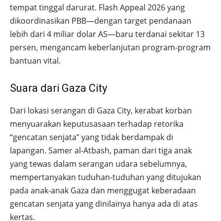
tempat tinggal darurat. Flash Appeal 2026 yang
dikoordinasikan PBB—dengan target pendanaan
lebih dari 4 miliar dolar AS—baru terdanai sekitar 13
persen, mengancam keberlanjutan program-program
bantuan vital.
Suara dari Gaza City
Dari lokasi serangan di Gaza City, kerabat korban
menyuarakan keputusasaan terhadap retorika
“gencatan senjata” yang tidak berdampak di
lapangan. Samer al-Atbash, paman dari tiga anak
yang tewas dalam serangan udara sebelumnya,
mempertanyakan tuduhan-tuduhan yang ditujukan
pada anak-anak Gaza dan menggugat keberadaan
gencatan senjata yang dinilainya hanya ada di atas
kertas.