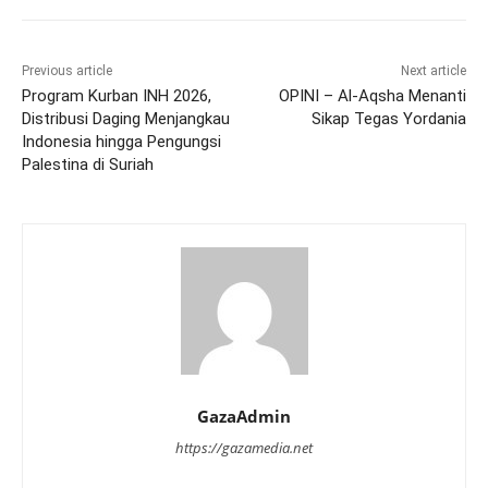
Previous article
Next article
Program Kurban INH 2026,
OPINI – Al-Aqsha Menanti
Distribusi Daging Menjangkau
Sikap Tegas Yordania
Indonesia hingga Pengungsi
Palestina di Suriah
GazaAdmin
https://gazamedia.net