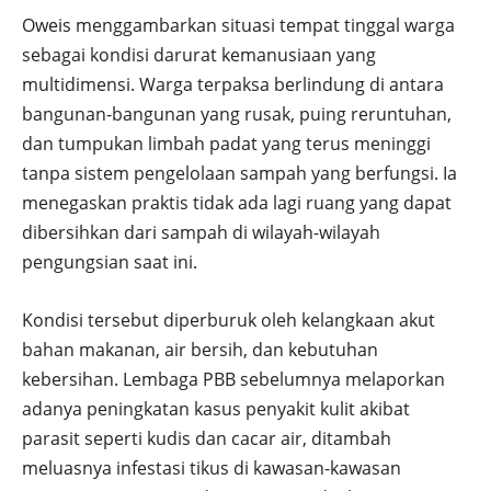
Oweis menggambarkan situasi tempat tinggal warga
sebagai kondisi darurat kemanusiaan yang
multidimensi. Warga terpaksa berlindung di antara
bangunan-bangunan yang rusak, puing reruntuhan,
dan tumpukan limbah padat yang terus meninggi
tanpa sistem pengelolaan sampah yang berfungsi. Ia
menegaskan praktis tidak ada lagi ruang yang dapat
dibersihkan dari sampah di wilayah-wilayah
pengungsian saat ini.
Kondisi tersebut diperburuk oleh kelangkaan akut
bahan makanan, air bersih, dan kebutuhan
kebersihan. Lembaga PBB sebelumnya melaporkan
adanya peningkatan kasus penyakit kulit akibat
parasit seperti kudis dan cacar air, ditambah
meluasnya infestasi tikus di kawasan-kawasan