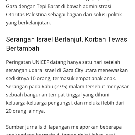
Gaza dengan Tepi Barat di bawah administrasi
Otoritas Palestina sebagai bagian dari solusi politik
yang berkelanjutan.
Serangan Israel Berlanjut, Korban Tewas
Bertambah
Peringatan UNICEF datang hanya satu hari setelah
serangan udara Israel di Gaza City utara menewaskan
sedikitnya 10 orang, termasuk empat anak-anak.
Serangan pada Rabu (27/5) malam tersebut menyasar
sebuah bangunan tempat tinggal yang dihuni
keluarga-keluarga pengungsi, dan melukai lebih dari
20 orang lainnya.
Sumber jurnalis di lapangan melaporkan beberapa
anak sedang bermain di taman dekat lokasi saat