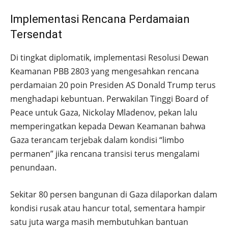
Implementasi Rencana Perdamaian
Tersendat
Di tingkat diplomatik, implementasi Resolusi Dewan
Keamanan PBB 2803 yang mengesahkan rencana
perdamaian 20 poin Presiden AS Donald Trump terus
menghadapi kebuntuan. Perwakilan Tinggi Board of
Peace untuk Gaza, Nickolay Mladenov, pekan lalu
memperingatkan kepada Dewan Keamanan bahwa
Gaza terancam terjebak dalam kondisi “limbo
permanen” jika rencana transisi terus mengalami
penundaan.
Sekitar 80 persen bangunan di Gaza dilaporkan dalam
kondisi rusak atau hancur total, sementara hampir
satu juta warga masih membutuhkan bantuan