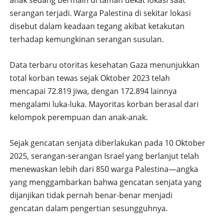
serangan terjadi. Warga Palestina di sekitar lokasi
disebut dalam keadaan tegang akibat ketakutan
terhadap kemungkinan serangan susulan.
Data terbaru otoritas kesehatan Gaza menunjukkan
total korban tewas sejak Oktober 2023 telah
mencapai 72.819 jiwa, dengan 172.894 lainnya
mengalami luka-luka. Mayoritas korban berasal dari
kelompok perempuan dan anak-anak.
Sejak gencatan senjata diberlakukan pada 10 Oktober
2025, serangan-serangan Israel yang berlanjut telah
menewaskan lebih dari 850 warga Palestina—angka
yang menggambarkan bahwa gencatan senjata yang
dijanjikan tidak pernah benar-benar menjadi
gencatan dalam pengertian sesungguhnya.