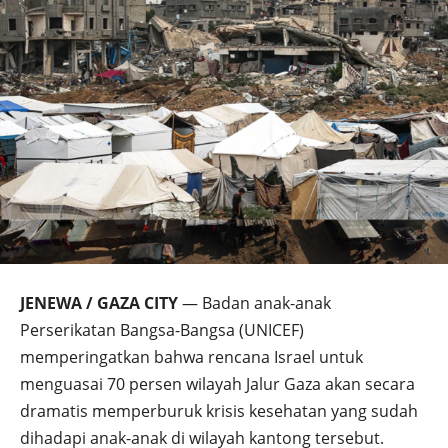
JENEWA / GAZA CITY
— Badan anak-anak
Perserikatan Bangsa-Bangsa (UNICEF)
memperingatkan bahwa rencana Israel untuk
menguasai 70 persen wilayah Jalur Gaza akan secara
dramatis memperburuk krisis kesehatan yang sudah
dihadapi anak-anak di wilayah kantong tersebut.