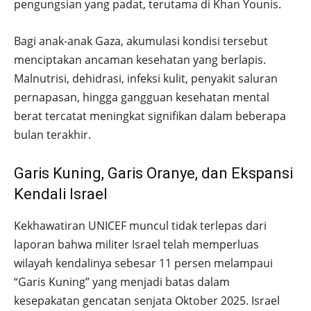
pengungsian yang padat, terutama di Khan Younis.
Bagi anak-anak Gaza, akumulasi kondisi tersebut
menciptakan ancaman kesehatan yang berlapis.
Malnutrisi, dehidrasi, infeksi kulit, penyakit saluran
pernapasan, hingga gangguan kesehatan mental
berat tercatat meningkat signifikan dalam beberapa
bulan terakhir.
Garis Kuning, Garis Oranye, dan Ekspansi
Kendali Israel
Kekhawatiran UNICEF muncul tidak terlepas dari
laporan bahwa militer Israel telah memperluas
wilayah kendalinya sebesar 11 persen melampaui
“Garis Kuning” yang menjadi batas dalam
kesepakatan gencatan senjata Oktober 2025. Israel