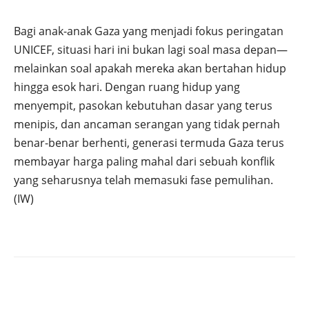
Bagi anak-anak Gaza yang menjadi fokus peringatan
UNICEF, situasi hari ini bukan lagi soal masa depan—
melainkan soal apakah mereka akan bertahan hidup
hingga esok hari. Dengan ruang hidup yang
menyempit, pasokan kebutuhan dasar yang terus
menipis, dan ancaman serangan yang tidak pernah
benar-benar berhenti, generasi termuda Gaza terus
membayar harga paling mahal dari sebuah konflik
yang seharusnya telah memasuki fase pemulihan.
(IW)