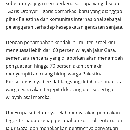
sebelumnya juga memperkenalkan apa yang disebut
“Garis Oranye”—garis demarkasi baru yang dianggap
pihak Palestina dan komunitas internasional sebagai
pelanggaran terhadap kesepakatan gencatan senjata.
Dengan penambahan kendali ini, militer Israel kini
menguasai lebih dari 60 persen wilayah Jalur Gaza,
sementara rencana yang dilaporkan akan menambah
penguasaan hingga 70 persen akan semakin
menyempitkan ruang hidup warga Palestina.
Konsekuensinya bersifat langsung: lebih dari dua juta
warga Gaza akan terjepit di kurang dari sepertiga
wilayah asal mereka.
Uni Eropa sebelumnya telah menyatakan penolakan
tegas terhadap setiap perubahan kontrol teritorial di
Jalur Gaza, dan menekankan pentingnya penyatuan