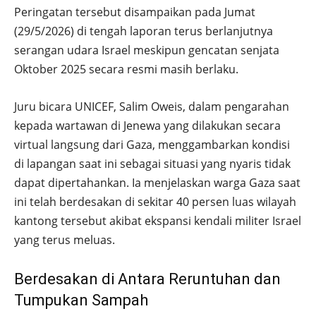
Peringatan tersebut disampaikan pada Jumat
(29/5/2026) di tengah laporan terus berlanjutnya
serangan udara Israel meskipun gencatan senjata
Oktober 2025 secara resmi masih berlaku.
Juru bicara UNICEF, Salim Oweis, dalam pengarahan
kepada wartawan di Jenewa yang dilakukan secara
virtual langsung dari Gaza, menggambarkan kondisi
di lapangan saat ini sebagai situasi yang nyaris tidak
dapat dipertahankan. Ia menjelaskan warga Gaza saat
ini telah berdesakan di sekitar 40 persen luas wilayah
kantong tersebut akibat ekspansi kendali militer Israel
yang terus meluas.
Berdesakan di Antara Reruntuhan dan
Tumpukan Sampah