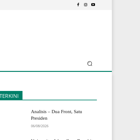
TERKINI
Analisis – Dua Front, Satu
Presiden
06/08/2026