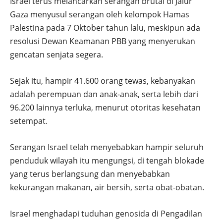
Israel terus melancarkan serangan brutal di Jalur
Gaza menyusul serangan oleh kelompok Hamas
Palestina pada 7 Oktober tahun lalu, meskipun ada
resolusi Dewan Keamanan PBB yang menyerukan
gencatan senjata segera.
Sejak itu, hampir 41.600 orang tewas, kebanyakan
adalah perempuan dan anak-anak, serta lebih dari
96.200 lainnya terluka, menurut otoritas kesehatan
setempat.
Serangan Israel telah menyebabkan hampir seluruh
penduduk wilayah itu mengungsi, di tengah blokade
yang terus berlangsung dan menyebabkan
kekurangan makanan, air bersih, serta obat-obatan.
Israel menghadapi tuduhan genosida di Pengadilan