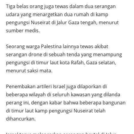
Tiga belas orang juga tewas dalam dua serangan
udara yang menargetkan dua rumah di kamp
pengungsi Nuseirat di Jalur Gaza tengah, menurut
sumber medis.
Seorang warga Palestina lainnya tewas akibat
serangan drone di sebuah tenda yang menampung
pengungsi di timur laut kota Rafah, Gaza selatan,
menurut saksi mata.
Penembakan artileri Israel juga dilaporkan di
beberapa wilayah di seluruh kawasan yang dilanda
perang ini, dengan kabar bahwa beberapa bangunan
di timur laut kamp pengungsi Nuseirat telah
dihancurkan.