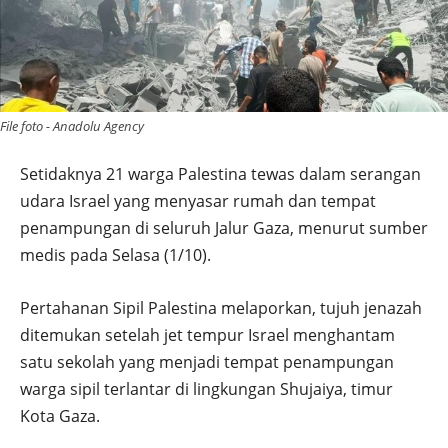
File foto - Anadolu Agency
Setidaknya 21 warga Palestina tewas dalam serangan
udara Israel yang menyasar rumah dan tempat
penampungan di seluruh Jalur Gaza, menurut sumber
medis pada Selasa (1/10).
Pertahanan Sipil Palestina melaporkan, tujuh jenazah
ditemukan setelah jet tempur Israel menghantam
satu sekolah yang menjadi tempat penampungan
warga sipil terlantar di lingkungan Shujaiya, timur
Kota Gaza.