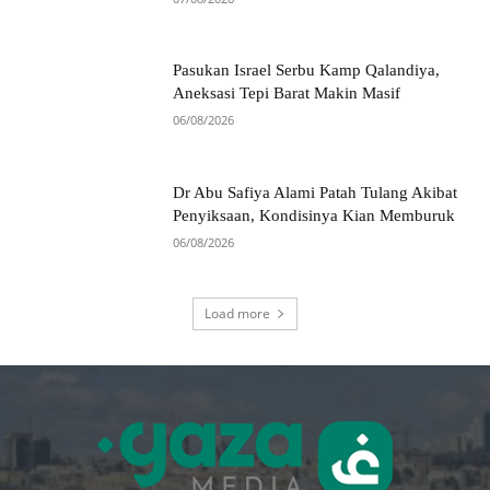
Pasukan Israel Serbu Kamp Qalandiya,
Aneksasi Tepi Barat Makin Masif
06/08/2026
Dr Abu Safiya Alami Patah Tulang Akibat
Penyiksaan, Kondisinya Kian Memburuk
06/08/2026
Load more