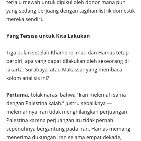
terlalu mewah untuk dipikul oleh donor mana pun
yang sedang berjuang dengan tagihan listrik domestik
mereka sendiri.
Yang Tersisa untuk Kita Lakukan
Tiga bulan setelah Khamenei mati dan Hamas tetap
berdiri, apa yang dapat dilakukan oleh seseorang di
Jakarta, Surabaya, atau Makassar yang membaca
kolom analisis ini?
Pertama,
tolak narasi bahwa “Iran melemah sama
dengan Palestina kalah.” Justru sebaliknya —
melemahnya Iran tidak menghilangkan perjuangan
Palestina karena perjuangan itu tidak pernah
sepenuhnya bergantung pada Iran. Hamas memang
menerima dukungan Iran selama empat dekade,