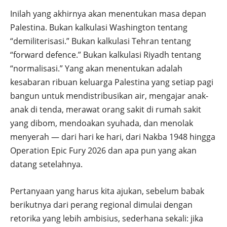
Inilah yang akhirnya akan menentukan masa depan
Palestina. Bukan kalkulasi Washington tentang
“demiliterisasi.” Bukan kalkulasi Tehran tentang
“forward defence.” Bukan kalkulasi Riyadh tentang
“normalisasi.” Yang akan menentukan adalah
kesabaran ribuan keluarga Palestina yang setiap pagi
bangun untuk mendistribusikan air, mengajar anak-
anak di tenda, merawat orang sakit di rumah sakit
yang dibom, mendoakan syuhada, dan menolak
menyerah — dari hari ke hari, dari Nakba 1948 hingga
Operation Epic Fury 2026 dan apa pun yang akan
datang setelahnya.
Pertanyaan yang harus kita ajukan, sebelum babak
berikutnya dari perang regional dimulai dengan
retorika yang lebih ambisius, sederhana sekali: jika