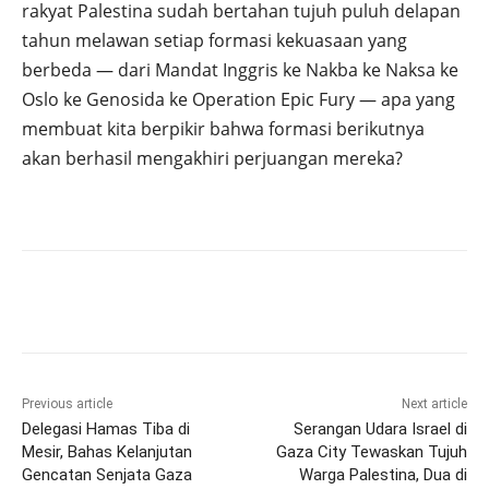
rakyat Palestina sudah bertahan tujuh puluh delapan
tahun melawan setiap formasi kekuasaan yang
berbeda — dari Mandat Inggris ke Nakba ke Naksa ke
Oslo ke Genosida ke Operation Epic Fury — apa yang
membuat kita berpikir bahwa formasi berikutnya
akan berhasil mengakhiri perjuangan mereka?
Previous article
Next article
Delegasi Hamas Tiba di
Serangan Udara Israel di
Mesir, Bahas Kelanjutan
Gaza City Tewaskan Tujuh
Gencatan Senjata Gaza
Warga Palestina, Dua di