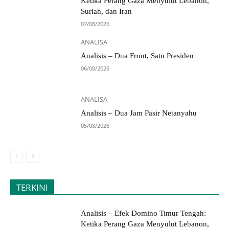
Ketika Perang Gaza Menyulut Lebanon,
Suriah, dan Iran
07/08/2026
ANALISA
Analisis – Dua Front, Satu Presiden
06/08/2026
ANALISA
Analisis – Dua Jam Pasir Netanyahu
05/08/2026
TERKINI
Analisis – Efek Domino Timur Tengah:
Ketika Perang Gaza Menyulut Lebanon,