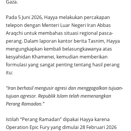
Gaza.
Pada 5 Juni 2026, Hayya melakukan percakapan
telepon dengan Menteri Luar Negeri Iran Abbas
Araqchi untuk membahas situasi regional pasca-
perang. Dalam laporan kantor berita Tasnim, Hayya
mengungkapkan kembali belasungkawanya atas
kesyahidan Khamenei, kemudian memberikan
formulasi yang sangat penting tentang hasil perang
itu:
“Iran berhasil mengusir agresi dan menggagalkan tujuan-
tujuan agresor. Republik Islam telah memenangkan
Perang Ramadan.”
Istilah “Perang Ramadan” dipakai Hayya karena
Operation Epic Fury yang dimulai 28 Februari 2026