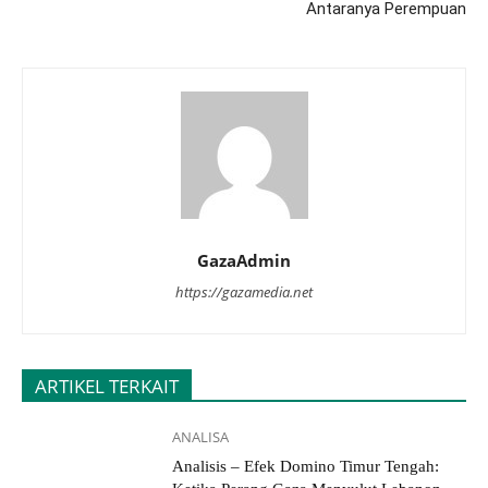
Antaranya Perempuan
GazaAdmin
https://gazamedia.net
ARTIKEL TERKAIT
ANALISA
Analisis – Efek Domino Timur Tengah: