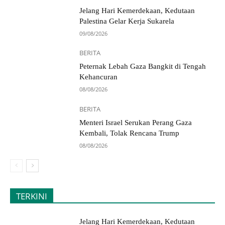
Jelang Hari Kemerdekaan, Kedutaan
Palestina Gelar Kerja Sukarela
09/08/2026
BERITA
Peternak Lebah Gaza Bangkit di Tengah
Kehancuran
08/08/2026
BERITA
Menteri Israel Serukan Perang Gaza
Kembali, Tolak Rencana Trump
08/08/2026
TERKINI
Jelang Hari Kemerdekaan, Kedutaan