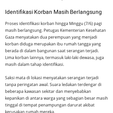
Identifikasi Korban Masih Berlangsung
Proses identifikasi korban hingga Minggu (7/6) pagi
masih berlangsung. Petugas Kementerian Kesehatan
Gaza menyatakan dua perempuan yang menjadi
korban diduga merupakan ibu rumah tangga yang
berada di dalam bangunan saat serangan terjadi.
Lima korban lainnya, termasuk laki-laki dewasa, juga
masih dalam tahap identifikasi.
Saksi mata di lokasi menyatakan serangan terjadi
tanpa peringatan awal. Suara ledakan terdengar di
beberapa kawasan sekitar dan menyebabkan
kepanikan di antara warga yang sebagian besar masih
tinggal di tempat penampungan darurat akibat
kerusakan rumah mereka.