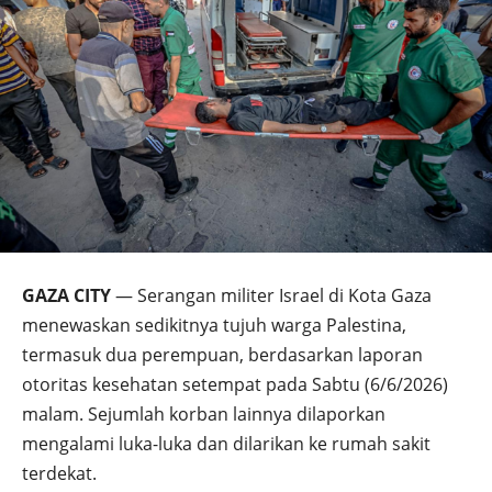
GAZA CITY
— Serangan militer Israel di Kota Gaza
menewaskan sedikitnya tujuh warga Palestina,
termasuk dua perempuan, berdasarkan laporan
otoritas kesehatan setempat pada Sabtu (6/6/2026)
malam. Sejumlah korban lainnya dilaporkan
mengalami luka-luka dan dilarikan ke rumah sakit
terdekat.