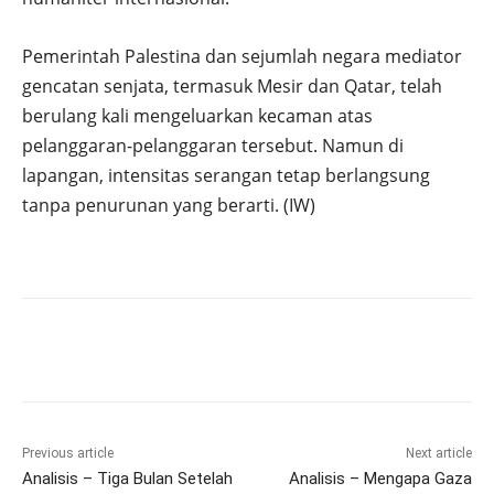
Pemerintah Palestina dan sejumlah negara mediator
gencatan senjata, termasuk Mesir dan Qatar, telah
berulang kali mengeluarkan kecaman atas
pelanggaran-pelanggaran tersebut. Namun di
lapangan, intensitas serangan tetap berlangsung
tanpa penurunan yang berarti. (IW)
Previous article
Next article
Analisis – Tiga Bulan Setelah
Analisis – Mengapa Gaza