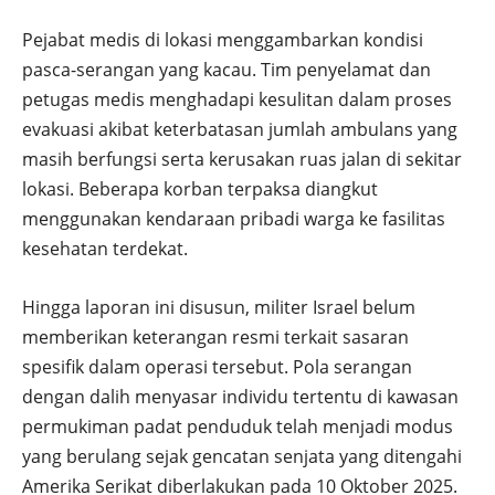
Pejabat medis di lokasi menggambarkan kondisi
pasca-serangan yang kacau. Tim penyelamat dan
petugas medis menghadapi kesulitan dalam proses
evakuasi akibat keterbatasan jumlah ambulans yang
masih berfungsi serta kerusakan ruas jalan di sekitar
lokasi. Beberapa korban terpaksa diangkut
menggunakan kendaraan pribadi warga ke fasilitas
kesehatan terdekat.
Hingga laporan ini disusun, militer Israel belum
memberikan keterangan resmi terkait sasaran
spesifik dalam operasi tersebut. Pola serangan
dengan dalih menyasar individu tertentu di kawasan
permukiman padat penduduk telah menjadi modus
yang berulang sejak gencatan senjata yang ditengahi
Amerika Serikat diberlakukan pada 10 Oktober 2025.