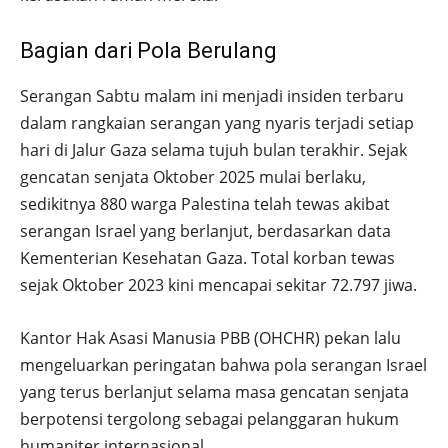
Bagian dari Pola Berulang
Serangan Sabtu malam ini menjadi insiden terbaru
dalam rangkaian serangan yang nyaris terjadi setiap
hari di Jalur Gaza selama tujuh bulan terakhir. Sejak
gencatan senjata Oktober 2025 mulai berlaku,
sedikitnya 880 warga Palestina telah tewas akibat
serangan Israel yang berlanjut, berdasarkan data
Kementerian Kesehatan Gaza. Total korban tewas
sejak Oktober 2023 kini mencapai sekitar 72.797 jiwa.
Kantor Hak Asasi Manusia PBB (OHCHR) pekan lalu
mengeluarkan peringatan bahwa pola serangan Israel
yang terus berlanjut selama masa gencatan senjata
berpotensi tergolong sebagai pelanggaran hukum
humaniter internasional.