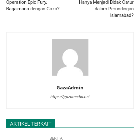
Operation Epic Fury,
Hanya Menjadi Bidak Catur
Bagaimana dengan Gaza?
dalam Perundingan
Islamabad?
GazaAdmin
https://gazamedia.net
ARTIKEL TERKAIT
BERITA