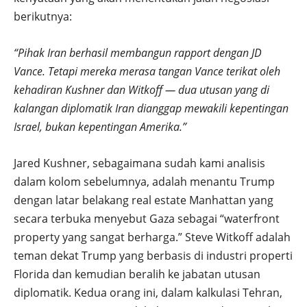
berikutnya:
“Pihak Iran berhasil membangun rapport dengan JD
Vance. Tetapi mereka merasa tangan Vance terikat oleh
kehadiran Kushner dan Witkoff — dua utusan yang di
kalangan diplomatik Iran dianggap mewakili kepentingan
Israel, bukan kepentingan Amerika.”
Jared Kushner, sebagaimana sudah kami analisis
dalam kolom sebelumnya, adalah menantu Trump
dengan latar belakang real estate Manhattan yang
secara terbuka menyebut Gaza sebagai “waterfront
property yang sangat berharga.” Steve Witkoff adalah
teman dekat Trump yang berbasis di industri properti
Florida dan kemudian beralih ke jabatan utusan
diplomatik. Kedua orang ini, dalam kalkulasi Tehran,