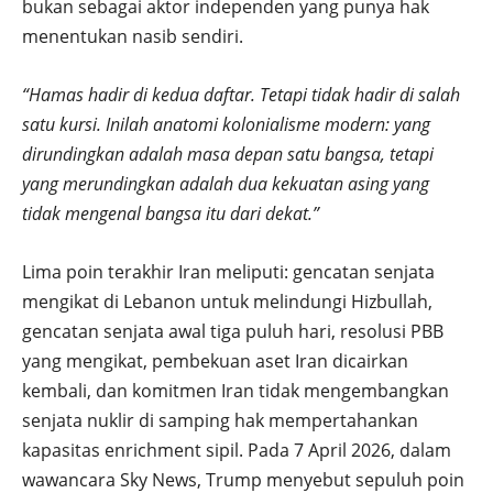
bukan sebagai aktor independen yang punya hak
menentukan nasib sendiri.
“Hamas hadir di kedua daftar. Tetapi tidak hadir di salah
satu kursi. Inilah anatomi kolonialisme modern: yang
dirundingkan adalah masa depan satu bangsa, tetapi
yang merundingkan adalah dua kekuatan asing yang
tidak mengenal bangsa itu dari dekat.”
Lima poin terakhir Iran meliputi: gencatan senjata
mengikat di Lebanon untuk melindungi Hizbullah,
gencatan senjata awal tiga puluh hari, resolusi PBB
yang mengikat, pembekuan aset Iran dicairkan
kembali, dan komitmen Iran tidak mengembangkan
senjata nuklir di samping hak mempertahankan
kapasitas enrichment sipil. Pada 7 April 2026, dalam
wawancara Sky News, Trump menyebut sepuluh poin