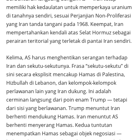
memiliki hak kedaulatan untuk memperkaya uranium
di tanahnya sendiri, sesuai Perjanjian Non-Proliferasi
yang Iran tanda tangani pada 1968. Keempat, Iran
mempertahankan kendali atas Selat Hormuz sebagai
perairan teritorial yang terletak di pantai Iran sendiri.
Kelima, AS harus menghentikan serangan terhadap
Iran dan sekutu-sekutunya. Frasa “sekutu-sekutu” di
sini secara eksplisit mencakup Hamas di Palestina,
Hizbullah di Lebanon, dan kelompok-kelompok
perlawanan lain yang Iran dukung. Ini adalah
cerminan langsung dari poin enam Trump — tetapi
dari sisi yang berlawanan. Trump menuntut Iran
berhenti mendukung Hamas. Iran menuntut AS
berhenti menyerang Hamas. Kedua tuntutan
menempatkan Hamas sebagai objek negosiasi —