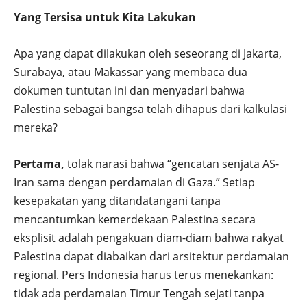
Yang Tersisa untuk Kita Lakukan
Apa yang dapat dilakukan oleh seseorang di Jakarta,
Surabaya, atau Makassar yang membaca dua
dokumen tuntutan ini dan menyadari bahwa
Palestina sebagai bangsa telah dihapus dari kalkulasi
mereka?
Pertama,
tolak narasi bahwa “gencatan senjata AS-
Iran sama dengan perdamaian di Gaza.” Setiap
kesepakatan yang ditandatangani tanpa
mencantumkan kemerdekaan Palestina secara
eksplisit adalah pengakuan diam-diam bahwa rakyat
Palestina dapat diabaikan dari arsitektur perdamaian
regional. Pers Indonesia harus terus menekankan:
tidak ada perdamaian Timur Tengah sejati tanpa