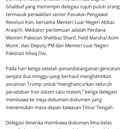
Ghalibaf yang memimpin delegasi tujuh puluh orang
termasuk perwakilan senior Pasukan Pengawal
Revolusi Iran, bersama Menteri Luar Negeri Abbas
Araqchi. Mediator pertemuan adalah Perdana
Menteri Pakistan Shehbaz Sharif, Field Marshal Asim
Munir, dan Deputy PM dan Menteri Luar Negeri
Pakistan Ishaq Dar.
Pada hari ketiga setelah penandatanganan gencatan
senjata dua minggu yang berhasil menghentikan
ancaman Trump untuk “menghancurkan seluruh
peradaban Iran dalam satu malam,” ketiga delegasi
membawa ke meja dokumen-dokumen yang
menentukan masa depan kawasan Timur Tengah.
Delegasi Amerika membawa dokumen lima belas