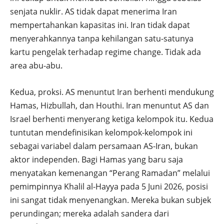
senjata nuklir. AS tidak dapat menerima Iran
mempertahankan kapasitas ini. Iran tidak dapat
menyerahkannya tanpa kehilangan satu-satunya
kartu pengelak terhadap regime change. Tidak ada
area abu-abu.
Kedua, proksi. AS menuntut Iran berhenti mendukung
Hamas, Hizbullah, dan Houthi. Iran menuntut AS dan
Israel berhenti menyerang ketiga kelompok itu. Kedua
tuntutan mendefinisikan kelompok-kelompok ini
sebagai variabel dalam persamaan AS-Iran, bukan
aktor independen. Bagi Hamas yang baru saja
menyatakan kemenangan “Perang Ramadan” melalui
pemimpinnya Khalil al-Hayya pada 5 Juni 2026, posisi
ini sangat tidak menyenangkan. Mereka bukan subjek
perundingan; mereka adalah sandera dari