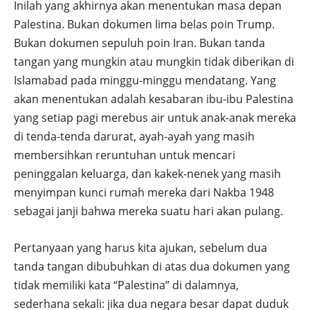
Inilah yang akhirnya akan menentukan masa depan
Palestina. Bukan dokumen lima belas poin Trump.
Bukan dokumen sepuluh poin Iran. Bukan tanda
tangan yang mungkin atau mungkin tidak diberikan di
Islamabad pada minggu-minggu mendatang. Yang
akan menentukan adalah kesabaran ibu-ibu Palestina
yang setiap pagi merebus air untuk anak-anak mereka
di tenda-tenda darurat, ayah-ayah yang masih
membersihkan reruntuhan untuk mencari
peninggalan keluarga, dan kakek-nenek yang masih
menyimpan kunci rumah mereka dari Nakba 1948
sebagai janji bahwa mereka suatu hari akan pulang.
Pertanyaan yang harus kita ajukan, sebelum dua
tanda tangan dibubuhkan di atas dua dokumen yang
tidak memiliki kata “Palestina” di dalamnya,
sederhana sekali: jika dua negara besar dapat duduk