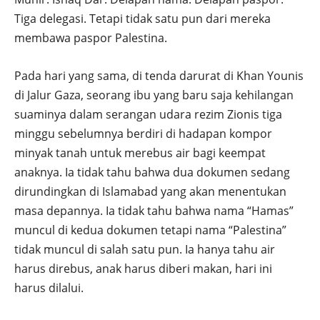
Tiga delegasi. Tetapi tidak satu pun dari mereka
membawa paspor Palestina.
Pada hari yang sama, di tenda darurat di Khan Younis
di Jalur Gaza, seorang ibu yang baru saja kehilangan
suaminya dalam serangan udara rezim Zionis tiga
minggu sebelumnya berdiri di hadapan kompor
minyak tanah untuk merebus air bagi keempat
anaknya. Ia tidak tahu bahwa dua dokumen sedang
dirundingkan di Islamabad yang akan menentukan
masa depannya. Ia tidak tahu bahwa nama “Hamas”
muncul di kedua dokumen tetapi nama “Palestina”
tidak muncul di salah satu pun. Ia hanya tahu air
harus direbus, anak harus diberi makan, hari ini
harus dilalui.