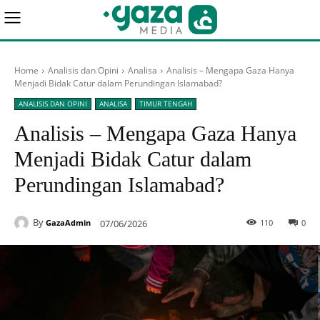
Home
Analisis dan Opini
Analisa
Analisis – Mengapa Gaza Hanya
Menjadi Bidak Catur dalam Perundingan Islamabad?
ANALISIS DAN OPINI
ANALISA
TIMUR TENGAH
Analisis – Mengapa Gaza Hanya
Menjadi Bidak Catur dalam
Perundingan Islamabad?
By
07/06/2026
110
0
GazaAdmin