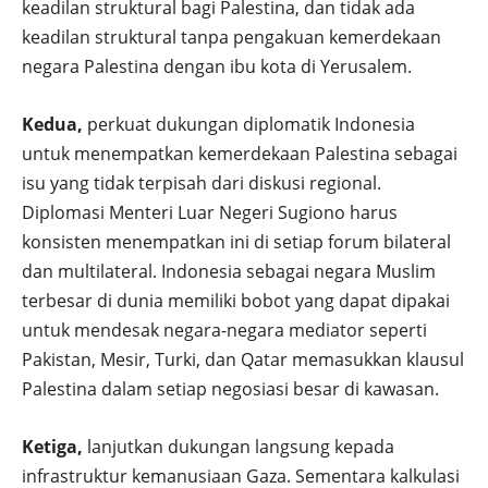
keadilan struktural bagi Palestina, dan tidak ada
keadilan struktural tanpa pengakuan kemerdekaan
negara Palestina dengan ibu kota di Yerusalem.
Kedua,
perkuat dukungan diplomatik Indonesia
untuk menempatkan kemerdekaan Palestina sebagai
isu yang tidak terpisah dari diskusi regional.
Diplomasi Menteri Luar Negeri Sugiono harus
konsisten menempatkan ini di setiap forum bilateral
dan multilateral. Indonesia sebagai negara Muslim
terbesar di dunia memiliki bobot yang dapat dipakai
untuk mendesak negara-negara mediator seperti
Pakistan, Mesir, Turki, dan Qatar memasukkan klausul
Palestina dalam setiap negosiasi besar di kawasan.
Ketiga,
lanjutkan dukungan langsung kepada
infrastruktur kemanusiaan Gaza. Sementara kalkulasi