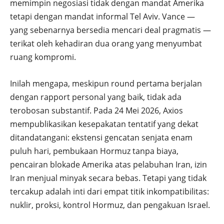
memimpin negosiasi tidak dengan mandat Amerika
tetapi dengan mandat informal Tel Aviv. Vance —
yang sebenarnya bersedia mencari deal pragmatis —
terikat oleh kehadiran dua orang yang menyumbat
ruang kompromi.
Inilah mengapa, meskipun round pertama berjalan
dengan rapport personal yang baik, tidak ada
terobosan substantif. Pada 24 Mei 2026, Axios
mempublikasikan kesepakatan tentatif yang dekat
ditandatangani: ekstensi gencatan senjata enam
puluh hari, pembukaan Hormuz tanpa biaya,
pencairan blokade Amerika atas pelabuhan Iran, izin
Iran menjual minyak secara bebas. Tetapi yang tidak
tercakup adalah inti dari empat titik inkompatibilitas:
nuklir, proksi, kontrol Hormuz, dan pengakuan Israel.