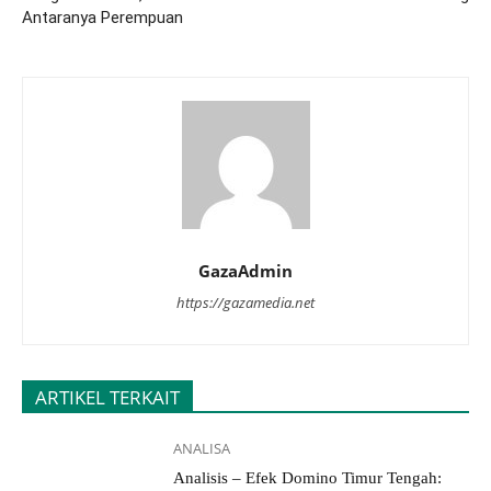
Antaranya Perempuan
GazaAdmin
https://gazamedia.net
ARTIKEL TERKAIT
ANALISA
Analisis – Efek Domino Timur Tengah: