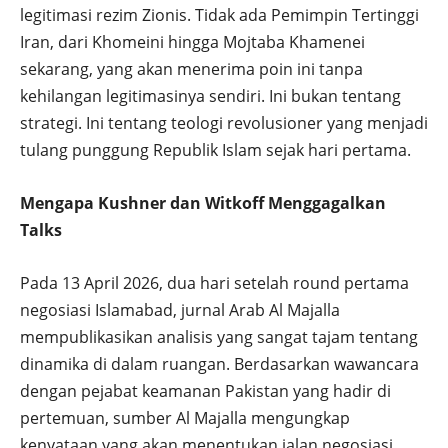
legitimasi rezim Zionis. Tidak ada Pemimpin Tertinggi
Iran, dari Khomeini hingga Mojtaba Khamenei
sekarang, yang akan menerima poin ini tanpa
kehilangan legitimasinya sendiri. Ini bukan tentang
strategi. Ini tentang teologi revolusioner yang menjadi
tulang punggung Republik Islam sejak hari pertama.
Mengapa Kushner dan Witkoff Menggagalkan
Talks
Pada 13 April 2026, dua hari setelah round pertama
negosiasi Islamabad, jurnal Arab Al Majalla
mempublikasikan analisis yang sangat tajam tentang
dinamika di dalam ruangan. Berdasarkan wawancara
dengan pejabat keamanan Pakistan yang hadir di
pertemuan, sumber Al Majalla mengungkap
kenyataan yang akan menentukan jalan negosiasi