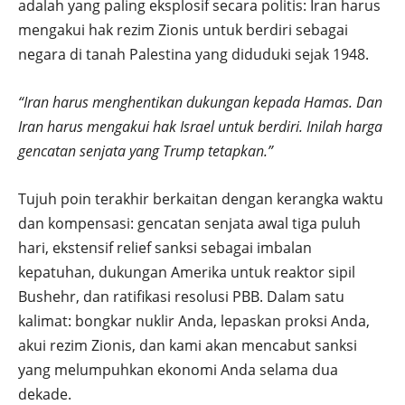
adalah yang paling eksplosif secara politis: Iran harus
mengakui hak rezim Zionis untuk berdiri sebagai
negara di tanah Palestina yang diduduki sejak 1948.
“Iran harus menghentikan dukungan kepada Hamas. Dan
Iran harus mengakui hak Israel untuk berdiri. Inilah harga
gencatan senjata yang Trump tetapkan.”
Tujuh poin terakhir berkaitan dengan kerangka waktu
dan kompensasi: gencatan senjata awal tiga puluh
hari, ekstensif relief sanksi sebagai imbalan
kepatuhan, dukungan Amerika untuk reaktor sipil
Bushehr, dan ratifikasi resolusi PBB. Dalam satu
kalimat: bongkar nuklir Anda, lepaskan proksi Anda,
akui rezim Zionis, dan kami akan mencabut sanksi
yang melumpuhkan ekonomi Anda selama dua
dekade.