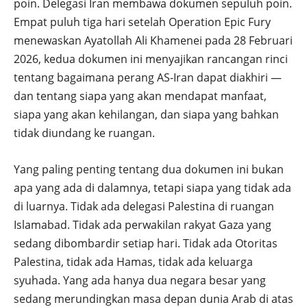
poin. Delegasi Iran membawa dokumen sepuluh poin.
Empat puluh tiga hari setelah Operation Epic Fury
menewaskan Ayatollah Ali Khamenei pada 28 Februari
2026, kedua dokumen ini menyajikan rancangan rinci
tentang bagaimana perang AS-Iran dapat diakhiri —
dan tentang siapa yang akan mendapat manfaat,
siapa yang akan kehilangan, dan siapa yang bahkan
tidak diundang ke ruangan.
Yang paling penting tentang dua dokumen ini bukan
apa yang ada di dalamnya, tetapi siapa yang tidak ada
di luarnya. Tidak ada delegasi Palestina di ruangan
Islamabad. Tidak ada perwakilan rakyat Gaza yang
sedang dibombardir setiap hari. Tidak ada Otoritas
Palestina, tidak ada Hamas, tidak ada keluarga
syuhada. Yang ada hanya dua negara besar yang
sedang merundingkan masa depan dunia Arab di atas