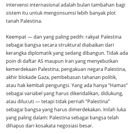
intervensi internasional adalah bulan tambahan bagi
sistem itu untuk mengonsumsi lebih banyak plot
tanah Palestina.
Keempat — dan yang paling pedih: rakyat Palestina
sebagai bangsa secara struktural diabaikan dari
kerangka diplomatik yang sedang dibangun. Tidak ada
poin di daftar AS maupun Iran yang menyebutkan
kemerdekaan Palestina, pengakuan negara Palestina,
akhir blokade Gaza, pembebasan tahanan politik,
atau hak kembali pengungsi. Yang ada hanya “Hamas”
sebagai variabel yang harus dikendalikan, didukung,
atau dilucuti — tetapi tidak pernah “Palestina”
sebagai bangsa yang harus dimerdekakan. Inilah luka
yang paling dalam: Palestina sebagai bangsa telah
dihapus dari kosakata negosiasi besar.