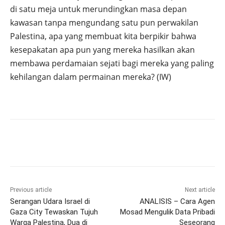
di satu meja untuk merundingkan masa depan
kawasan tanpa mengundang satu pun perwakilan
Palestina, apa yang membuat kita berpikir bahwa
kesepakatan apa pun yang mereka hasilkan akan
membawa perdamaian sejati bagi mereka yang paling
kehilangan dalam permainan mereka? (IW)
Previous article
Next article
Serangan Udara Israel di
ANALISIS – Cara Agen
Gaza City Tewaskan Tujuh
Mosad Mengulik Data Pribadi
Warga Palestina, Dua di
Seseorang