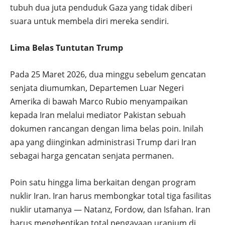
tubuh dua juta penduduk Gaza yang tidak diberi
suara untuk membela diri mereka sendiri.
Lima Belas Tuntutan Trump
Pada 25 Maret 2026, dua minggu sebelum gencatan
senjata diumumkan, Departemen Luar Negeri
Amerika di bawah Marco Rubio menyampaikan
kepada Iran melalui mediator Pakistan sebuah
dokumen rancangan dengan lima belas poin. Inilah
apa yang diinginkan administrasi Trump dari Iran
sebagai harga gencatan senjata permanen.
Poin satu hingga lima berkaitan dengan program
nuklir Iran. Iran harus membongkar total tiga fasilitas
nuklir utamanya — Natanz, Fordow, dan Isfahan. Iran
harus menghentikan total pengayaan uranium di