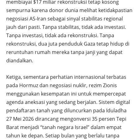
membiayai $17 miliar rekonstruksi tetap kosong
sempurna karena donor dunia melihat ketidakpastian
negosiasi AS-Iran sebagai sinyal stabilitas regional
jauh dari pasti. Tanpa stabilitas, tidak ada investasi.
Tanpa investasi, tidak ada rekonstruksi. Tanpa
rekonstruksi, dua juta penduduk Gaza tetap hidup di
reruntuhan rumah mereka tanpa janji yang dapat
diandalkan.
Ketiga, sementara perhatian internasional terbatas
pada Hormuz dan negosiasi nuklir, rezim Zionis
menggunakan kesempatan ini untuk mempercepat
agenda aneksasi yang sedang berjalan. Sistem digital
pendaftaran tanah yang diluncurkan pada Iduladha
27 Mei 2026 dirancang mengonversi 35 persen Tepi
Barat menjadi “tanah negara Israel” dalam empat
tahun ke depan. Setiap bulan yang berlalu tanpa