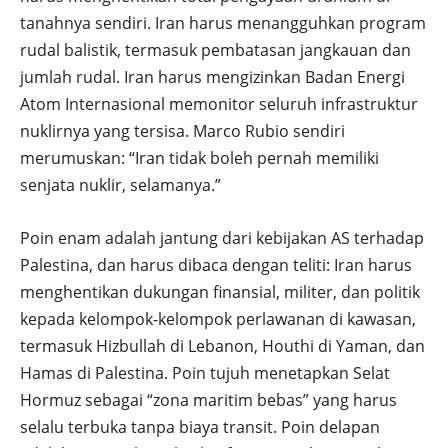
tanahnya sendiri. Iran harus menangguhkan program
rudal balistik, termasuk pembatasan jangkauan dan
jumlah rudal. Iran harus mengizinkan Badan Energi
Atom Internasional memonitor seluruh infrastruktur
nuklirnya yang tersisa. Marco Rubio sendiri
merumuskan: “Iran tidak boleh pernah memiliki
senjata nuklir, selamanya.”
Poin enam adalah jantung dari kebijakan AS terhadap
Palestina, dan harus dibaca dengan teliti: Iran harus
menghentikan dukungan finansial, militer, dan politik
kepada kelompok-kelompok perlawanan di kawasan,
termasuk Hizbullah di Lebanon, Houthi di Yaman, dan
Hamas di Palestina. Poin tujuh menetapkan Selat
Hormuz sebagai “zona maritim bebas” yang harus
selalu terbuka tanpa biaya transit. Poin delapan