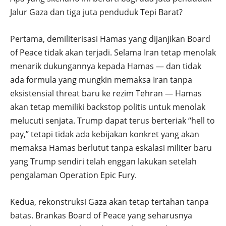
Jalur Gaza dan tiga juta penduduk Tepi Barat?
Pertama, demiliterisasi Hamas yang dijanjikan Board
of Peace tidak akan terjadi. Selama Iran tetap menolak
menarik dukungannya kepada Hamas — dan tidak
ada formula yang mungkin memaksa Iran tanpa
eksistensial threat baru ke rezim Tehran — Hamas
akan tetap memiliki backstop politis untuk menolak
melucuti senjata. Trump dapat terus berteriak “hell to
pay,” tetapi tidak ada kebijakan konkret yang akan
memaksa Hamas berlutut tanpa eskalasi militer baru
yang Trump sendiri telah enggan lakukan setelah
pengalaman Operation Epic Fury.
Kedua, rekonstruksi Gaza akan tetap tertahan tanpa
batas. Brankas Board of Peace yang seharusnya