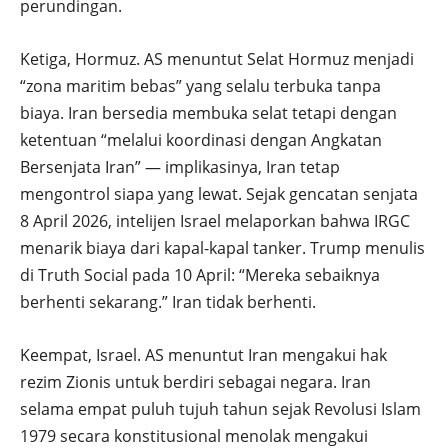
perundingan.
Ketiga, Hormuz. AS menuntut Selat Hormuz menjadi
“zona maritim bebas” yang selalu terbuka tanpa
biaya. Iran bersedia membuka selat tetapi dengan
ketentuan “melalui koordinasi dengan Angkatan
Bersenjata Iran” — implikasinya, Iran tetap
mengontrol siapa yang lewat. Sejak gencatan senjata
8 April 2026, intelijen Israel melaporkan bahwa IRGC
menarik biaya dari kapal-kapal tanker. Trump menulis
di Truth Social pada 10 April: “Mereka sebaiknya
berhenti sekarang.” Iran tidak berhenti.
Keempat, Israel. AS menuntut Iran mengakui hak
rezim Zionis untuk berdiri sebagai negara. Iran
selama empat puluh tujuh tahun sejak Revolusi Islam
1979 secara konstitusional menolak mengakui