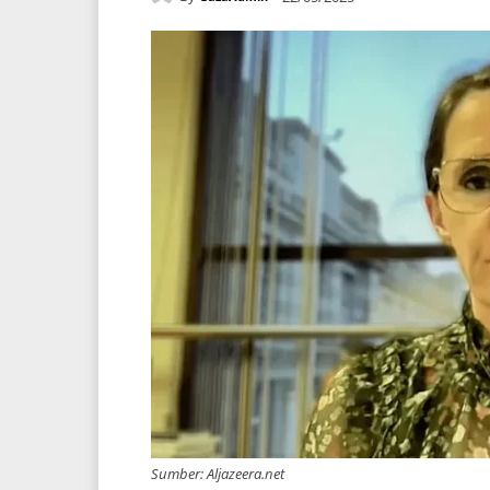
Sumber: Aljazeera.net