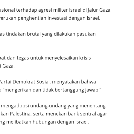
onal terhadap agresi militer Israel di Jalur Gaza,
erukan penghentian investasi dengan Israel.
as tindakan brutal yang dilakukan pasukan
at dan tegas untuk menyelesaikan krisis
 Gaza.
Partai Demokrat Sosial, menyatakan bahwa
ina “mengerikan dan tidak bertanggung jawab.”
uk mengadopsi undang-undang yang menentang
kan Palestina, serta menekan bank sentral agar
ng melibatkan hubungan dengan Israel.