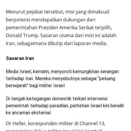
Menurut pejabat tersebut, misi yang dimaksud
berpotensi mendapatkan dukungan dari
pemerintahan Presiden Amerika Serikat terpilih,
Donald Trump. Sasaran utama dari misi ini adalah
Iran, sebagaimana dikutip dari laporan media.
Sasaran Iran
Media Israel, kemarin, menyoroti kemungkinan serangan
terhadap Iran. Mereka menyebutnya sebagai “peluang
bersejarah” bagi militer Israel.
Di tengah ketegangan domestik terkait intervensi
pemerintah terhadap peradilan, perhatian Israel kini beralih
ke ancaman eksternal.
Or Heller, koresponden militer di Channel 13,