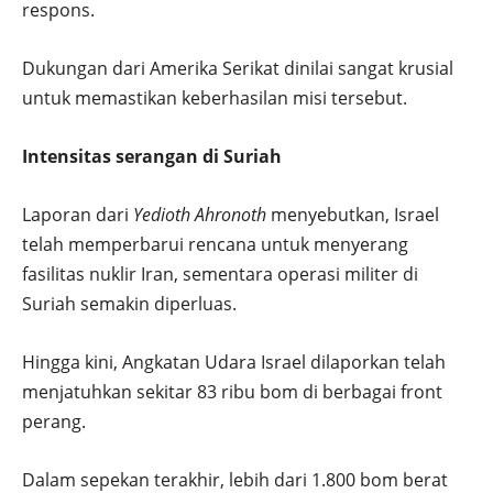
respons.
Dukungan dari Amerika Serikat dinilai sangat krusial
untuk memastikan keberhasilan misi tersebut.
Intensitas serangan di Suriah
Laporan dari
Yedioth Ahronoth
menyebutkan, Israel
telah memperbarui rencana untuk menyerang
fasilitas nuklir Iran, sementara operasi militer di
Suriah semakin diperluas.
Hingga kini, Angkatan Udara Israel dilaporkan telah
menjatuhkan sekitar 83 ribu bom di berbagai front
perang.
Dalam sepekan terakhir, lebih dari 1.800 bom berat