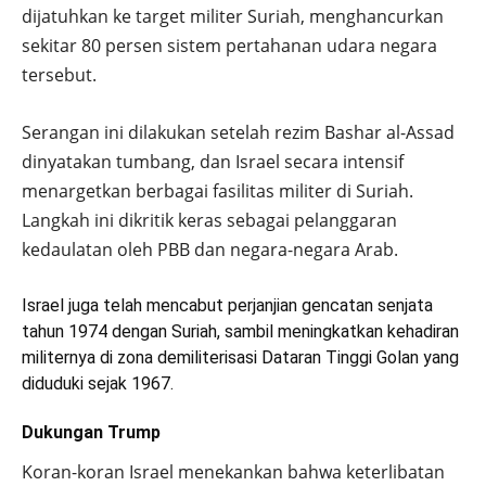
dijatuhkan ke target militer Suriah, menghancurkan
sekitar 80 persen sistem pertahanan udara negara
tersebut.
Serangan ini dilakukan setelah rezim Bashar al-Assad
dinyatakan tumbang, dan Israel secara intensif
menargetkan berbagai fasilitas militer di Suriah.
Langkah ini dikritik keras sebagai pelanggaran
kedaulatan oleh PBB dan negara-negara Arab.
Israel juga telah mencabut perjanjian gencatan senjata
tahun 1974 dengan Suriah, sambil meningkatkan kehadiran
militernya di zona demiliterisasi Dataran Tinggi Golan yang
diduduki sejak 1967.
Dukungan Trump
Koran-koran Israel menekankan bahwa keterlibatan