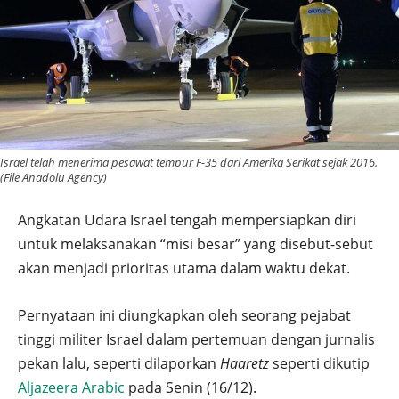
Israel telah menerima pesawat tempur F-35 dari Amerika Serikat sejak 2016.
(File Anadolu Agency)
Angkatan Udara Israel tengah mempersiapkan diri
untuk melaksanakan “misi besar” yang disebut-sebut
akan menjadi prioritas utama dalam waktu dekat.
Pernyataan ini diungkapkan oleh seorang pejabat
tinggi militer Israel dalam pertemuan dengan jurnalis
pekan lalu, seperti dilaporkan
Haaretz
seperti dikutip
Aljazeera Arabic
pada Senin (16/12).