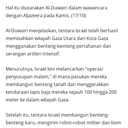
Hal itu diutarakan Al-Duwairi dalam wawancara
dengan Aljazeera pada Kamis, (17/10).
Al-Duwairi menjelaskan, tentara Israel telah berhasil
memisahkan wilayah Gaza Utara dari Kota Gaza
menggunakan benteng-benteng pertahanan dan
serangan artileri intensif.
Menurutnya, Israel kini melancarkan “operasi
penyusupan malam,” di mana pasukan mereka
membangun benteng tanah dan menggerakkan
kendaraan lapis baja mereka sejauh 100 hingga 200
meter ke dalam wilayah Gaza.
Setelah itu, tentara Israel membangun benteng-
benteng baru, mengirim robot-robot militer dan bom