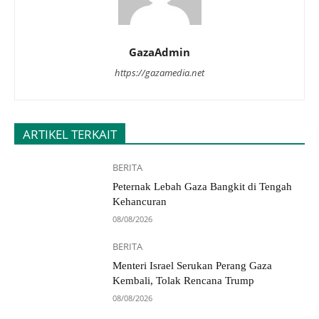
GazaAdmin
https://gazamedia.net
ARTIKEL TERKAIT
BERITA
Peternak Lebah Gaza Bangkit di Tengah
Kehancuran
08/08/2026
BERITA
Menteri Israel Serukan Perang Gaza
Kembali, Tolak Rencana Trump
08/08/2026