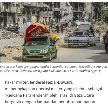
Warga asal kamp pengungsi Jabalia berpindah ke tempat lain akibat serangan
Israel ke area Gaza City, Gaza pada 1 Oktober 20204. (FIle Anadolu Agency)
Pakar militer, Jenderal Faiz al-Duwairi,
mengungkapkan operasi militer yang disebut sebagai
“Rencana Para Jenderal” oleh Israel di Gaza Utara
bergerak dengan lambat dan penuh kehati-hatian.