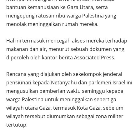
bantuan kemanusiaan ke Gaza Utara, serta
mengepung ratusan ribu warga Palestina yang
menolak meninggalkan rumah mereka.
Hal ini termasuk mencegah akses mereka terhadap
makanan dan air, menurut sebuah dokumen yang
diperoleh oleh kantor berita Associated Press.
Rencana yang diajukan oleh sekelompok jenderal
pensiunan kepada Netanyahu dan parlemen Israel ini
mengusulkan pemberian waktu seminggu kepada
warga Palestina untuk meninggalkan sepertiga
wilayah utara Gaza, termasuk Kota Gaza, sebelum
wilayah tersebut diumumkan sebagai zona militer
tertutup.