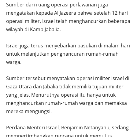
Sumber dari ruang operasi perlawanan juga
mengatakan kepada Al Jazeera bahwa setelah 12 hari
operasi militer, Israel telah menghancurkan beberapa
wilayah di Kamp Jabalia.
Israel juga terus menyebarkan pasukan di malam hari
untuk melanjutkan penghancuran rumah-rumah
warga.
Sumber tersebut menyatakan operasi militer Israel di
Gaza Utara dan Jabalia tidak memiliki tujuan militer
yang jelas. Menurutnya operasi itu hanya untuk
menghancurkan rumah-rumah warga dan memaksa
mereka mengungsi.
Perdana Menteri Israel, Benjamin Netanyahu, sedang
mempertimbangkan rencana untuk memutus