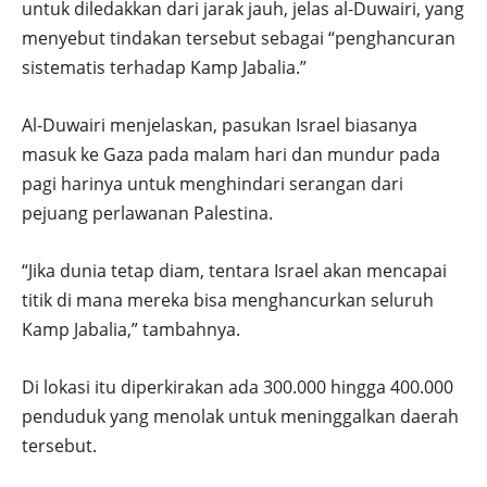
untuk diledakkan dari jarak jauh, jelas al-Duwairi, yang
menyebut tindakan tersebut sebagai “penghancuran
sistematis terhadap Kamp Jabalia.”
Al-Duwairi menjelaskan, pasukan Israel biasanya
masuk ke Gaza pada malam hari dan mundur pada
pagi harinya untuk menghindari serangan dari
pejuang perlawanan Palestina.
“Jika dunia tetap diam, tentara Israel akan mencapai
titik di mana mereka bisa menghancurkan seluruh
Kamp Jabalia,” tambahnya.
Di lokasi itu diperkirakan ada 300.000 hingga 400.000
penduduk yang menolak untuk meninggalkan daerah
tersebut.