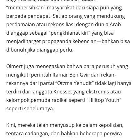
“membersihkan” masyarakat dari siapa pun yang
berbeda pendapat. Setiap orang yang mendukung
perdamaian atau rekonsiliasi dengan dunia Arab
dianggap sebagai “pengkhianat kiri” yang bisa
menjadi target propaganda kebencian—bahkan bisa
dibunuh jika dianggap perlu.
Olmert juga menegaskan bahwa para perusuh yang
mengikuti perintah Itamar Ben Gvir dan rekan-
rekannya dari partai “Otzma Yehudit” tidak lagi hanya
terdiri dari anggota Knesset yang ekstremis atau
kelompok pemuda radikal seperti “Hilltop Youth”
seperti sebelumnya.
Kini, mereka telah menyusup ke dalam kepolisian,
tentara cadangan, dan bahkan beberapa perwira