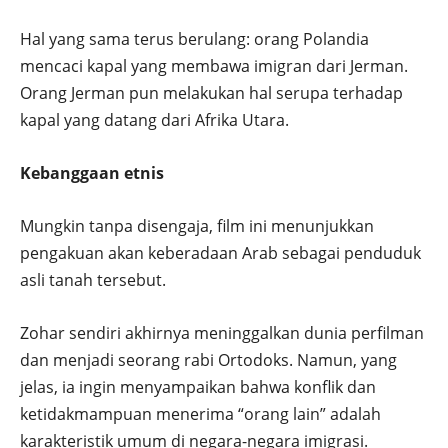
Hal yang sama terus berulang: orang Polandia
mencaci kapal yang membawa imigran dari Jerman.
Orang Jerman pun melakukan hal serupa terhadap
kapal yang datang dari Afrika Utara.
Kebanggaan etnis
Mungkin tanpa disengaja, film ini menunjukkan
pengakuan akan keberadaan Arab sebagai penduduk
asli tanah tersebut.
Zohar sendiri akhirnya meninggalkan dunia perfilman
dan menjadi seorang rabi Ortodoks. Namun, yang
jelas, ia ingin menyampaikan bahwa konflik dan
ketidakmampuan menerima “orang lain” adalah
karakteristik umum di negara-negara imigrasi.