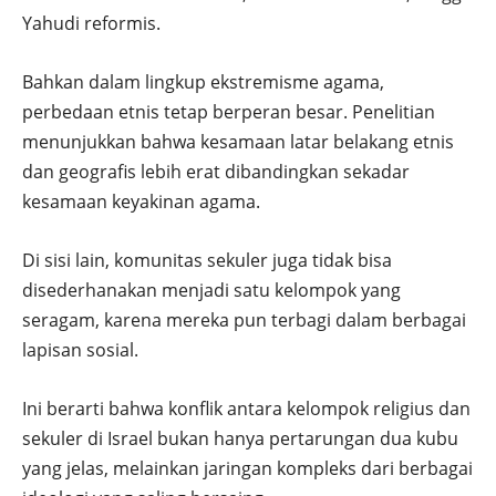
Yahudi reformis.
Bahkan dalam lingkup ekstremisme agama,
perbedaan etnis tetap berperan besar. Penelitian
menunjukkan bahwa kesamaan latar belakang etnis
dan geografis lebih erat dibandingkan sekadar
kesamaan keyakinan agama.
Di sisi lain, komunitas sekuler juga tidak bisa
disederhanakan menjadi satu kelompok yang
seragam, karena mereka pun terbagi dalam berbagai
lapisan sosial.
Ini berarti bahwa konflik antara kelompok religius dan
sekuler di Israel bukan hanya pertarungan dua kubu
yang jelas, melainkan jaringan kompleks dari berbagai