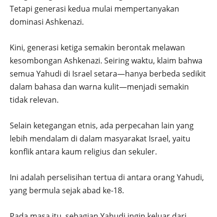
Tetapi generasi kedua mulai mempertanyakan
dominasi Ashkenazi.
Kini, generasi ketiga semakin berontak melawan
kesombongan Ashkenazi. Seiring waktu, klaim bahwa
semua Yahudi di Israel setara—hanya berbeda sedikit
dalam bahasa dan warna kulit—menjadi semakin
tidak relevan.
Selain ketegangan etnis, ada perpecahan lain yang
lebih mendalam di dalam masyarakat Israel, yaitu
konflik antara kaum religius dan sekuler.
Ini adalah perselisihan tertua di antara orang Yahudi,
yang bermula sejak abad ke-18.
Pada masa itu, sebagian Yahudi ingin keluar dari