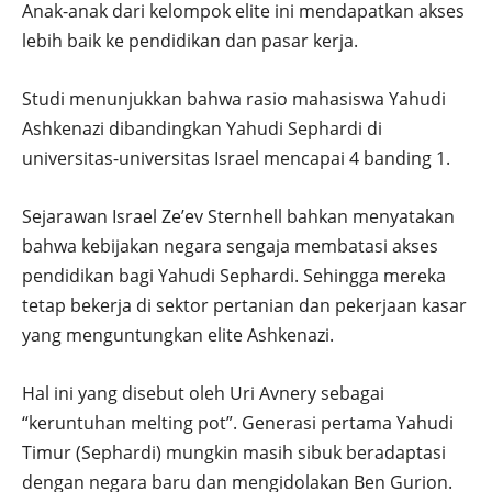
Anak-anak dari kelompok elite ini mendapatkan akses
lebih baik ke pendidikan dan pasar kerja.
Studi menunjukkan bahwa rasio mahasiswa Yahudi
Ashkenazi dibandingkan Yahudi Sephardi di
universitas-universitas Israel mencapai 4 banding 1.
Sejarawan Israel Ze’ev Sternhell bahkan menyatakan
bahwa kebijakan negara sengaja membatasi akses
pendidikan bagi Yahudi Sephardi. Sehingga mereka
tetap bekerja di sektor pertanian dan pekerjaan kasar
yang menguntungkan elite Ashkenazi.
Hal ini yang disebut oleh Uri Avnery sebagai
“keruntuhan melting pot”. Generasi pertama Yahudi
Timur (Sephardi) mungkin masih sibuk beradaptasi
dengan negara baru dan mengidolakan Ben Gurion.