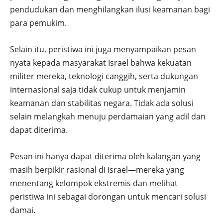
pendudukan dan menghilangkan ilusi keamanan bagi
para pemukim.
Selain itu, peristiwa ini juga menyampaikan pesan
nyata kepada masyarakat Israel bahwa kekuatan
militer mereka, teknologi canggih, serta dukungan
internasional saja tidak cukup untuk menjamin
keamanan dan stabilitas negara. Tidak ada solusi
selain melangkah menuju perdamaian yang adil dan
dapat diterima.
Pesan ini hanya dapat diterima oleh kalangan yang
masih berpikir rasional di Israel—mereka yang
menentang kelompok ekstremis dan melihat
peristiwa ini sebagai dorongan untuk mencari solusi
damai.