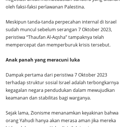
oleh faksi-faksi perlawanan Palestina.
Meskipun tanda-tanda perpecahan internal di Israel
sudah muncul sebelum serangan 7 Oktober 2023,
peristiwa “Thaufan Al-Aqsha” tampaknya telah
mempercepat dan memperburuk krisis tersebut.
Anak panah yang meracuni luka
Dampak pertama dari peristiwa 7 Oktober 2023
terhadap struktur sosial Israel adalah terbongkarnya
kegagalan negara pendudukan dalam mewujudkan
keamanan dan stabilitas bagi warganya.
Sejak lama, Zionisme menanamkan keyakinan bahwa
orang Yahudi hanya akan merasa aman jika mereka