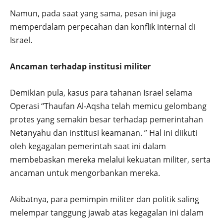
Namun, pada saat yang sama, pesan ini juga
memperdalam perpecahan dan konflik internal di
Israel.
Ancaman terhadap institusi militer
Demikian pula, kasus para tahanan Israel selama
Operasi “Thaufan Al-Aqsha telah memicu gelombang
protes yang semakin besar terhadap pemerintahan
Netanyahu dan institusi keamanan. ” Hal ini diikuti
oleh kegagalan pemerintah saat ini dalam
membebaskan mereka melalui kekuatan militer, serta
ancaman untuk mengorbankan mereka.
Akibatnya, para pemimpin militer dan politik saling
melempar tanggung jawab atas kegagalan ini dalam