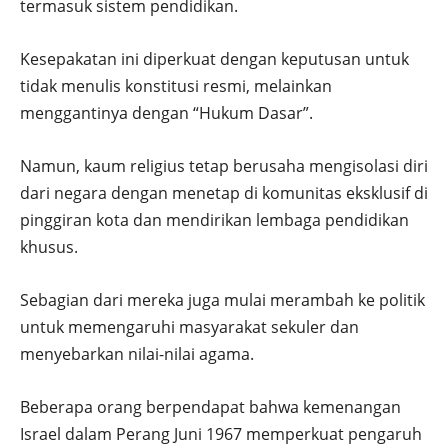
termasuk sistem pendidikan.
Kesepakatan ini diperkuat dengan keputusan untuk
tidak menulis konstitusi resmi, melainkan
menggantinya dengan “Hukum Dasar”.
Namun, kaum religius tetap berusaha mengisolasi diri
dari negara dengan menetap di komunitas eksklusif di
pinggiran kota dan mendirikan lembaga pendidikan
khusus.
Sebagian dari mereka juga mulai merambah ke politik
untuk memengaruhi masyarakat sekuler dan
menyebarkan nilai-nilai agama.
Beberapa orang berpendapat bahwa kemenangan
Israel dalam Perang Juni 1967 memperkuat pengaruh