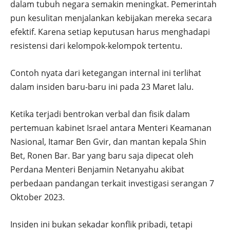
dalam tubuh negara semakin meningkat. Pemerintah
pun kesulitan menjalankan kebijakan mereka secara
efektif. Karena setiap keputusan harus menghadapi
resistensi dari kelompok-kelompok tertentu.
Contoh nyata dari ketegangan internal ini terlihat
dalam insiden baru-baru ini pada 23 Maret lalu.
Ketika terjadi bentrokan verbal dan fisik dalam
pertemuan kabinet Israel antara Menteri Keamanan
Nasional, Itamar Ben Gvir, dan mantan kepala Shin
Bet, Ronen Bar. Bar yang baru saja dipecat oleh
Perdana Menteri Benjamin Netanyahu akibat
perbedaan pandangan terkait investigasi serangan 7
Oktober 2023.
Insiden ini bukan sekadar konflik pribadi, tetapi