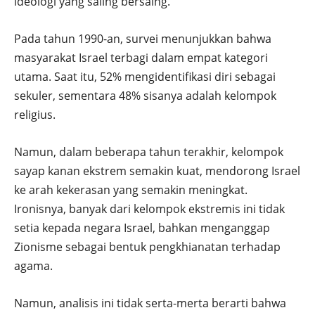
ideologi yang saling bersaing.
Pada tahun 1990-an, survei menunjukkan bahwa
masyarakat Israel terbagi dalam empat kategori
utama. Saat itu, 52% mengidentifikasi diri sebagai
sekuler, sementara 48% sisanya adalah kelompok
religius.
Namun, dalam beberapa tahun terakhir, kelompok
sayap kanan ekstrem semakin kuat, mendorong Israel
ke arah kekerasan yang semakin meningkat.
Ironisnya, banyak dari kelompok ekstremis ini tidak
setia kepada negara Israel, bahkan menganggap
Zionisme sebagai bentuk pengkhianatan terhadap
agama.
Namun, analisis ini tidak serta-merta berarti bahwa