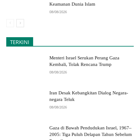
Keamanan Dunia Islam
08/08/2026
TERKINI
Menteri Israel Serukan Perang Gaza
Kembali, Tolak Rencana Trump
08/08/2026
Iran Desak Kebangkitan Dialog Negara-
negara Teluk
08/08/2026
Gaza di Bawah Pendudukan Israel, 1967–
2005: Tiga Puluh Delapan Tahun Sebelum