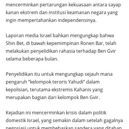
mencerminkan pertarungan kekuasaan antara sayap
kanan ekstrem dan institusi keamanan negara yang
ingin mempertahankan independensinya.
Laporan media Israel bahkan mengungkap bahwa
Shin Bet, di bawah kepemimpinan Ronen Bar, telah
melakukan penyelidikan rahasia terhadap Ben Gvir
selama beberapa bulan.
Penyelidikan itu untuk mengungkap sejauh mana
pengaruh “kelompok teroris Yahudi” dalam
kepolisian, terutama ekstremis Kahanis yang
merupakan bagian dari kelompok Ben Gvir.
Kejadian ini mencerminkan krisis dalam politik
domestik Israel, yang semakin dalam setelah gagalnya
negosiasi untuk membebaskan sandera yang ditahan