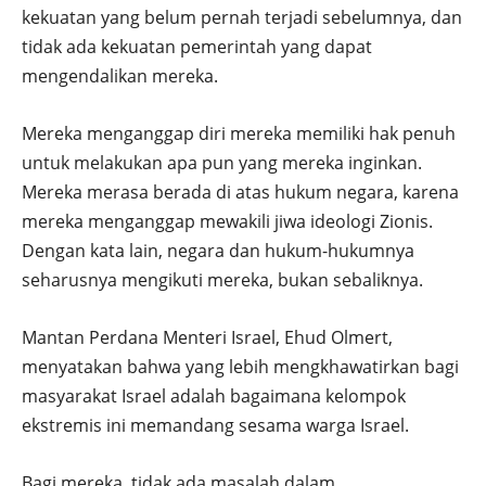
kekuatan yang belum pernah terjadi sebelumnya, dan
tidak ada kekuatan pemerintah yang dapat
mengendalikan mereka.
Mereka menganggap diri mereka memiliki hak penuh
untuk melakukan apa pun yang mereka inginkan.
Mereka merasa berada di atas hukum negara, karena
mereka menganggap mewakili jiwa ideologi Zionis.
Dengan kata lain, negara dan hukum-hukumnya
seharusnya mengikuti mereka, bukan sebaliknya.
Mantan Perdana Menteri Israel, Ehud Olmert,
menyatakan bahwa yang lebih mengkhawatirkan bagi
masyarakat Israel adalah bagaimana kelompok
ekstremis ini memandang sesama warga Israel.
Bagi mereka, tidak ada masalah dalam