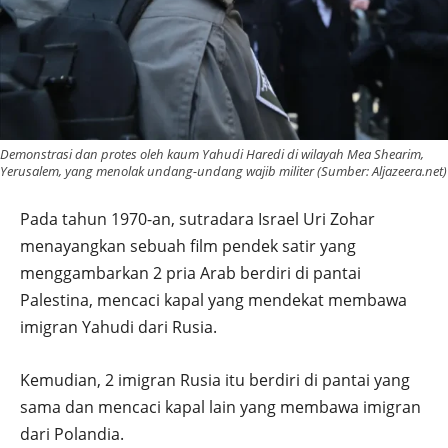
Demonstrasi dan protes oleh kaum Yahudi Haredi di wilayah Mea Shearim,
Yerusalem, yang menolak undang-undang wajib militer (Sumber: Aljazeera.net)
Pada tahun 1970-an, sutradara Israel Uri Zohar
menayangkan sebuah film pendek satir yang
menggambarkan 2 pria Arab berdiri di pantai
Palestina, mencaci kapal yang mendekat membawa
imigran Yahudi dari Rusia.
Kemudian, 2 imigran Rusia itu berdiri di pantai yang
sama dan mencaci kapal lain yang membawa imigran
dari Polandia.