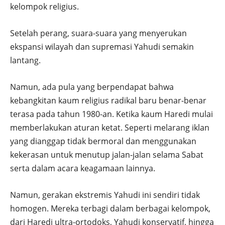
kelompok religius.
Setelah perang, suara-suara yang menyerukan
ekspansi wilayah dan supremasi Yahudi semakin
lantang.
Namun, ada pula yang berpendapat bahwa
kebangkitan kaum religius radikal baru benar-benar
terasa pada tahun 1980-an. Ketika kaum Haredi mulai
memberlakukan aturan ketat. Seperti melarang iklan
yang dianggap tidak bermoral dan menggunakan
kekerasan untuk menutup jalan-jalan selama Sabat
serta dalam acara keagamaan lainnya.
Namun, gerakan ekstremis Yahudi ini sendiri tidak
homogen. Mereka terbagi dalam berbagai kelompok,
dari Haredi ultra-ortodoks, Yahudi konservatif, hingga