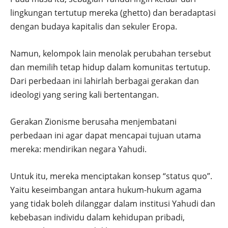
lingkungan tertutup mereka (ghetto) dan beradaptasi
dengan budaya kapitalis dan sekuler Eropa.
Namun, kelompok lain menolak perubahan tersebut
dan memilih tetap hidup dalam komunitas tertutup.
Dari perbedaan ini lahirlah berbagai gerakan dan
ideologi yang sering kali bertentangan.
Gerakan Zionisme berusaha menjembatani
perbedaan ini agar dapat mencapai tujuan utama
mereka: mendirikan negara Yahudi.
Untuk itu, mereka menciptakan konsep “status quo”.
Yaitu keseimbangan antara hukum-hukum agama
yang tidak boleh dilanggar dalam institusi Yahudi dan
kebebasan individu dalam kehidupan pribadi,