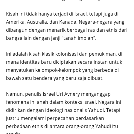
Kisah ini tidak hanya terjadi di Israel, tetapi juga di
Amerika, Australia, dan Kanada. Negara-negara yang
dibangun dengan menarik berbagai ras dan etnis dari
bangsa lain dengan janji “tanah impian”.
Ini adalah kisah klasik kolonisasi dan pemukiman, di
mana identitas baru diciptakan secara instan untuk
menyatukan kelompok-kelompok yang berbeda di
bawah satu bendera yang baru saja dibuat.
Namun, penulis Israel Uri Avnery menganggap
fenomena ini aneh dalam konteks Israel. Negara ini
didirikan dengan ideologi nasionalis Yahudi. Tetapi
justru mengalami perpecahan berdasarkan
perbedaan etnis di antara orang-orang Yahudi itu