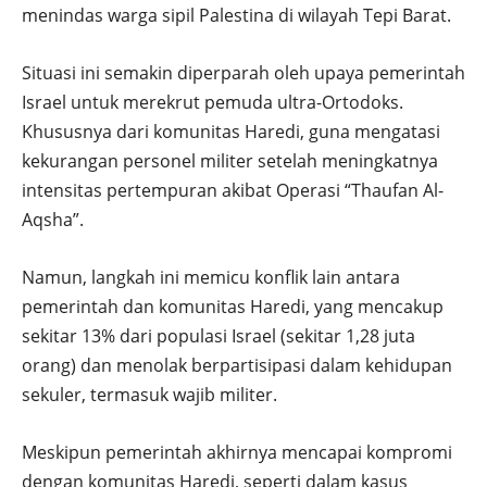
menindas warga sipil Palestina di wilayah Tepi Barat.
Situasi ini semakin diperparah oleh upaya pemerintah
Israel untuk merekrut pemuda ultra-Ortodoks.
Khususnya dari komunitas Haredi, guna mengatasi
kekurangan personel militer setelah meningkatnya
intensitas pertempuran akibat Operasi “Thaufan Al-
Aqsha”.
Namun, langkah ini memicu konflik lain antara
pemerintah dan komunitas Haredi, yang mencakup
sekitar 13% dari populasi Israel (sekitar 1,28 juta
orang) dan menolak berpartisipasi dalam kehidupan
sekuler, termasuk wajib militer.
Meskipun pemerintah akhirnya mencapai kompromi
dengan komunitas Haredi, seperti dalam kasus