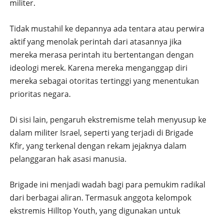
militer.
Tidak mustahil ke depannya ada tentara atau perwira
aktif yang menolak perintah dari atasannya jika
mereka merasa perintah itu bertentangan dengan
ideologi merek. Karena mereka menganggap diri
mereka sebagai otoritas tertinggi yang menentukan
prioritas negara.
Di sisi lain, pengaruh ekstremisme telah menyusup ke
dalam militer Israel, seperti yang terjadi di Brigade
Kfir, yang terkenal dengan rekam jejaknya dalam
pelanggaran hak asasi manusia.
Brigade ini menjadi wadah bagi para pemukim radikal
dari berbagai aliran. Termasuk anggota kelompok
ekstremis Hilltop Youth, yang digunakan untuk