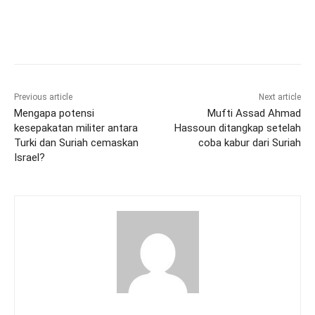
Previous article
Next article
Mengapa potensi
Mufti Assad Ahmad
kesepakatan militer antara
Hassoun ditangkap setelah
Turki dan Suriah cemaskan
coba kabur dari Suriah
Israel?