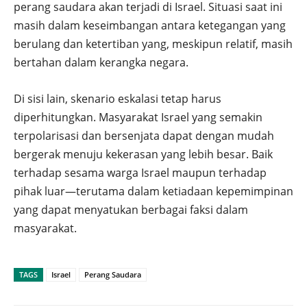
perang saudara akan terjadi di Israel. Situasi saat ini
masih dalam keseimbangan antara ketegangan yang
berulang dan ketertiban yang, meskipun relatif, masih
bertahan dalam kerangka negara.
Di sisi lain, skenario eskalasi tetap harus
diperhitungkan. Masyarakat Israel yang semakin
terpolarisasi dan bersenjata dapat dengan mudah
bergerak menuju kekerasan yang lebih besar. Baik
terhadap sesama warga Israel maupun terhadap
pihak luar—terutama dalam ketiadaan kepemimpinan
yang dapat menyatukan berbagai faksi dalam
masyarakat.
TAGS
Israel
Perang Saudara