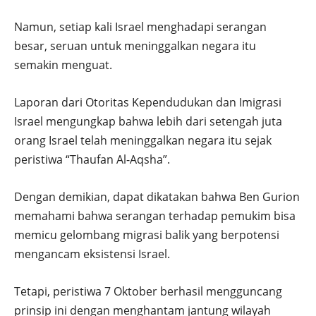
Namun, setiap kali Israel menghadapi serangan
besar, seruan untuk meninggalkan negara itu
semakin menguat.
Laporan dari Otoritas Kependudukan dan Imigrasi
Israel mengungkap bahwa lebih dari setengah juta
orang Israel telah meninggalkan negara itu sejak
peristiwa “Thaufan Al-Aqsha”.
Dengan demikian, dapat dikatakan bahwa Ben Gurion
memahami bahwa serangan terhadap pemukim bisa
memicu gelombang migrasi balik yang berpotensi
mengancam eksistensi Israel.
Tetapi, peristiwa 7 Oktober berhasil mengguncang
prinsip ini dengan menghantam jantung wilayah