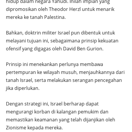
hidup dalam negara Yahudi. Inilah impian yang
dipromosikan oleh Theodor Herzl untuk menarik
mereka ke tanah Palestina.
Bahkan, doktrin militer Israel pun dibentuk untuk
melayani tujuan ini, sebagaimana prinsip kekuatan
ofensif yang digagas oleh David Ben Gurion.
Prinsip ini menekankan perlunya membawa
pertempuran ke wilayah musuh, menjauhkannya dari
tanah Israel, serta melakukan serangan pencegahan
jika diperlukan.
Dengan strategi ini, Israel berharap dapat
mengurangi korban di kalangan pemukim dan
memastikan keamanan yang telah dijanjikan oleh
Zionisme kepada mereka.