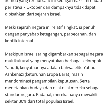
Semua yang terjadi saat ini sebagai reaksi terhadap
peristiwa 7 Oktober dan dampaknya tidak dapat
dipisahkan dari sejarah Israel.
Meski sejarah negara ini relatif singkat, ia penuh
dengan penyebab ketegangan, perpecahan, dan
konflik internal.
Meskipun Israel sering digambarkan sebagai negara
multikultural yang menyatukan berbagai kelompok
Yahudi, kenyataannya adalah bahwa elite Yahudi
Ashkenazi (keturunan Eropa Barat) masih
mendominasi pengambilan keputusan. Serta
menetapkan budaya dan nilai-nilai mereka sebagai
standar negara. Padahal, mereka hanya mewakili
sekitar 30% dari total populasi Israel.