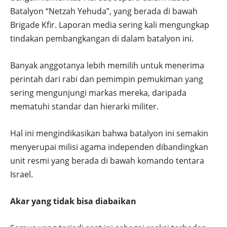
Batalyon “Netzah Yehuda”, yang berada di bawah
Brigade Kfir. Laporan media sering kali mengungkap
tindakan pembangkangan di dalam batalyon ini.
Banyak anggotanya lebih memilih untuk menerima
perintah dari rabi dan pemimpin pemukiman yang
sering mengunjungi markas mereka, daripada
mematuhi standar dan hierarki militer.
Hal ini mengindikasikan bahwa batalyon ini semakin
menyerupai milisi agama independen dibandingkan
unit resmi yang berada di bawah komando tentara
Israel.
Akar yang tidak bisa diabaikan