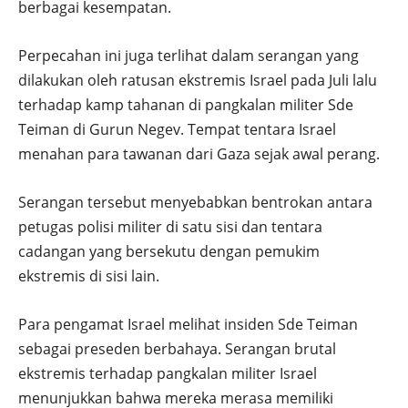
berbagai kesempatan.
Perpecahan ini juga terlihat dalam serangan yang
dilakukan oleh ratusan ekstremis Israel pada Juli lalu
terhadap kamp tahanan di pangkalan militer Sde
Teiman di Gurun Negev. Tempat tentara Israel
menahan para tawanan dari Gaza sejak awal perang.
Serangan tersebut menyebabkan bentrokan antara
petugas polisi militer di satu sisi dan tentara
cadangan yang bersekutu dengan pemukim
ekstremis di sisi lain.
Para pengamat Israel melihat insiden Sde Teiman
sebagai preseden berbahaya. Serangan brutal
ekstremis terhadap pangkalan militer Israel
menunjukkan bahwa mereka merasa memiliki