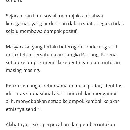
sendiri.
Sejarah dan ilmu sosial menunjukkan bahwa
keragaman yang berlebihan dalam suatu negara tidak
selalu membawa dampak positif.
Masyarakat yang terlalu heterogen cenderung sulit
untuk tetap bersatu dalam jangka Panjang. Karena
setiap kelompok memiliki kepentingan dan tuntutan
masing-masing.
Ketika semangat kebersamaan mulai pudar, identitas-
identitas subnasional akan muncul dan mengambil
alih, menyebabkan setiap kelompok kembali ke akar
etnisnya sendiri.
Akibatnya, risiko perpecahan dan pemberontakan