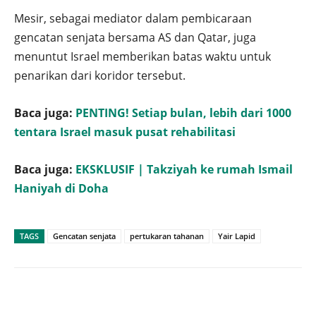
Mesir, sebagai mediator dalam pembicaraan
gencatan senjata bersama AS dan Qatar, juga
menuntut Israel memberikan batas waktu untuk
penarikan dari koridor tersebut.
Baca juga:
PENTING! Setiap bulan, lebih dari 1000
tentara Israel masuk pusat rehabilitasi
Baca juga:
EKSKLUSIF | Takziyah ke rumah Ismail
Haniyah di Doha
TAGS
Gencatan senjata
pertukaran tahanan
Yair Lapid