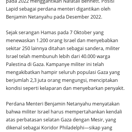
pada 2022 menggantikan Nafatali Bennett. Posisi
Lapid sebagai perdana menteri digantikan oleh
Benjamin Netanyahu pada Desember 2022.
Sejak serangan Hamas pada 7 Oktober yang
menewaskan 1.200 orang Israel dan menyebabkan
sekitar 250 lainnya ditahan sebagai sandera, militer
Israel telah membunuh lebih dari 40.000 warga
Palestina di Gaza. Kampanye militer ini telah
mengakibatkan hampir seluruh populasi Gaza yang
berjumlah 2,3 juta orang mengungsi, menciptakan
kondisi seperti kelaparan dan menyebarkan penyakit.
Perdana Menteri Benjamin Netanyahu menyatakan
bahwa militer Israel harus mempertahankan kendali
atas perbatasan selatan Gaza dengan Mesir, yang
dikenal sebagai Koridor Philadelphi—sikap yang