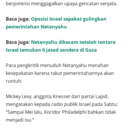
berpotensi menggagalkan upaya gencatan senjata.
Baca juga:
Oposisi Israel sepakat gulingkan
pemerintahan Netanyahu
Baca juga:
Netanyahu dikecam setelah tentara
Israel temukan 6 jasad sandera di Gaza
Para pengkritik menuduh Netanyahu menahan
kesepakatan karena takut pemerintahannya akan
runtuh.
Mickey Levy, anggota Knesset dari partai Lapid,
mengatakan kepada radio publik Israel pada Sabtu:
“Sampai Mei lalu, Koridor Philadelphi bahkan tidak
menjadi isu.”