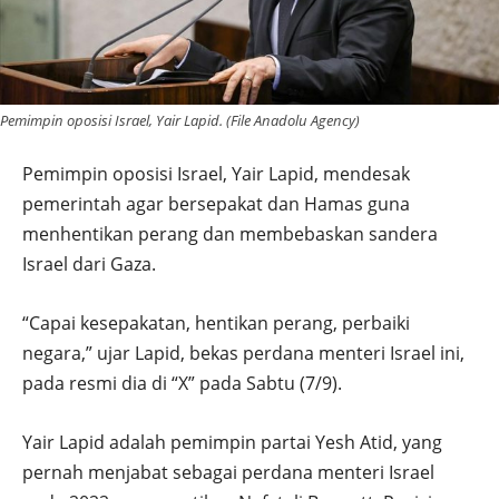
Pemimpin oposisi Israel, Yair Lapid. (File Anadolu Agency)
Pemimpin oposisi Israel, Yair Lapid, mendesak
pemerintah agar bersepakat dan Hamas guna
menhentikan perang dan membebaskan sandera
Israel dari Gaza.
“Capai kesepakatan, hentikan perang, perbaiki
negara,” ujar Lapid, bekas perdana menteri Israel ini,
pada resmi dia di “X” pada Sabtu (7/9).
Yair Lapid adalah pemimpin partai Yesh Atid, yang
pernah menjabat sebagai perdana menteri Israel