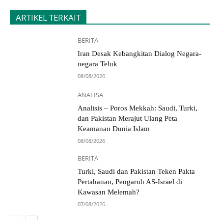
ARTIKEL TERKAIT
BERITA
Iran Desak Kebangkitan Dialog Negara-
negara Teluk
08/08/2026
ANALISA
Analisis – Poros Mekkah: Saudi, Turki,
dan Pakistan Merajut Ulang Peta
Keamanan Dunia Islam
08/08/2026
BERITA
Turki, Saudi dan Pakistan Teken Pakta
Pertahanan, Pengaruh AS-Israel di
Kawasan Melemah?
07/08/2026