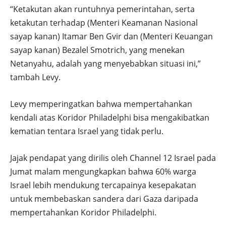
“Ketakutan akan runtuhnya pemerintahan, serta
ketakutan terhadap (Menteri Keamanan Nasional
sayap kanan) Itamar Ben Gvir dan (Menteri Keuangan
sayap kanan) Bezalel Smotrich, yang menekan
Netanyahu, adalah yang menyebabkan situasi ini,”
tambah Levy.
Levy memperingatkan bahwa mempertahankan
kendali atas Koridor Philadelphi bisa mengakibatkan
kematian tentara Israel yang tidak perlu.
Jajak pendapat yang dirilis oleh Channel 12 Israel pada
Jumat malam mengungkapkan bahwa 60% warga
Israel lebih mendukung tercapainya kesepakatan
untuk membebaskan sandera dari Gaza daripada
mempertahankan Koridor Philadelphi.