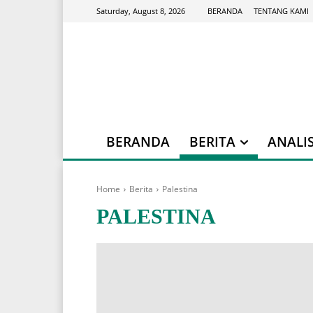
BERANDA
TENTANG KAMI
Saturday, August 8, 2026
BERANDA
BERITA
ANALIS
Home
Berita
Palestina
PALESTINA