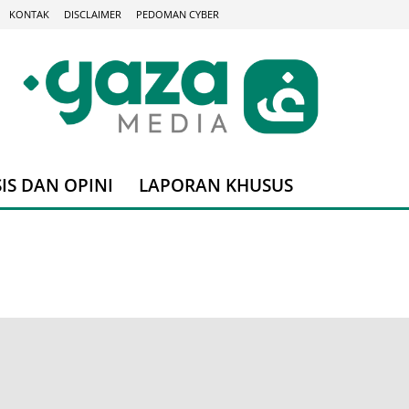
KONTAK
DISCLAIMER
PEDOMAN CYBER
IS DAN OPINI
LAPORAN KHUSUS