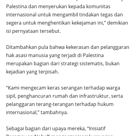
Palestina dan menyerukan kepada komunitas
internasional untuk mengambil tindakan tegas dan
segera untuk menghentikan kekejaman ini,” demikian
isi pernyataan tersebut.
Ditambahkan pula bahwa kekerasan dan pelanggaran
hak asasi manusia yang terjadi di Palestina
merupakan bagian dari strategi sistematis, bukan
kejadian yang terpisah.
“Kami mengecam keras serangan terhadap warga
sipil, penghancuran rumah dan infrastruktur, serta
pelanggaran terang-terangan terhadap hukum
internasional,” tambahnya.
Sebagai bagian dari upaya mereka, “Inisiatif