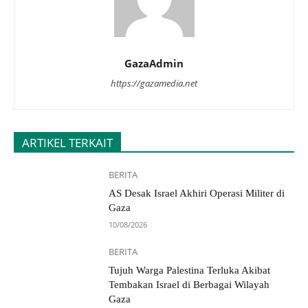
GazaAdmin
https://gazamedia.net
ARTIKEL TERKAIT
BERITA
AS Desak Israel Akhiri Operasi Militer di
Gaza
10/08/2026
BERITA
Tujuh Warga Palestina Terluka Akibat
Tembakan Israel di Berbagai Wilayah
Gaza