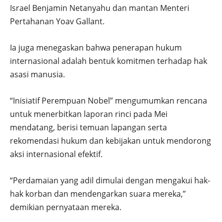
Israel Benjamin Netanyahu dan mantan Menteri
Pertahanan Yoav Gallant.
Ia juga menegaskan bahwa penerapan hukum
internasional adalah bentuk komitmen terhadap hak
asasi manusia.
“Inisiatif Perempuan Nobel” mengumumkan rencana
untuk menerbitkan laporan rinci pada Mei
mendatang, berisi temuan lapangan serta
rekomendasi hukum dan kebijakan untuk mendorong
aksi internasional efektif.
“Perdamaian yang adil dimulai dengan mengakui hak-
hak korban dan mendengarkan suara mereka,”
demikian pernyataan mereka.