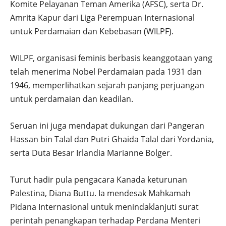
Komite Pelayanan Teman Amerika (AFSC), serta Dr.
Amrita Kapur dari Liga Perempuan Internasional
untuk Perdamaian dan Kebebasan (WILPF).
WILPF, organisasi feminis berbasis keanggotaan yang
telah menerima Nobel Perdamaian pada 1931 dan
1946, memperlihatkan sejarah panjang perjuangan
untuk perdamaian dan keadilan.
Seruan ini juga mendapat dukungan dari Pangeran
Hassan bin Talal dan Putri Ghaida Talal dari Yordania,
serta Duta Besar Irlandia Marianne Bolger.
Turut hadir pula pengacara Kanada keturunan
Palestina, Diana Buttu. Ia mendesak Mahkamah
Pidana Internasional untuk menindaklanjuti surat
perintah penangkapan terhadap Perdana Menteri