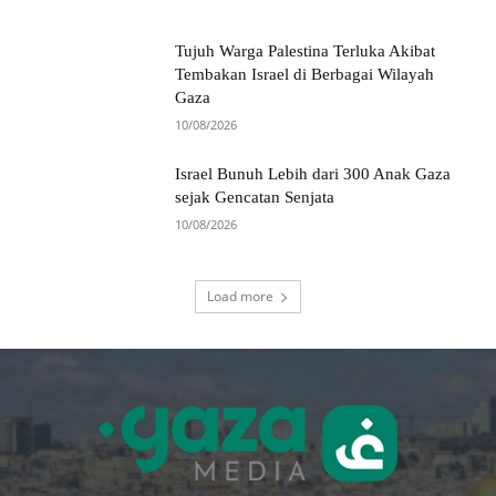
Tujuh Warga Palestina Terluka Akibat
Tembakan Israel di Berbagai Wilayah
Gaza
10/08/2026
Israel Bunuh Lebih dari 300 Anak Gaza
sejak Gencatan Senjata
10/08/2026
Load more