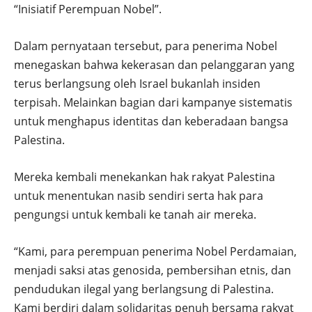
“Inisiatif Perempuan Nobel”.
Dalam pernyataan tersebut, para penerima Nobel
menegaskan bahwa kekerasan dan pelanggaran yang
terus berlangsung oleh Israel bukanlah insiden
terpisah. Melainkan bagian dari kampanye sistematis
untuk menghapus identitas dan keberadaan bangsa
Palestina.
Mereka kembali menekankan hak rakyat Palestina
untuk menentukan nasib sendiri serta hak para
pengungsi untuk kembali ke tanah air mereka.
“Kami, para perempuan penerima Nobel Perdamaian,
menjadi saksi atas genosida, pembersihan etnis, dan
pendudukan ilegal yang berlangsung di Palestina.
Kami berdiri dalam solidaritas penuh bersama rakyat