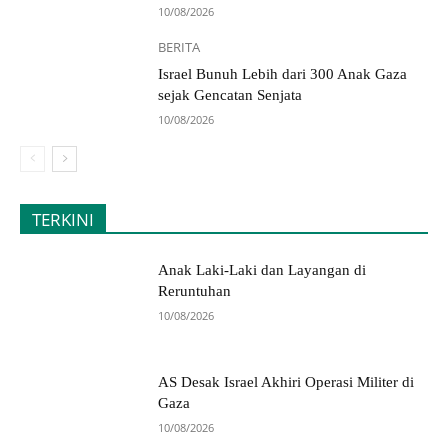
10/08/2026
BERITA
Israel Bunuh Lebih dari 300 Anak Gaza
sejak Gencatan Senjata
10/08/2026
TERKINI
Anak Laki-Laki dan Layangan di
Reruntuhan
10/08/2026
AS Desak Israel Akhiri Operasi Militer di
Gaza
10/08/2026