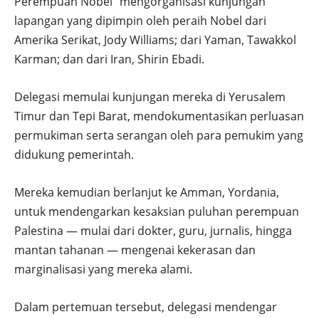
Perempuan Nobel” mengorganisasi kunjungan
lapangan yang dipimpin oleh peraih Nobel dari
Amerika Serikat, Jody Williams; dari Yaman, Tawakkol
Karman; dan dari Iran, Shirin Ebadi.
Delegasi memulai kunjungan mereka di Yerusalem
Timur dan Tepi Barat, mendokumentasikan perluasan
permukiman serta serangan oleh para pemukim yang
didukung pemerintah.
Mereka kemudian berlanjut ke Amman, Yordania,
untuk mendengarkan kesaksian puluhan perempuan
Palestina — mulai dari dokter, guru, jurnalis, hingga
mantan tahanan — mengenai kekerasan dan
marginalisasi yang mereka alami.
Dalam pertemuan tersebut, delegasi mendengar