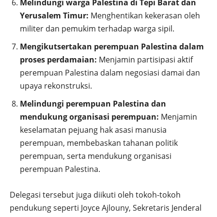
Melindungi warga Palestina di Tepi Barat dan
Yerusalem Timur:
Menghentikan kekerasan oleh
militer dan pemukim terhadap warga sipil.
Mengikutsertakan perempuan Palestina dalam
proses perdamaian:
Menjamin partisipasi aktif
perempuan Palestina dalam negosiasi damai dan
upaya rekonstruksi.
Melindungi perempuan Palestina dan
mendukung organisasi perempuan:
Menjamin
keselamatan pejuang hak asasi manusia
perempuan, membebaskan tahanan politik
perempuan, serta mendukung organisasi
perempuan Palestina.
Delegasi tersebut juga diikuti oleh tokoh-tokoh
pendukung seperti Joyce Ajlouny, Sekretaris Jenderal