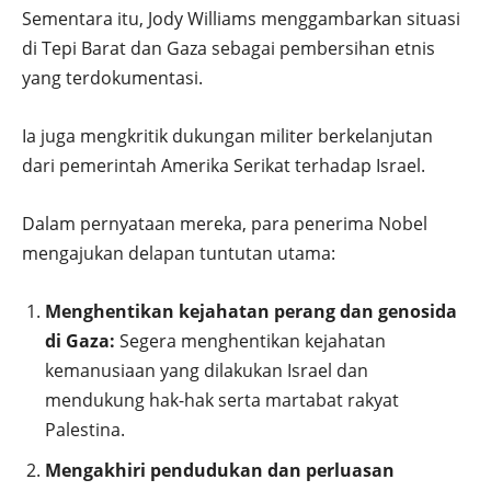
Sementara itu, Jody Williams menggambarkan situasi
di Tepi Barat dan Gaza sebagai pembersihan etnis
yang terdokumentasi.
Ia juga mengkritik dukungan militer berkelanjutan
dari pemerintah Amerika Serikat terhadap Israel.
Dalam pernyataan mereka, para penerima Nobel
mengajukan delapan tuntutan utama:
Menghentikan kejahatan perang dan genosida
di Gaza:
Segera menghentikan kejahatan
kemanusiaan yang dilakukan Israel dan
mendukung hak-hak serta martabat rakyat
Palestina.
Mengakhiri pendudukan dan perluasan