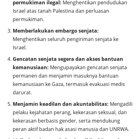
permukiman ilegal:
Menghentikan pendudukan
Israel atas tanah Palestina dan perluasan
permukiman.
Memberlakukan embargo senjata:
Menghentikan seluruh pengiriman senjata ke
Israel.
Gencatan senjata segera dan akses bantuan
kemanusiaan:
Mengupayakan gencatan senjata
permanen dan menjamin masuknya bantuan
kemanusiaan ke Gaza, termasuk evakuasi medis
darurat.
Menjamin keadilan dan akuntabilitas:
Mengadili
pelaku kejahatan perang, kekerasan seksual, dan
kekerasan berbasis gender, serta mendukung
peran aktif badan hak asasi manusia dan UNRWA.