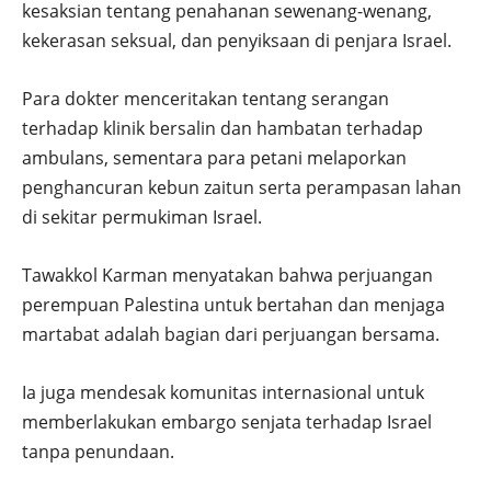
kesaksian tentang penahanan sewenang-wenang,
kekerasan seksual, dan penyiksaan di penjara Israel.
Para dokter menceritakan tentang serangan
terhadap klinik bersalin dan hambatan terhadap
ambulans, sementara para petani melaporkan
penghancuran kebun zaitun serta perampasan lahan
di sekitar permukiman Israel.
Tawakkol Karman menyatakan bahwa perjuangan
perempuan Palestina untuk bertahan dan menjaga
martabat adalah bagian dari perjuangan bersama.
Ia juga mendesak komunitas internasional untuk
memberlakukan embargo senjata terhadap Israel
tanpa penundaan.