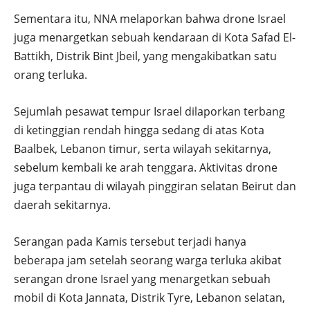
Sementara itu, NNA melaporkan bahwa drone Israel
juga menargetkan sebuah kendaraan di Kota Safad El-
Battikh, Distrik Bint Jbeil, yang mengakibatkan satu
orang terluka.
Sejumlah pesawat tempur Israel dilaporkan terbang
di ketinggian rendah hingga sedang di atas Kota
Baalbek, Lebanon timur, serta wilayah sekitarnya,
sebelum kembali ke arah tenggara. Aktivitas drone
juga terpantau di wilayah pinggiran selatan Beirut dan
daerah sekitarnya.
Serangan pada Kamis tersebut terjadi hanya
beberapa jam setelah seorang warga terluka akibat
serangan drone Israel yang menargetkan sebuah
mobil di Kota Jannata, Distrik Tyre, Lebanon selatan,