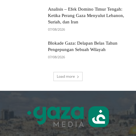
Analisis – Efek Domino Timur Tengah:
Ketika Perang Gaza Menyulut Lebanon,
Suriah, dan Iran
07/08/2026
Blokade Gaza: Delapan Belas Tahun
Pengepungan Sebuah Wilayah
07/08/2026
Load more