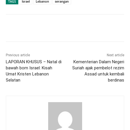
TAGS
Israel
Lebanon
serangan
Previous article
Next article
LAPORAN KHUSUS – Natal di
Kementerian Dalam Negeri
bawah bom Israel: Kisah
Suriah ajak pembelot rezim
Umat Kristen Lebanon
Assad untuk kembali
Selatan
berdinas