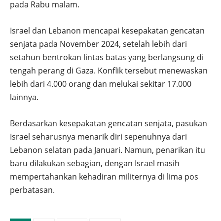
pada Rabu malam.
Israel dan Lebanon mencapai kesepakatan gencatan
senjata pada November 2024, setelah lebih dari
setahun bentrokan lintas batas yang berlangsung di
tengah perang di Gaza. Konflik tersebut menewaskan
lebih dari 4.000 orang dan melukai sekitar 17.000
lainnya.
Berdasarkan kesepakatan gencatan senjata, pasukan
Israel seharusnya menarik diri sepenuhnya dari
Lebanon selatan pada Januari. Namun, penarikan itu
baru dilakukan sebagian, dengan Israel masih
mempertahankan kehadiran militernya di lima pos
perbatasan.