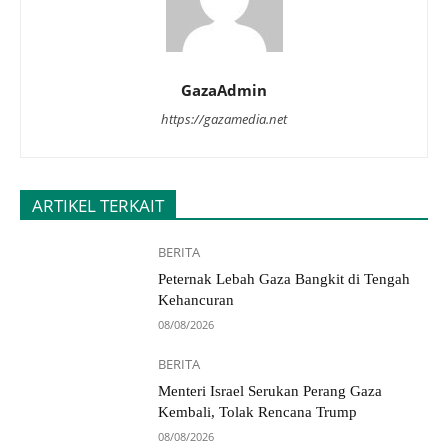
GazaAdmin
https://gazamedia.net
ARTIKEL TERKAIT
BERITA
Peternak Lebah Gaza Bangkit di Tengah
Kehancuran
08/08/2026
BERITA
Menteri Israel Serukan Perang Gaza
Kembali, Tolak Rencana Trump
08/08/2026