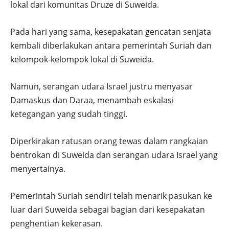
lokal dari komunitas Druze di Suweida.
Pada hari yang sama, kesepakatan gencatan senjata
kembali diberlakukan antara pemerintah Suriah dan
kelompok-kelompok lokal di Suweida.
Namun, serangan udara Israel justru menyasar
Damaskus dan Daraa, menambah eskalasi
ketegangan yang sudah tinggi.
Diperkirakan ratusan orang tewas dalam rangkaian
bentrokan di Suweida dan serangan udara Israel yang
menyertainya.
Pemerintah Suriah sendiri telah menarik pasukan ke
luar dari Suweida sebagai bagian dari kesepakatan
penghentian kekerasan.