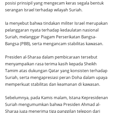
posisi prinsipil yang mengecam keras segala bentuk
serangan Israel terhadap wilayah Suriah.
Ia menyebut bahwa tindakan militer Israel merupakan
pelanggaran nyata terhadap kedaulatan nasional
Suriah, melanggar Piagam Perserikatan Bangsa-
Bangsa (PBB), serta mengancam stabilitas kawasan.
Presiden al-Sharaa dalam pembicaraan tersebut
menyampaikan rasa terima kasih kepada Sheikh
Tamim atas dukungan Qatar yang konsisten terhadap
Suriah, serta mengapresiasi peran Doha dalam upaya
memperkuat stabilitas dan keamanan di kawasan.
Sebelumnya, pada Kamis malam, Istana Kepresidenan
Suriah mengumumkan bahwa Presiden Ahmad al-
Sharaa juga menerima tiga panggilan telepon dari