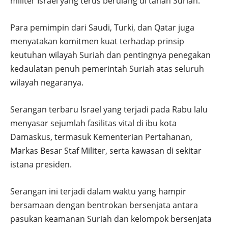
militer Israel yang terus berulang di tanah Suriah.
Para pemimpin dari Saudi, Turki, dan Qatar juga
menyatakan komitmen kuat terhadap prinsip
keutuhan wilayah Suriah dan pentingnya penegakan
kedaulatan penuh pemerintah Suriah atas seluruh
wilayah negaranya.
Serangan terbaru Israel yang terjadi pada Rabu lalu
menyasar sejumlah fasilitas vital di ibu kota
Damaskus, termasuk Kementerian Pertahanan,
Markas Besar Staf Militer, serta kawasan di sekitar
istana presiden.
Serangan ini terjadi dalam waktu yang hampir
bersamaan dengan bentrokan bersenjata antara
pasukan keamanan Suriah dan kelompok bersenjata