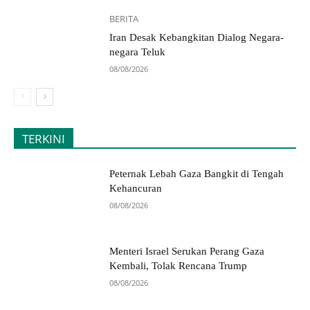
BERITA
Iran Desak Kebangkitan Dialog Negara-
negara Teluk
08/08/2026
TERKINI
Peternak Lebah Gaza Bangkit di Tengah
Kehancuran
08/08/2026
Menteri Israel Serukan Perang Gaza
Kembali, Tolak Rencana Trump
08/08/2026