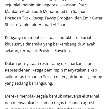
sejumlah pemimpin negara di kawasan: Putra
Mahkota Arab Saudi Mohammed bin Salman,
Presiden Turki Recep Tayyip Erdoğan, dan Emir Qatar
Sheikh Tamim bin Hamad Al Thani.
Ketiganya membahas situasi mutakhir di Suriah,
khususnya dinamika yang berkembang di wilayah
selatan, termasuk Provinsi Suweida.
Dalam pernyataan resmi yang dikeluarkan Istana
Kepresidenan, ketiga pemimpin menyatakan sikap
solidaritas terhadap Suriah di tengah kondisi genting
yang sedang berlangsung.
Mereka menolak segala bentuk intervensi eksternal
dan menyatakan kecaman tegas terhadap agresi