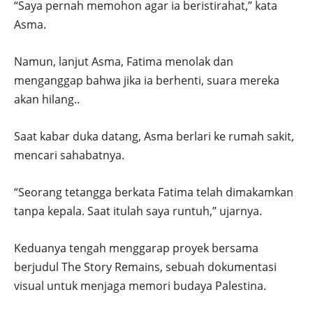
“Saya pernah memohon agar ia beristirahat,” kata
Asma.
Namun, lanjut Asma, Fatima menolak dan
menganggap bahwa jika ia berhenti, suara mereka
akan hilang..
Saat kabar duka datang, Asma berlari ke rumah sakit,
mencari sahabatnya.
“Seorang tetangga berkata Fatima telah dimakamkan
tanpa kepala. Saat itulah saya runtuh,” ujarnya.
Keduanya tengah menggarap proyek bersama
berjudul The Story Remains, sebuah dokumentasi
visual untuk menjaga memori budaya Palestina.