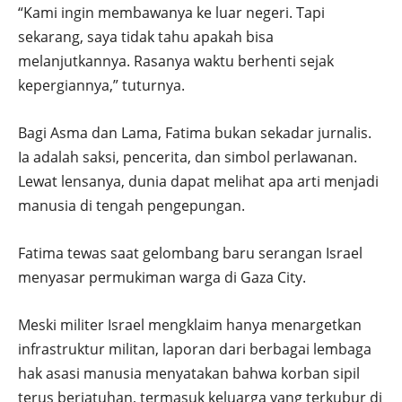
“Kami ingin membawanya ke luar negeri. Tapi
sekarang, saya tidak tahu apakah bisa
melanjutkannya. Rasanya waktu berhenti sejak
kepergiannya,” tuturnya.
Bagi Asma dan Lama, Fatima bukan sekadar jurnalis.
Ia adalah saksi, pencerita, dan simbol perlawanan.
Lewat lensanya, dunia dapat melihat apa arti menjadi
manusia di tengah pengepungan.
Fatima tewas saat gelombang baru serangan Israel
menyasar permukiman warga di Gaza City.
Meski militer Israel mengklaim hanya menargetkan
infrastruktur militan, laporan dari berbagai lembaga
hak asasi manusia menyatakan bahwa korban sipil
terus berjatuhan, termasuk keluarga yang terkubur di