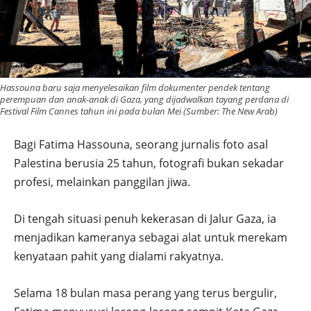
Hassouna baru saja menyelesaikan film dokumenter pendek tentang
perempuan dan anak-anak di Gaza, yang dijadwalkan tayang perdana di
Festival Film Cannes tahun ini pada bulan Mei (Sumber: The New Arab)
Bagi Fatima Hassouna, seorang jurnalis foto asal
Palestina berusia 25 tahun, fotografi bukan sekadar
profesi, melainkan panggilan jiwa.
Di tengah situasi penuh kekerasan di Jalur Gaza, ia
menjadikan kameranya sebagai alat untuk merekam
kenyataan pahit yang dialami rakyatnya.
Selama 18 bulan masa perang yang terus bergulir,