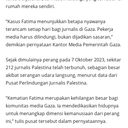
rumah mereka sendiri.
“Kasus Fatima menunjukkan betapa nyawanya
terancam setiap hari bagi jurnalis di Gaza. Pekerja
media harus dilindungi, bukan dijadikan sasaran,”
demikian pernyataan Kantor Media Pemerintah Gaza.
Sejak dimulainya perang pada 7 Oktober 2023, sekitar
212 jurnalis Palestina telah terbunuh, sebagian besar
akibat serangan udara langsung, menurut data dari
Pusat Perlindungan Jurnalis Palestina.
“Kematian Fatima merupakan kehilangan besar bagi
komunitas media Gaza. Ia mendedikasikan hidupnya
untuk menangkap dimensi kemanusiaan dari perang
ini,” tulis pusat tersebut dalam pernyataannya.