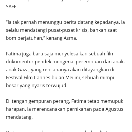
SAFE.
“Ia tak pernah menunggu berita datang kepadanya. Ia
selalu mendatangi pusat-pusat krisis, bahkan saat
bom berjatuhan,” kenang Asma.
Fatima juga baru saja menyelesaikan sebuah film
dokumenter pendek mengenai perempuan dan anak-
anak Gaza, yang rencananya akan ditayangkan di
Festival Film Cannes bulan Mei ini, sebuah mimpi
besar yang nyaris terwujud.
Di tengah gempuran perang, Fatima tetap memupuk
harapan. Ia merencanakan pernikahan pada Agustus
mendatang.