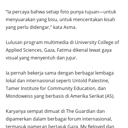
“Ia percaya bahwa setiap foto punya tujuan—untuk
menyuarakan yang bisu, untuk menceritakan kisah
yang perlu didengar,” kata Asma.
Lulusan program multimedia di University College of
Applied Sciences, Gaza, Fatima dikenal lewat gaya
visual yang menyentuh dan jujur.
Ia pernah bekerja sama dengan berbagai lembaga
lokal dan internasional seperti Untold Palestine,
Tamer Institute for Community Education, dan
Mondoweiss yang berbasis di Amerika Serikat (AS).
Karyanya sempat dimuat di The Guardian dan
dipamerkan dalam berbagai forum internasional,
termasuk pameran bertajuk Gaza, My Beloved dan