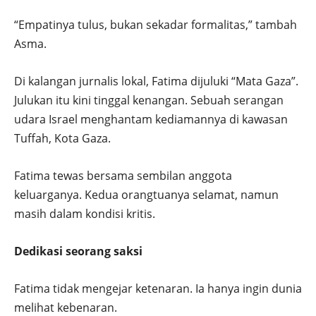
“Empatinya tulus, bukan sekadar formalitas,” tambah
Asma.
Di kalangan jurnalis lokal, Fatima dijuluki “Mata Gaza”.
Julukan itu kini tinggal kenangan. Sebuah serangan
udara Israel menghantam kediamannya di kawasan
Tuffah, Kota Gaza.
Fatima tewas bersama sembilan anggota
keluarganya. Kedua orangtuanya selamat, namun
masih dalam kondisi kritis.
Dedikasi seorang saksi
Fatima tidak mengejar ketenaran. Ia hanya ingin dunia
melihat kebenaran.