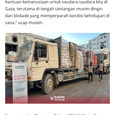
bantuan kemanusiaan untuk saudara-saudara kita di
Gaza, terutama di tengah tantangan musim dingin
dan blokade yang memperparah kondisi kehidupan di
sana,” ucap Husein.