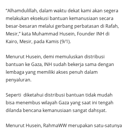
“Alhamdulillah, dalam waktu dekat kami akan segera
melakukan eksekusi bantuan kemanusiaan secara
besar-besaran melalui gerbang perbatasan di Rafah,
Mesir,” kata Muhammad Husein, Founder INH di
Kairo, Mesir, pada Kamis (9/1).
Menurut Husein, demi memuluskan distribusi
bantuan ke Gaza, INH sudah bekerja sama dengan
lembaga yang memiliki akses penuh dalam
penyaluran.
Seperti diketahui distribusi bantuan tidak mudah
bisa menembus wilayah Gaza yang saat ini tengah
dilanda bencana kemanusiaan sangat dahsyat.
Menurut Husein, RahmaWW merupakan satu-satunya