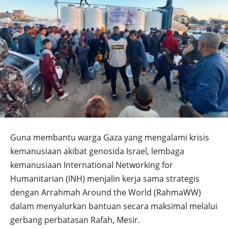
Guna membantu warga Gaza yang mengalami krisis
kemanusiaan akibat genosida Israel, lembaga
kemanusiaan International Networking for
Humanitarian (INH) menjalin kerja sama strategis
dengan Arrahmah Around the World (RahmaWW)
dalam menyalurkan bantuan secara maksimal melalui
gerbang perbatasan Rafah, Mesir.