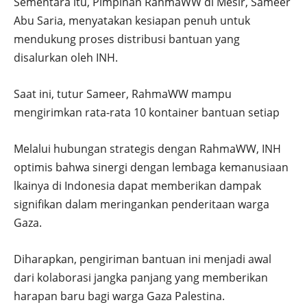
Sementara itu, Pimpinan RahmaWW di Mesir, Sameer
Abu Saria, menyatakan kesiapan penuh untuk
mendukung proses distribusi bantuan yang
disalurkan oleh INH.
Saat ini, tutur Sameer, RahmaWW mampu
mengirimkan rata-rata 10 kontainer bantuan setiap
Melalui hubungan strategis dengan RahmaWW, INH
optimis bahwa sinergi dengan lembaga kemanusiaan
lkainya di Indonesia dapat memberikan dampak
signifikan dalam meringankan penderitaan warga
Gaza.
Diharapkan, pengiriman bantuan ini menjadi awal
dari kolaborasi jangka panjang yang memberikan
harapan baru bagi warga Gaza Palestina.