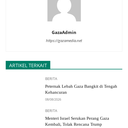
GazaAdmin
https://gazamedia.net
ARTIKEL TERKAIT
BERITA
Peternak Lebah Gaza Bangkit di Tengah
Kehancuran
08/08/2026
BERITA
Menteri Israel Serukan Perang Gaza
Kembali, Tolak Rencana Trump