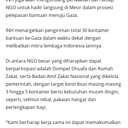
NGO untuk hadir langsung di Mesir dalam prosesi
pelepasan bantuan menuju Gaza.
INH menargetkan pengiriman total 30 kontainer
bantuan ke Gaza dalam waktu dekat dengan
melibatkan mitra lembaga Indonesia lainnya.
Di antara NGO besar yang diharapkan dapat
berpartisipasi adalah Dompet Dhuafa dan Rumah
Zakat, serta Badan Amil Zakat Nasional yang dikelola
pemerintah, dengan target kontribusi masing-masing
3 hingga 5 kontainer berisi kebutuhan musim dingin,
seperti, selimut tebal, pakaian hangat dan
perlengkapan bayi.
“Kami berharap kerja sama ini dapat memaksimalkan