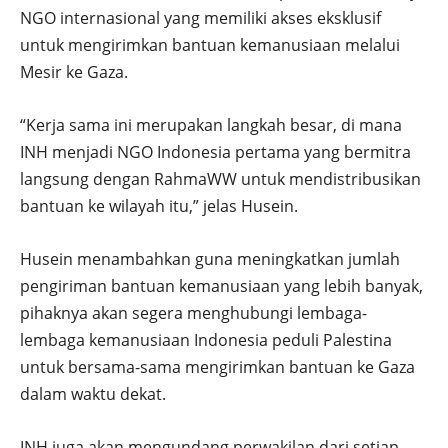
NGO internasional yang memiliki akses eksklusif
untuk mengirimkan bantuan kemanusiaan melalui
Mesir ke Gaza.
“Kerja sama ini merupakan langkah besar, di mana
INH menjadi NGO Indonesia pertama yang bermitra
langsung dengan RahmaWW untuk mendistribusikan
bantuan ke wilayah itu,” jelas Husein.
Husein menambahkan guna meningkatkan jumlah
pengiriman bantuan kemanusiaan yang lebih banyak,
pihaknya akan segera menghubungi lembaga-
lembaga kemanusiaan Indonesia peduli Palestina
untuk bersama-sama mengirimkan bantuan ke Gaza
dalam waktu dekat.
INH juga akan mengundang perwakilan dari setiap