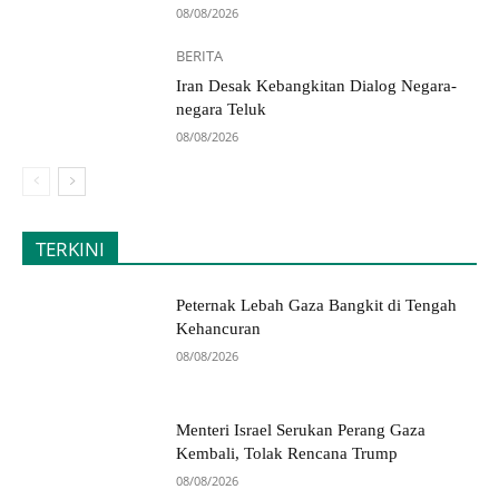
08/08/2026
BERITA
Iran Desak Kebangkitan Dialog Negara-
negara Teluk
08/08/2026
TERKINI
Peternak Lebah Gaza Bangkit di Tengah
Kehancuran
08/08/2026
Menteri Israel Serukan Perang Gaza
Kembali, Tolak Rencana Trump
08/08/2026