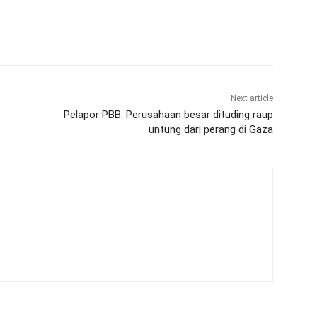
Next article
Pelapor PBB: Perusahaan besar dituding raup
untung dari perang di Gaza