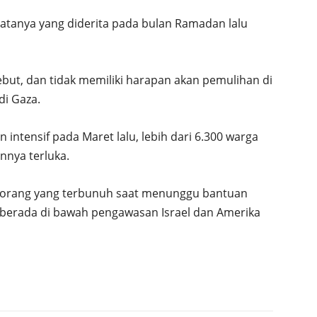
atanya yang diderita pada bulan Ramadan lalu
sebut, dan tidak memiliki harapan akan pemulihan di
di Gaza.
 intensif pada Maret lalu, lebih dari 6.300 warga
nnya terluka.
00 orang yang terbunuh saat menunggu bantuan
g berada di bawah pengawasan Israel dan Amerika