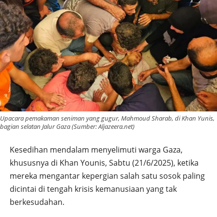
Upacara pemakaman seniman yang gugur, Mahmoud Sharab, di Khan Yunis,
bagian selatan Jalur Gaza (Sumber: Aljazeera.net)
Kesedihan mendalam menyelimuti warga Gaza,
khususnya di Khan Younis, Sabtu (21/6/2025), ketika
mereka mengantar kepergian salah satu sosok paling
dicintai di tengah krisis kemanusiaan yang tak
berkesudahan.