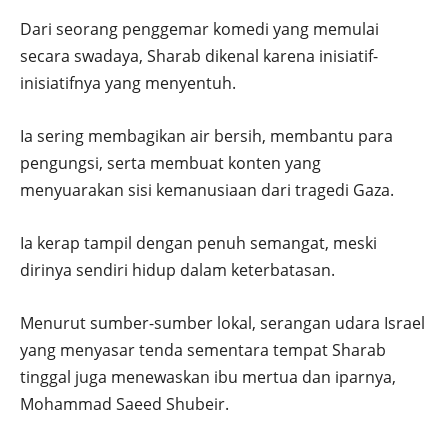
Dari seorang penggemar komedi yang memulai
secara swadaya, Sharab dikenal karena inisiatif-
inisiatifnya yang menyentuh.
Ia sering membagikan air bersih, membantu para
pengungsi, serta membuat konten yang
menyuarakan sisi kemanusiaan dari tragedi Gaza.
Ia kerap tampil dengan penuh semangat, meski
dirinya sendiri hidup dalam keterbatasan.
Menurut sumber-sumber lokal, serangan udara Israel
yang menyasar tenda sementara tempat Sharab
tinggal juga menewaskan ibu mertua dan iparnya,
Mohammad Saeed Shubeir.