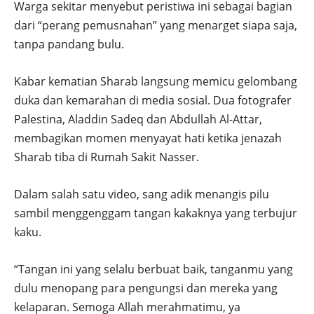
Warga sekitar menyebut peristiwa ini sebagai bagian
dari “perang pemusnahan” yang menarget siapa saja,
tanpa pandang bulu.
Kabar kematian Sharab langsung memicu gelombang
duka dan kemarahan di media sosial. Dua fotografer
Palestina, Aladdin Sadeq dan Abdullah Al-Attar,
membagikan momen menyayat hati ketika jenazah
Sharab tiba di Rumah Sakit Nasser.
Dalam salah satu video, sang adik menangis pilu
sambil menggenggam tangan kakaknya yang terbujur
kaku.
“Tangan ini yang selalu berbuat baik, tanganmu yang
dulu menopang para pengungsi dan mereka yang
kelaparan. Semoga Allah merahmatimu, ya