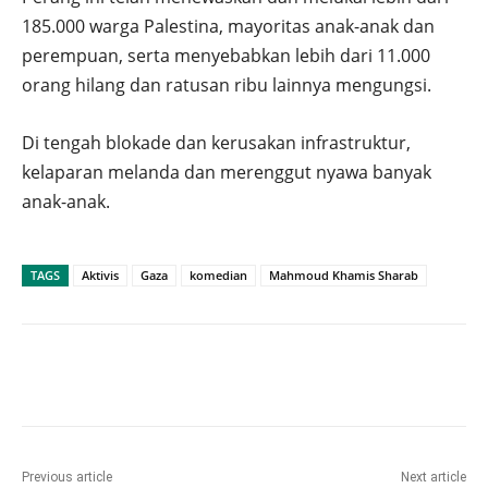
185.000 warga Palestina, mayoritas anak-anak dan
perempuan, serta menyebabkan lebih dari 11.000
orang hilang dan ratusan ribu lainnya mengungsi.
Di tengah blokade dan kerusakan infrastruktur,
kelaparan melanda dan merenggut nyawa banyak
anak-anak.
TAGS
Aktivis
Gaza
komedian
Mahmoud Khamis Sharab
Previous article
Next article