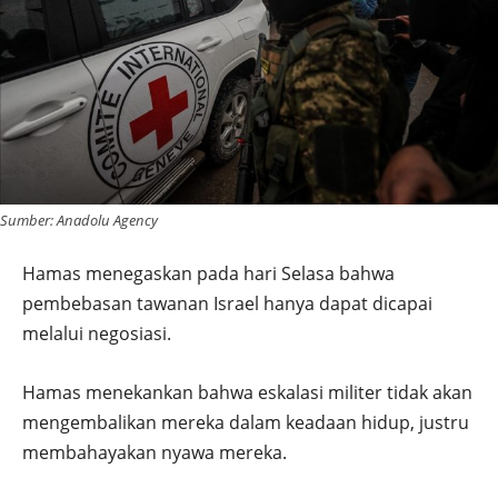
Sumber: Anadolu Agency
Hamas menegaskan pada hari Selasa bahwa
pembebasan tawanan Israel hanya dapat dicapai
melalui negosiasi.
Hamas menekankan bahwa eskalasi militer tidak akan
mengembalikan mereka dalam keadaan hidup, justru
membahayakan nyawa mereka.