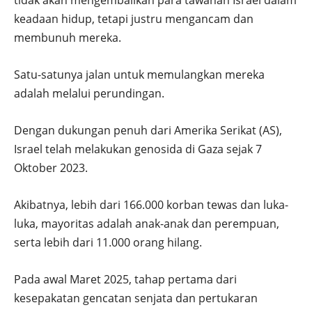
keadaan hidup, tetapi justru mengancam dan
membunuh mereka.
Satu-satunya jalan untuk memulangkan mereka
adalah melalui perundingan.
Dengan dukungan penuh dari Amerika Serikat (AS),
Israel telah melakukan genosida di Gaza sejak 7
Oktober 2023.
Akibatnya, lebih dari 166.000 korban tewas dan luka-
luka, mayoritas adalah anak-anak dan perempuan,
serta lebih dari 11.000 orang hilang.
Pada awal Maret 2025, tahap pertama dari
kesepakatan gencatan senjata dan pertukaran