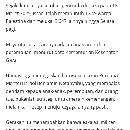
Sejak dimulainya kembali genosida di Gaza pada 18
Maret 2025, Israel telah membunuh 1.449 warga
Palestina dan melukai 3.647 lainnya hingga Selasa
pagi.
Mayoritas di antaranya adalah anak-anak dan
perempuan, menurut data Kementerian Kesehatan
Gaza.
Hamas juga menegaskan bahwa kebijakan Perdana
Menteri Israel Benjamin Netanyahu, yang membalas
dendam kepada anak-anak, perempuan, dan orang
tua, bukanlah strategi untuk meraih kemenangan,
melainkan resep menuju kegagalan yang pasti.
Gerakan itu menambahkan bahwa eskalasi militer
tidak akan mengembalikan para tawanan Israel dalam