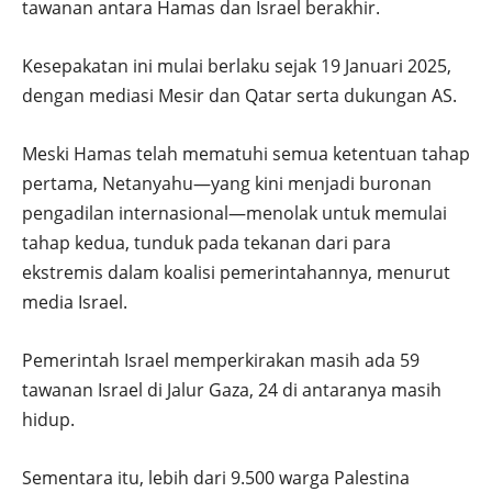
tawanan antara Hamas dan Israel berakhir.
Kesepakatan ini mulai berlaku sejak 19 Januari 2025,
dengan mediasi Mesir dan Qatar serta dukungan AS.
Meski Hamas telah mematuhi semua ketentuan tahap
pertama, Netanyahu—yang kini menjadi buronan
pengadilan internasional—menolak untuk memulai
tahap kedua, tunduk pada tekanan dari para
ekstremis dalam koalisi pemerintahannya, menurut
media Israel.
Pemerintah Israel memperkirakan masih ada 59
tawanan Israel di Jalur Gaza, 24 di antaranya masih
hidup.
Sementara itu, lebih dari 9.500 warga Palestina