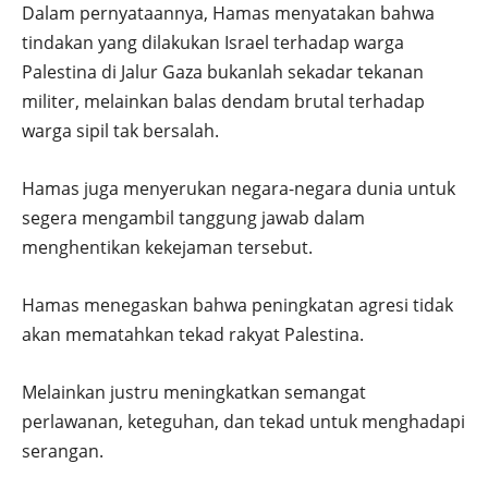
Dalam pernyataannya, Hamas menyatakan bahwa
tindakan yang dilakukan Israel terhadap warga
Palestina di Jalur Gaza bukanlah sekadar tekanan
militer, melainkan balas dendam brutal terhadap
warga sipil tak bersalah.
Hamas juga menyerukan negara-negara dunia untuk
segera mengambil tanggung jawab dalam
menghentikan kekejaman tersebut.
Hamas menegaskan bahwa peningkatan agresi tidak
akan mematahkan tekad rakyat Palestina.
Melainkan justru meningkatkan semangat
perlawanan, keteguhan, dan tekad untuk menghadapi
serangan.