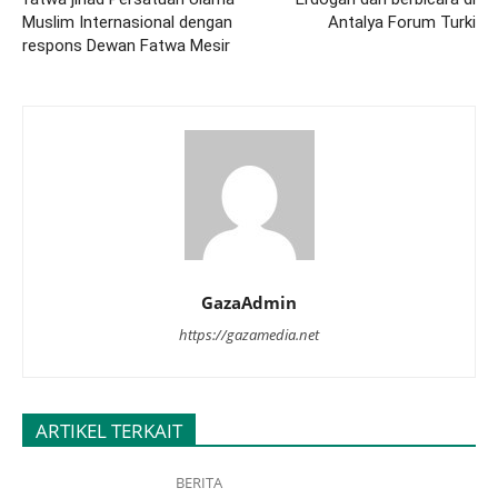
Muslim Internasional dengan
Antalya Forum Turki
respons Dewan Fatwa Mesir
GazaAdmin
https://gazamedia.net
ARTIKEL TERKAIT
BERITA