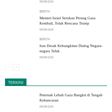
08/08/2026
BERITA
Menteri Israel Serukan Perang Gaza
Kembali, Tolak Rencana Trump
08/08/2026
BERITA
Iran Desak Kebangkitan Dialog Negara-
negara Teluk
08/08/2026
TERKINI
Peternak Lebah Gaza Bangkit di Tengah
Kehancuran
08/08/2026