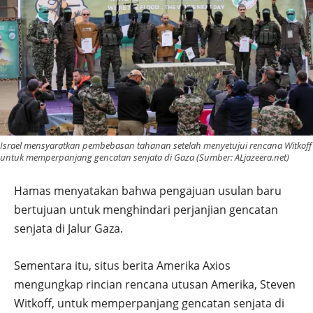
Israel mensyaratkan pembebasan tahanan setelah menyetujui rencana Witkoff
untuk memperpanjang gencatan senjata di Gaza (Sumber: ALjazeera.net)
Hamas menyatakan bahwa pengajuan usulan baru
bertujuan untuk menghindari perjanjian gencatan
senjata di Jalur Gaza.
Sementara itu, situs berita Amerika Axios
mengungkap rincian rencana utusan Amerika, Steven
Witkoff, untuk memperpanjang gencatan senjata di