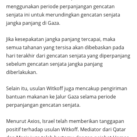
menggunakan periode perpanjangan gencatan
senjata ini untuk merundingkan gencatan senjata
jangka panjang di Gaza.
Jika kesepakatan jangka panjang tercapai, maka
semua tahanan yang tersisa akan dibebaskan pada
hari terakhir dari gencatan senjata yang diperpanjang
sebelum gencatan senjata jangka panjang
diberlakukan.
Selain itu, usulan Witkoff juga mencakup pengiriman
bantuan makanan ke Jalur Gaza selama periode
perpanjangan gencatan senjata.
Menurut Axios, Israel telah memberikan tanggapan
positif terhadap usulan Witkoff. Mediator dari Qatar