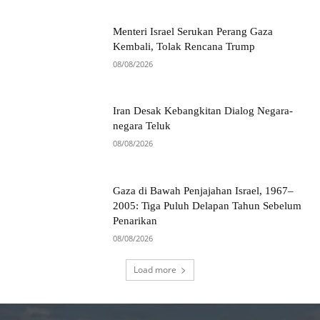
Menteri Israel Serukan Perang Gaza
Kembali, Tolak Rencana Trump
08/08/2026
Iran Desak Kebangkitan Dialog Negara-
negara Teluk
08/08/2026
Gaza di Bawah Penjajahan Israel, 1967–
2005: Tiga Puluh Delapan Tahun Sebelum
Penarikan
08/08/2026
Load more