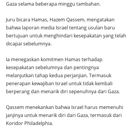
Gaza selama beberapa minggu tambahan.
Juru bicara Hamas, Hazem Qassem, mengatakan
bahwa laporan media Israel tentang usulan baru
bertujuan untuk menghindari kesepakatan yang telah
dicapai sebelumnya.
Ia menegaskan komitmen Hamas terhadap
kesepakatan sebelumnya dan pentingnya
melanjutkan tahap kedua perjanjian. Termasuk
penerapan kewajiban Israel untuk tidak kembali
berperang dan menarik diri sepenuhnya dari Gaza.
Qassem menekankan bahwa Israel harus memenuhi
janjinya untuk menarik diri dari Gaza, termasuk dari
Koridor Philadelphia.