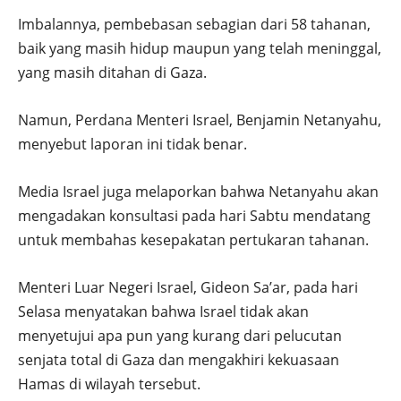
Imbalannya, pembebasan sebagian dari 58 tahanan,
baik yang masih hidup maupun yang telah meninggal,
yang masih ditahan di Gaza.
Namun, Perdana Menteri Israel, Benjamin Netanyahu,
menyebut laporan ini tidak benar.
Media Israel juga melaporkan bahwa Netanyahu akan
mengadakan konsultasi pada hari Sabtu mendatang
untuk membahas kesepakatan pertukaran tahanan.
Menteri Luar Negeri Israel, Gideon Sa’ar, pada hari
Selasa menyatakan bahwa Israel tidak akan
menyetujui apa pun yang kurang dari pelucutan
senjata total di Gaza dan mengakhiri kekuasaan
Hamas di wilayah tersebut.