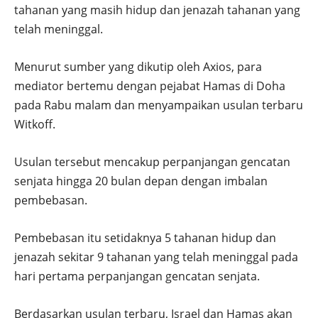
tahanan yang masih hidup dan jenazah tahanan yang
telah meninggal.
Menurut sumber yang dikutip oleh Axios, para
mediator bertemu dengan pejabat Hamas di Doha
pada Rabu malam dan menyampaikan usulan terbaru
Witkoff.
Usulan tersebut mencakup perpanjangan gencatan
senjata hingga 20 bulan depan dengan imbalan
pembebasan.
Pembebasan itu setidaknya 5 tahanan hidup dan
jenazah sekitar 9 tahanan yang telah meninggal pada
hari pertama perpanjangan gencatan senjata.
Berdasarkan usulan terbaru, Israel dan Hamas akan