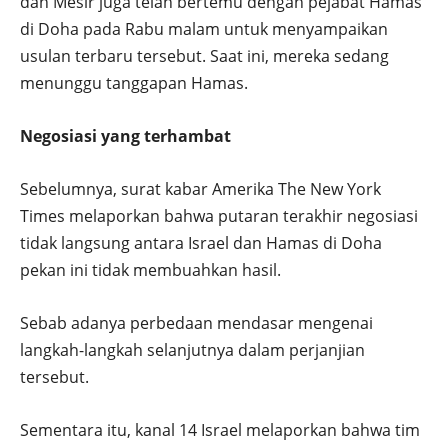
dan Mesir juga telah bertemu dengan pejabat Hamas
di Doha pada Rabu malam untuk menyampaikan
usulan terbaru tersebut. Saat ini, mereka sedang
menunggu tanggapan Hamas.
Negosiasi yang terhambat
Sebelumnya, surat kabar Amerika The New York
Times melaporkan bahwa putaran terakhir negosiasi
tidak langsung antara Israel dan Hamas di Doha
pekan ini tidak membuahkan hasil.
Sebab adanya perbedaan mendasar mengenai
langkah-langkah selanjutnya dalam perjanjian
tersebut.
Sementara itu, kanal 14 Israel melaporkan bahwa tim