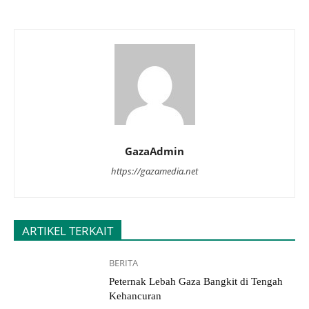
GazaAdmin
https://gazamedia.net
ARTIKEL TERKAIT
BERITA
Peternak Lebah Gaza Bangkit di Tengah
Kehancuran