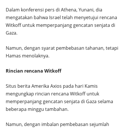
Dalam konferensi pers di Athena, Yunani, dia
mengatakan bahwa Israel telah menyetujui rencana
Witkoff untuk memperpanjang gencatan senjata di
Gaza.
Namun, dengan syarat pembebasan tahanan, tetapi
Hamas menolaknya.
Rincian rencana Witkoff
Situs berita Amerika Axios pada hari Kamis
mengungkap rincian rencana Witkoff untuk
memperpanjang gencatan senjata di Gaza selama
beberapa minggu tambahan.
Namun, dengan imbalan pembebasan sejumlah