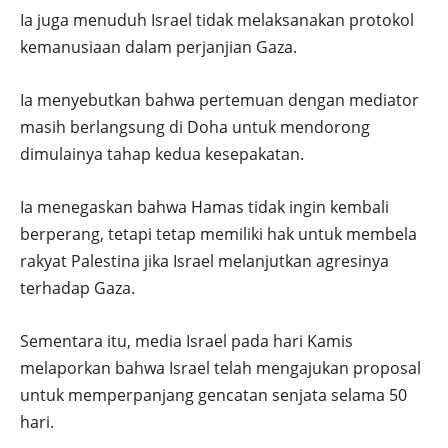
Ia juga menuduh Israel tidak melaksanakan protokol
kemanusiaan dalam perjanjian Gaza.
Ia menyebutkan bahwa pertemuan dengan mediator
masih berlangsung di Doha untuk mendorong
dimulainya tahap kedua kesepakatan.
Ia menegaskan bahwa Hamas tidak ingin kembali
berperang, tetapi tetap memiliki hak untuk membela
rakyat Palestina jika Israel melanjutkan agresinya
terhadap Gaza.
Sementara itu, media Israel pada hari Kamis
melaporkan bahwa Israel telah mengajukan proposal
untuk memperpanjang gencatan senjata selama 50
hari.