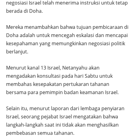
negosiasi Israel telah menerima instruksi untuk tetap
berada di Doha.
Mereka menambahkan bahwa tujuan pembicaraan di
Doha adalah untuk mencegah eskalasi dan mencapai
kesepahaman yang memungkinkan negosiasi politik
berlanjut.
Menurut kanal 13 Israel, Netanyahu akan
mengadakan konsultasi pada hari Sabtu untuk
membahas kesepakatan pertukaran tahanan
bersama para pemimpin badan keamanan Israel.
Selain itu, menurut laporan dari lembaga penyiaran
Israel, seorang pejabat Israel mengatakan bahwa
langkah-langkah saat ini tidak akan menghasilkan
pembebasan semua tahanan.