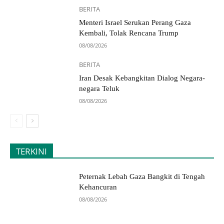
BERITA
Menteri Israel Serukan Perang Gaza
Kembali, Tolak Rencana Trump
08/08/2026
BERITA
Iran Desak Kebangkitan Dialog Negara-
negara Teluk
08/08/2026
TERKINI
Peternak Lebah Gaza Bangkit di Tengah
Kehancuran
08/08/2026