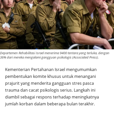
Departemen Rehabilitasi Israel menerima 9400 tentara yang terluka, dengan
36% dari mereka mengalami gangguan psikologis (Associated Press).
Kementerian Pertahanan Israel mengumumkan
pembentukan komite khusus untuk menangani
prajurit yang menderita gangguan stres pasca
trauma dan cacat psikologis serius. Langkah ini
diambil sebagai respons terhadap meningkatnya
jumlah korban dalam beberapa bulan terakhir.