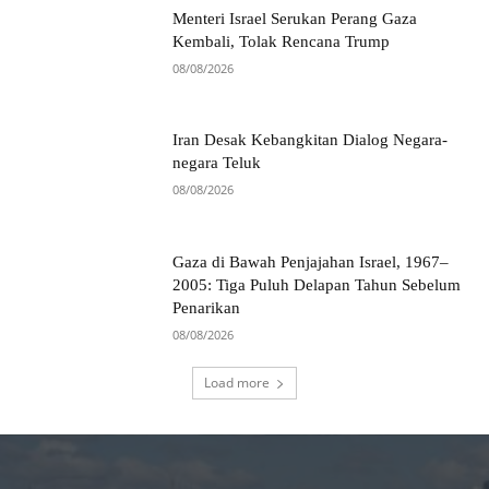
Menteri Israel Serukan Perang Gaza
Kembali, Tolak Rencana Trump
08/08/2026
Iran Desak Kebangkitan Dialog Negara-
negara Teluk
08/08/2026
Gaza di Bawah Penjajahan Israel, 1967–
2005: Tiga Puluh Delapan Tahun Sebelum
Penarikan
08/08/2026
Load more