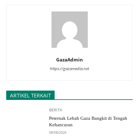
GazaAdmin
https://gazamedia.net
ARTIKEL TERKAIT
BERITA
Peternak Lebah Gaza Bangkit di Tengah
Kehancuran
08/08/2026