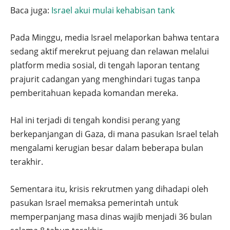
Baca juga:
Israel akui mulai kehabisan tank
Pada Minggu, media Israel melaporkan bahwa tentara
sedang aktif merekrut pejuang dan relawan melalui
platform media sosial, di tengah laporan tentang
prajurit cadangan yang menghindari tugas tanpa
pemberitahuan kepada komandan mereka.
Hal ini terjadi di tengah kondisi perang yang
berkepanjangan di Gaza, di mana pasukan Israel telah
mengalami kerugian besar dalam beberapa bulan
terakhir.
Sementara itu, krisis rekrutmen yang dihadapi oleh
pasukan Israel memaksa pemerintah untuk
memperpanjang masa dinas wajib menjadi 36 bulan