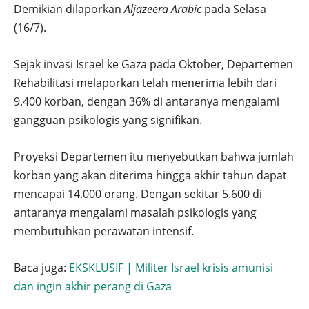
Demikian dilaporkan
Aljazeera Arabic
pada Selasa
(16/7).
Sejak invasi Israel ke Gaza pada Oktober, Departemen
Rehabilitasi melaporkan telah menerima lebih dari
9.400 korban, dengan 36% di antaranya mengalami
gangguan psikologis yang signifikan.
Proyeksi Departemen itu menyebutkan bahwa jumlah
korban yang akan diterima hingga akhir tahun dapat
mencapai 14.000 orang. Dengan sekitar 5.600 di
antaranya mengalami masalah psikologis yang
membutuhkan perawatan intensif.
Baca juga:
EKSKLUSIF | Militer Israel krisis amunisi
dan ingin akhir perang di Gaza