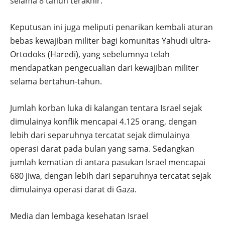
selama 8 tahun terakhir.
Keputusan ini juga meliputi penarikan kembali aturan
bebas kewajiban militer bagi komunitas Yahudi ultra-
Ortodoks (Haredi), yang sebelumnya telah
mendapatkan pengecualian dari kewajiban militer
selama bertahun-tahun.
Jumlah korban luka di kalangan tentara Israel sejak
dimulainya konflik mencapai 4.125 orang, dengan
lebih dari separuhnya tercatat sejak dimulainya
operasi darat pada bulan yang sama. Sedangkan
jumlah kematian di antara pasukan Israel mencapai
680 jiwa, dengan lebih dari separuhnya tercatat sejak
dimulainya operasi darat di Gaza.
Media dan lembaga kesehatan Israel