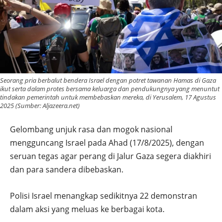
Seorang pria berbalut bendera Israel dengan potret tawanan Hamas di Gaza
ikut serta dalam protes bersama keluarga dan pendukungnya yang menuntut
tindakan pemerintah untuk membebaskan mereka, di Yerusalem, 17 Agustus
2025 (Sumber: Aljazeera.net)
Gelombang unjuk rasa dan mogok nasional
mengguncang Israel pada Ahad (17/8/2025), dengan
seruan tegas agar perang di Jalur Gaza segera diakhiri
dan para sandera dibebaskan.
Polisi Israel menangkap sedikitnya 22 demonstran
dalam aksi yang meluas ke berbagai kota.