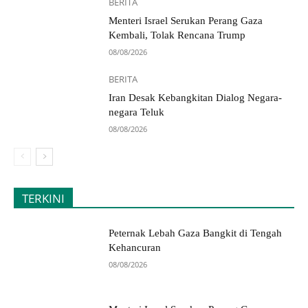
BERITA
Menteri Israel Serukan Perang Gaza
Kembali, Tolak Rencana Trump
08/08/2026
BERITA
Iran Desak Kebangkitan Dialog Negara-
negara Teluk
08/08/2026
TERKINI
Peternak Lebah Gaza Bangkit di Tengah
Kehancuran
08/08/2026