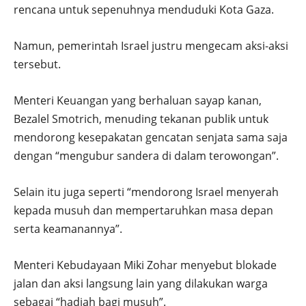
rencana untuk sepenuhnya menduduki Kota Gaza.
Namun, pemerintah Israel justru mengecam aksi-aksi
tersebut.
Menteri Keuangan yang berhaluan sayap kanan,
Bezalel Smotrich, menuding tekanan publik untuk
mendorong kesepakatan gencatan senjata sama saja
dengan “mengubur sandera di dalam terowongan”.
Selain itu juga seperti “mendorong Israel menyerah
kepada musuh dan mempertaruhkan masa depan
serta keamanannya”.
Menteri Kebudayaan Miki Zohar menyebut blokade
jalan dan aksi langsung lain yang dilakukan warga
sebagai “hadiah bagi musuh”.