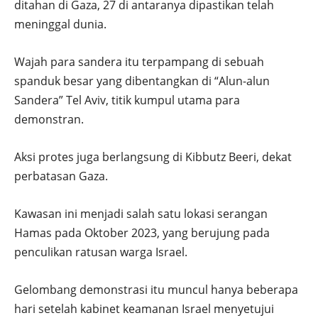
ditahan di Gaza, 27 di antaranya dipastikan telah
meninggal dunia.
Wajah para sandera itu terpampang di sebuah
spanduk besar yang dibentangkan di “Alun-alun
Sandera” Tel Aviv, titik kumpul utama para
demonstran.
Aksi protes juga berlangsung di Kibbutz Beeri, dekat
perbatasan Gaza.
Kawasan ini menjadi salah satu lokasi serangan
Hamas pada Oktober 2023, yang berujung pada
penculikan ratusan warga Israel.
Gelombang demonstrasi itu muncul hanya beberapa
hari setelah kabinet keamanan Israel menyetujui