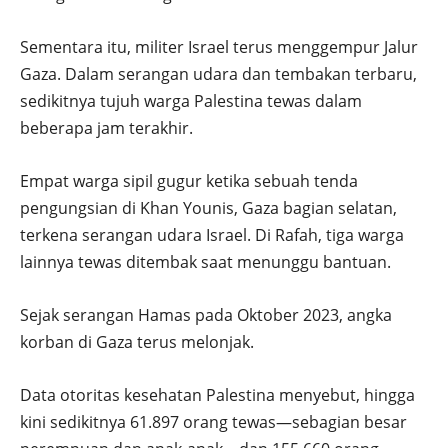
Sementara itu, militer Israel terus menggempur Jalur
Gaza. Dalam serangan udara dan tembakan terbaru,
sedikitnya tujuh warga Palestina tewas dalam
beberapa jam terakhir.
Empat warga sipil gugur ketika sebuah tenda
pengungsian di Khan Younis, Gaza bagian selatan,
terkena serangan udara Israel. Di Rafah, tiga warga
lainnya tewas ditembak saat menunggu bantuan.
Sejak serangan Hamas pada Oktober 2023, angka
korban di Gaza terus melonjak.
Data otoritas kesehatan Palestina menyebut, hingga
kini sedikitnya 61.897 orang tewas—sebagian besar