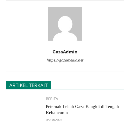
GazaAdmin
https://gazamedia.net
ARTIKEL TERKAIT
BERITA
Peternak Lebah Gaza Bangkit di Tengah
Kehancuran
08/08/2026