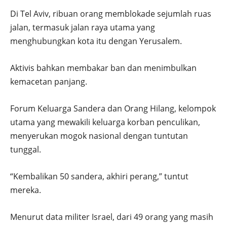
Di Tel Aviv, ribuan orang memblokade sejumlah ruas
jalan, termasuk jalan raya utama yang
menghubungkan kota itu dengan Yerusalem.
Aktivis bahkan membakar ban dan menimbulkan
kemacetan panjang.
Forum Keluarga Sandera dan Orang Hilang, kelompok
utama yang mewakili keluarga korban penculikan,
menyerukan mogok nasional dengan tuntutan
tunggal.
“Kembalikan 50 sandera, akhiri perang,” tuntut
mereka.
Menurut data militer Israel, dari 49 orang yang masih