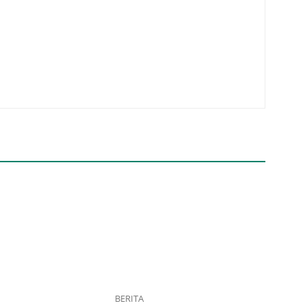
BERITA