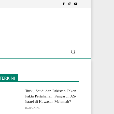
TERKINI
Turki, Saudi dan Pakistan Teken
Pakta Pertahanan, Pengaruh AS-
Israel di Kawasan Melemah?
07/08/2026