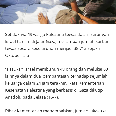
Setidaknya 49 warga Palestina tewas dalam serangan
Israel hari ini di Jalur Gaza, menambah jumlah korban
tewas secara keseluruhan menjadi 38.713 sejak 7
Oktober lalu.
“Pasukan Israel membunuh 49 orang dan melukai 69
lainnya dalam dua ‘pembantaian’ terhadap sejumlah
keluarga dalam 24 jam terakhir,” kata Kementerian
Kesehatan Palestina yang berbasis di Gaza dikutip
Anadolu pada Selasa (16/7).
Pihak Kementerian menambahkan, jumlah luka-luka