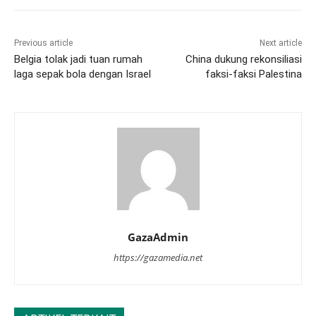
Previous article
Next article
Belgia tolak jadi tuan rumah
China dukung rekonsiliasi
laga sepak bola dengan Israel
faksi-faksi Palestina
GazaAdmin
https://gazamedia.net