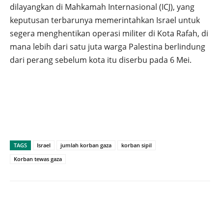
dilayangkan di Mahkamah Internasional (ICJ), yang
keputusan terbarunya memerintahkan Israel untuk
segera menghentikan operasi militer di Kota Rafah, di
mana lebih dari satu juta warga Palestina berlindung
dari perang sebelum kota itu diserbu pada 6 Mei.
TAGS
Israel
jumlah korban gaza
korban sipil
Korban tewas gaza