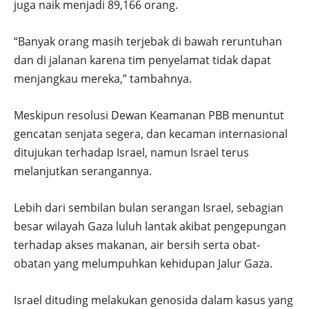
juga naik menjadi 89,166 orang.
“Banyak orang masih terjebak di bawah reruntuhan
dan di jalanan karena tim penyelamat tidak dapat
menjangkau mereka,” tambahnya.
Meskipun resolusi Dewan Keamanan PBB menuntut
gencatan senjata segera, dan kecaman internasional
ditujukan terhadap Israel, namun Israel terus
melanjutkan serangannya.
Lebih dari sembilan bulan serangan Israel, sebagian
besar wilayah Gaza luluh lantak akibat pengepungan
terhadap akses makanan, air bersih serta obat-
obatan yang melumpuhkan kehidupan Jalur Gaza.
Israel dituding melakukan genosida dalam kasus yang