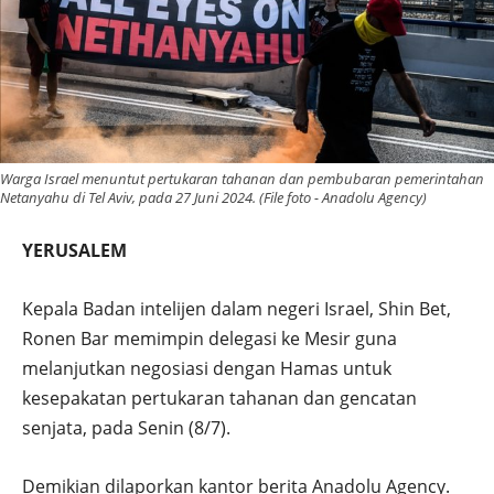
Warga Israel menuntut pertukaran tahanan dan pembubaran pemerintahan
Netanyahu di Tel Aviv, pada 27 Juni 2024. (File foto - Anadolu Agency)
YERUSALEM
Kepala Badan intelijen dalam negeri Israel, Shin Bet,
Ronen Bar memimpin delegasi ke Mesir guna
melanjutkan negosiasi dengan Hamas untuk
kesepakatan pertukaran tahanan dan gencatan
senjata, pada Senin (8/7).
Demikian dilaporkan kantor berita Anadolu Agency.