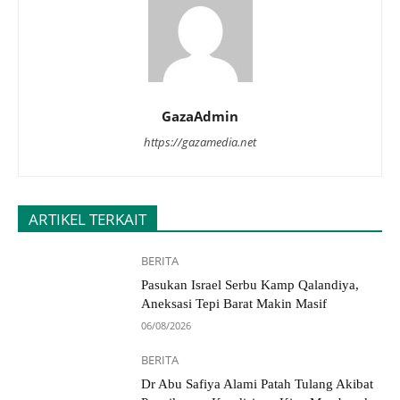
GazaAdmin
https://gazamedia.net
ARTIKEL TERKAIT
BERITA
Pasukan Israel Serbu Kamp Qalandiya,
Aneksasi Tepi Barat Makin Masif
06/08/2026
BERITA
Dr Abu Safiya Alami Patah Tulang Akibat