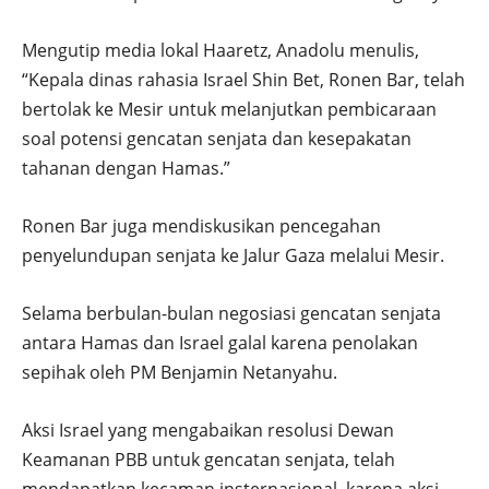
Mengutip media lokal Haaretz, Anadolu menulis,
“Kepala dinas rahasia Israel Shin Bet, Ronen Bar, telah
bertolak ke Mesir untuk melanjutkan pembicaraan
soal potensi gencatan senjata dan kesepakatan
tahanan dengan Hamas.”
Ronen Bar juga mendiskusikan pencegahan
penyelundupan senjata ke Jalur Gaza melalui Mesir.
Selama berbulan-bulan negosiasi gencatan senjata
antara Hamas dan Israel galal karena penolakan
sepihak oleh PM Benjamin Netanyahu.
Aksi Israel yang mengabaikan resolusi Dewan
Keamanan PBB untuk gencatan senjata, telah
mendapatkan kecaman insternasional, karena aksi