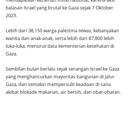
balasan Israel yang brutal ke Gaza sejak 7 Oktober
2023.
Lebih dari 38,150 warga palestina tewas, kebanyakan
wanita dan anak-anak, serta lebih dari 87,800 lebih
luka-luka, menurut data kementerian kesehatan di
Gaza.
Sembilan bulan berlalu sejak serangan Israel ke Gaza
yang menghancurkan mayoritas bangunan di Jalur
Gaza, dan semakin mempersulit keadaan di sana
akibat blokade makanan, air bersih, dan obat-obatan.