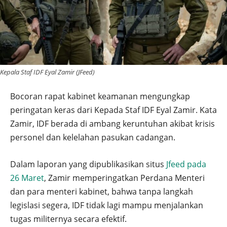
Kepala Staf IDF Eyal Zamir (JFeed)
Bocoran rapat kabinet keamanan mengungkap
peringatan keras dari Kepada Staf IDF Eyal Zamir. Kata
Zamir, IDF berada di ambang keruntuhan akibat krisis
personel dan kelelahan pasukan cadangan.
Dalam laporan yang dipublikasikan situs
Jfeed pada
26 Maret
, Zamir memperingatkan Perdana Menteri
dan para menteri kabinet, bahwa tanpa langkah
legislasi segera, IDF tidak lagi mampu menjalankan
tugas militernya secara efektif.