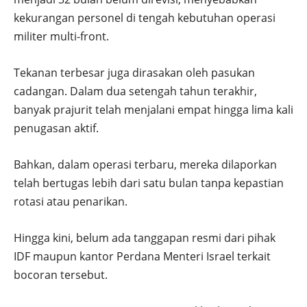
kekurangan personel di tengah kebutuhan operasi
militer multi-front.
Tekanan terbesar juga dirasakan oleh pasukan
cadangan. Dalam dua setengah tahun terakhir,
banyak prajurit telah menjalani empat hingga lima kali
penugasan aktif.
Bahkan, dalam operasi terbaru, mereka dilaporkan
telah bertugas lebih dari satu bulan tanpa kepastian
rotasi atau penarikan.
Hingga kini, belum ada tanggapan resmi dari pihak
IDF maupun kantor Perdana Menteri Israel terkait
bocoran tersebut.