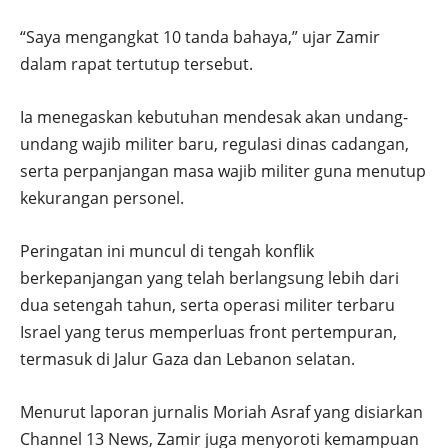
“Saya mengangkat 10 tanda bahaya,” ujar Zamir
dalam rapat tertutup tersebut.
Ia menegaskan kebutuhan mendesak akan undang-
undang wajib militer baru, regulasi dinas cadangan,
serta perpanjangan masa wajib militer guna menutup
kekurangan personel.
Peringatan ini muncul di tengah konflik
berkepanjangan yang telah berlangsung lebih dari
dua setengah tahun, serta operasi militer terbaru
Israel yang terus memperluas front pertempuran,
termasuk di Jalur Gaza dan Lebanon selatan.
Menurut laporan jurnalis Moriah Asraf yang disiarkan
Channel 13 News, Zamir juga menyoroti kemampuan