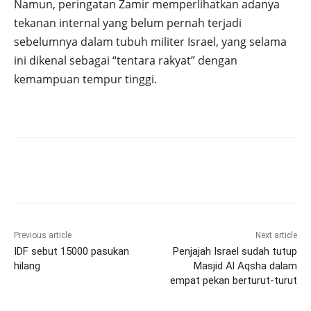
Namun, peringatan Zamir memperlihatkan adanya
tekanan internal yang belum pernah terjadi
sebelumnya dalam tubuh militer Israel, yang selama
ini dikenal sebagai “tentara rakyat” dengan
kemampuan tempur tinggi.
Previous article
Next article
IDF sebut 15000 pasukan
Penjajah Israel sudah tutup
hilang
Masjid Al Aqsha dalam
empat pekan berturut-turut