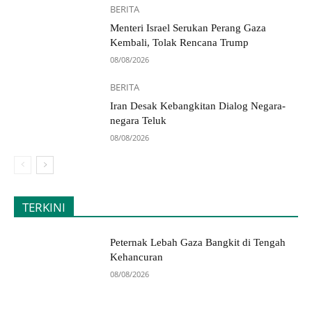
BERITA
Menteri Israel Serukan Perang Gaza
Kembali, Tolak Rencana Trump
08/08/2026
BERITA
Iran Desak Kebangkitan Dialog Negara-
negara Teluk
08/08/2026
TERKINI
Peternak Lebah Gaza Bangkit di Tengah
Kehancuran
08/08/2026