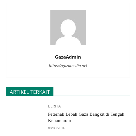
GazaAdmin
https://gazamedia.net
ARTIKEL TERKAIT
BERITA
Peternak Lebah Gaza Bangkit di Tengah
Kehancuran
08/08/2026