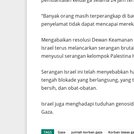
“Banyak orang masih terperangkap di ba
penyelamat tidak dapat mencapai merek
Mengabaikan resolusi Dewan Keamanan 
Israel terus melancarkan serangan bruta
menyusul serangan kelompok Palestina H
Serangan Israel ini telah menyebabkan 
tengah blokade yang berlangsung, yang
bersih, dan obat-obatan.
Israel juga menghadapi tuduhan genosida
Gaza.
TAGS
Gaza
jumlah korban gaza
Korban tewas g