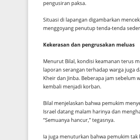
pengusiran paksa.
Situasi di lapangan digambarkan mencek
menggoyang penutup tenda-tenda seder
Kekerasan dan pengrusakan meluas
Menurut Bilal, kondisi keamanan terus 
laporan serangan terhadap warga juga d
Kheir dan Jinba. Beberapa jam sebelum 
kembali menjadi korban.
Bilal menjelaskan bahwa pemukim menyer
Israel datang malam harinya dan mengh
“Semuanya hancur,” tegasnya.
Ia juga menuturkan bahwa pemukim tak