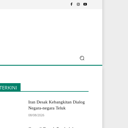
TERKINI
Iran Desak Kebangkitan Dialog
Negara-negara Teluk
08/08/2026