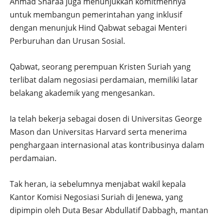
Ahmad Sharaa juga menunjukkan komitmennya
untuk membangun pemerintahan yang inklusif
dengan menunjuk Hind Qabwat sebagai Menteri
Perburuhan dan Urusan Sosial.
Qabwat, seorang perempuan Kristen Suriah yang
terlibat dalam negosiasi perdamaian, memiliki latar
belakang akademik yang mengesankan.
Ia telah bekerja sebagai dosen di Universitas George
Mason dan Universitas Harvard serta menerima
penghargaan internasional atas kontribusinya dalam
perdamaian.
Tak heran, ia sebelumnya menjabat wakil kepala
Kantor Komisi Negosiasi Suriah di Jenewa, yang
dipimpin oleh Duta Besar Abdullatif Dabbagh, mantan