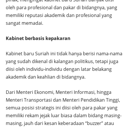
oleh para profesional dan pakar di bidangnya, yang
memiliki reputasi akademik dan profesional yang
sangat memadai.
Kabinet berbasis kepakaran
Kabinet baru Suriah ini tidak hanya berisi nama-nama
yang sudah dikenal di kalangan politikus, tetapi juga
diisi oleh individu-individu dengan latar belakang
akademik dan keahlian di bidangnya.
Dari Menteri Ekonomi, Menteri Informasi, hingga
Menteri Transportasi dan Menteri Pendidikan Tinggi,
semua posisi strategis ini diisi oleh para pakar yang
memiliki rekam jejak luar biasa dalam bidang masing-
masing, jauh dari kesan keberadaan “buzzer” atau