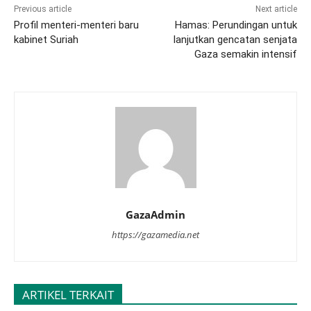
Previous article
Next article
Profil menteri-menteri baru
Hamas: Perundingan untuk
kabinet Suriah
lanjutkan gencatan senjata
Gaza semakin intensif
GazaAdmin
https://gazamedia.net
ARTIKEL TERKAIT