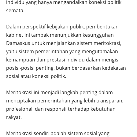
individu yang hanya mengandalkan koneksi politik
semata.
Dalam perspektif kebijakan publik, pembentukan
kabinet ini tampak menunjukkan kesungguhan
Damaskus untuk menjalankan sistem meritokrasi,
yaitu sistem pemerintahan yang mengutamakan
kemampuan dan prestasi individu dalam mengisi
posisi-posisi penting, bukan berdasarkan kedekatan
sosial atau koneksi politik.
Meritokrasi ini menjadi langkah penting dalam
menciptakan pemerintahan yang lebih transparan,
profesional, dan responsif terhadap kebutuhan
rakyat.
Meritokrasi sendiri adalah sistem sosial yang