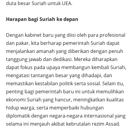
duta besar Suriah untuk UEA.
Harapan bagi Suriah ke depan
Dengan kabinet baru yang diisi oleh para profesional
dan pakar, kita berharap pemerintah Suriah dapat
menjalankan amanah yang diberikan dengan penuh
tanggung jawab dan dedikasi. Mereka diharapkan
dapat fokus pada upaya membangun kembali Suriah,
mengatasi tantangan besar yang dihadapi, dan
memastikan kestabilan politik serta sosial. Selain itu,
penting bagi pemerintah baru ini untuk memulihkan
ekonomi Suriah yang hancur, meningkatkan kualitas
hidup warga, serta memperbaiki hubungan
diplomatik dengan negara-negara internasional yang
selama ini menjauh akibat kebrutalan rezim Assad.