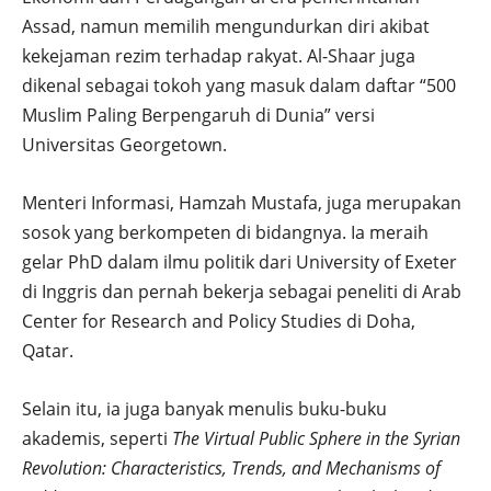
Assad, namun memilih mengundurkan diri akibat
kekejaman rezim terhadap rakyat. Al-Shaar juga
dikenal sebagai tokoh yang masuk dalam daftar “500
Muslim Paling Berpengaruh di Dunia” versi
Universitas Georgetown.
Menteri Informasi, Hamzah Mustafa, juga merupakan
sosok yang berkompeten di bidangnya. Ia meraih
gelar PhD dalam ilmu politik dari University of Exeter
di Inggris dan pernah bekerja sebagai peneliti di Arab
Center for Research and Policy Studies di Doha,
Qatar.
Selain itu, ia juga banyak menulis buku-buku
akademis, seperti
The Virtual Public Sphere in the Syrian
Revolution: Characteristics, Trends, and Mechanisms of