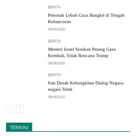
BERITA
Peternak Lebah Gaza Bangkit di Tengah
Kehancuran
08/08/2026
BERITA
Menteri Israel Serukan Perang Gaza
Kembali, Tolak Rencana Trump
08/08/2026
BERITA
Iran Desak Kebangkitan Dialog Negara-
negara Teluk
08/08/2026
TERKINI