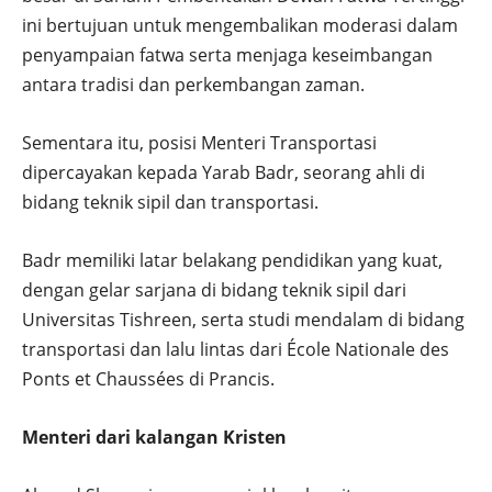
ini bertujuan untuk mengembalikan moderasi dalam
penyampaian fatwa serta menjaga keseimbangan
antara tradisi dan perkembangan zaman.
Sementara itu, posisi Menteri Transportasi
dipercayakan kepada Yarab Badr, seorang ahli di
bidang teknik sipil dan transportasi.
Badr memiliki latar belakang pendidikan yang kuat,
dengan gelar sarjana di bidang teknik sipil dari
Universitas Tishreen, serta studi mendalam di bidang
transportasi dan lalu lintas dari École Nationale des
Ponts et Chaussées di Prancis.
Menteri dari kalangan Kristen