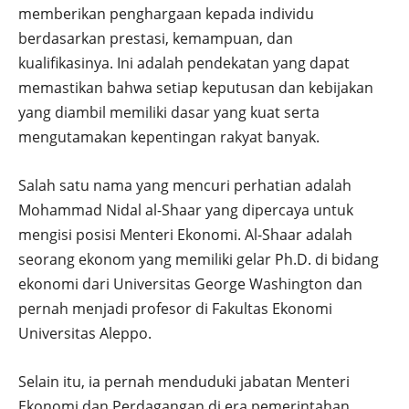
memberikan penghargaan kepada individu
berdasarkan prestasi, kemampuan, dan
kualifikasinya. Ini adalah pendekatan yang dapat
memastikan bahwa setiap keputusan dan kebijakan
yang diambil memiliki dasar yang kuat serta
mengutamakan kepentingan rakyat banyak.
Salah satu nama yang mencuri perhatian adalah
Mohammad Nidal al-Shaar yang dipercaya untuk
mengisi posisi Menteri Ekonomi. Al-Shaar adalah
seorang ekonom yang memiliki gelar Ph.D. di bidang
ekonomi dari Universitas George Washington dan
pernah menjadi profesor di Fakultas Ekonomi
Universitas Aleppo.
Selain itu, ia pernah menduduki jabatan Menteri
Ekonomi dan Perdagangan di era pemerintahan