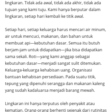
lingkaran. Tidak ada awal, tidak ada akhir, tidak ada
tujuan yang kami tuju. Kami hanya berputar dalam
lingkaran, setiap hari kembali ke titik awal.
Setiap hari, setiap keluarga harus mencari air minum,
air untuk mencuci, makanan, dan bahan untuk
membuat api—kebutuhan dasar. Semua itu butuh
berjam-jam untuk didapatkan—jika bisa didapatkan
sama sekali. Roti—yang kami anggap sebagai
kebutuhan dasar—menjadi sangat sulit ditemukan.
Keluarga-keluarga kehabisan uang. Organisasi
bantuan kehabisan persediaan. Pada suatu titik,
tepung yang dipenuhi serangga dan makanan kaleng
yang sudah kadaluarsa menjadi barang mewah.
Lingkaran ini hanya terputus oleh penyakit atau
kematian. Orang-orang berhenti sejenak dari rutinitas