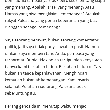
bom, dunia tampaknya sibuk berdiskusi tentang siapa
yang menang. Apakah Israel yang menang? Atau
Hamas yang bisa mengklaim kemenangan? Ataukah
rakyat Palestina yang penuh keberanian yang bisa
dianggap sebagai pemenang?
Saya seorang perawat, bukan seorang komentator
politik, jadi saya tidak punya jawaban pasti. Namun,
izinkan saya memberi tahu Anda, pembaca yang
terhormat: Dunia tidak boleh tertipu oleh kenyataan
bahwa kami bertahan hidup. Bertahan hidup di Gaza
bukanlah tanda kepahlawanan. Menghindari
kematian bukanlah kemenangan. Kami nyaris
selamat. Puluhan ribu orang Palestina tidak
seberuntung itu.
Perang genosida ini menutup waktu menjadi