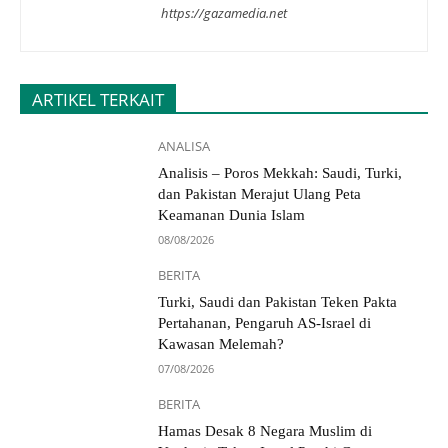
https://gazamedia.net
ARTIKEL TERKAIT
ANALISA
Analisis – Poros Mekkah: Saudi, Turki,
dan Pakistan Merajut Ulang Peta
Keamanan Dunia Islam
08/08/2026
BERITA
Turki, Saudi dan Pakistan Teken Pakta
Pertahanan, Pengaruh AS-Israel di
Kawasan Melemah?
07/08/2026
BERITA
Hamas Desak 8 Negara Muslim di