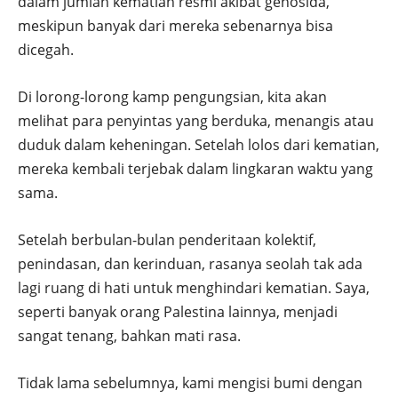
dalam jumlah kematian resmi akibat genosida,
meskipun banyak dari mereka sebenarnya bisa
dicegah.
Di lorong-lorong kamp pengungsian, kita akan
melihat para penyintas yang berduka, menangis atau
duduk dalam keheningan. Setelah lolos dari kematian,
mereka kembali terjebak dalam lingkaran waktu yang
sama.
Setelah berbulan-bulan penderitaan kolektif,
penindasan, dan kerinduan, rasanya seolah tak ada
lagi ruang di hati untuk menghindari kematian. Saya,
seperti banyak orang Palestina lainnya, menjadi
sangat tenang, bahkan mati rasa.
Tidak lama sebelumnya, kami mengisi bumi dengan