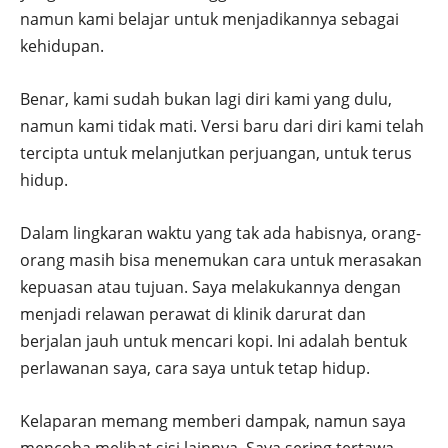
namun kami belajar untuk menjadikannya sebagai
kehidupan.
Benar, kami sudah bukan lagi diri kami yang dulu,
namun kami tidak mati. Versi baru dari diri kami telah
tercipta untuk melanjutkan perjuangan, untuk terus
hidup.
Dalam lingkaran waktu yang tak ada habisnya, orang-
orang masih bisa menemukan cara untuk merasakan
kepuasan atau tujuan. Saya melakukannya dengan
menjadi relawan perawat di klinik darurat dan
berjalan jauh untuk mencari kopi. Ini adalah bentuk
perlawanan saya, cara saya untuk tetap hidup.
Kelaparan memang memberi dampak, namun saya