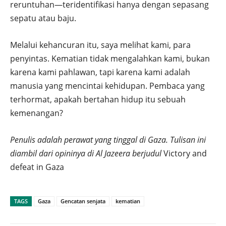
reruntuhan—teridentifikasi hanya dengan sepasang
sepatu atau baju.
Melalui kehancuran itu, saya melihat kami, para
penyintas. Kematian tidak mengalahkan kami, bukan
karena kami pahlawan, tapi karena kami adalah
manusia yang mencintai kehidupan. Pembaca yang
terhormat, apakah bertahan hidup itu sebuah
kemenangan?
Penulis adalah perawat yang tinggal di Gaza. Tulisan ini
diambil dari opininya di Al Jazeera berjudul
Victory and
defeat in Gaza
TAGS
Gaza
Gencatan senjata
kematian