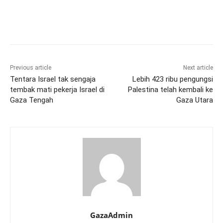
Previous article
Next article
Tentara Israel tak sengaja
Lebih 423 ribu pengungsi
tembak mati pekerja Israel di
Palestina telah kembali ke
Gaza Tengah
Gaza Utara
GazaAdmin