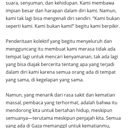
suara, senyuman, dan kehidupan. Kami membawa
impian besar dan harapan dalam diri kami. Namun,
kami tak lagi bisa mengenali diri sendiri. “Kami bukan
seperti kami. Kami bukan kami!” begitu kami berpikir.
Penderitaan kolektif yang begitu menyeluruh dan
mengguncang itu membuat kami merasa tidak ada
tempat lagi untuk mencari kenyamanan, tak ada lagi
yang bisa diajak bercerita tentang apa yang terjadi
dalam diri kami karena semua orang ada di tempat
yang sama, di kegelapan yang sama.
Namun, yang menarik dari rasa sakit dan kematian
massal, pembaca yang terhormat, adalah bahwa itu
mendorong kita untuk bertahan hidup, meskipun
semuanya—terutama meskipun penjajah kita. Semua
yang ada di Gaza memanggil untuk kematianmu,