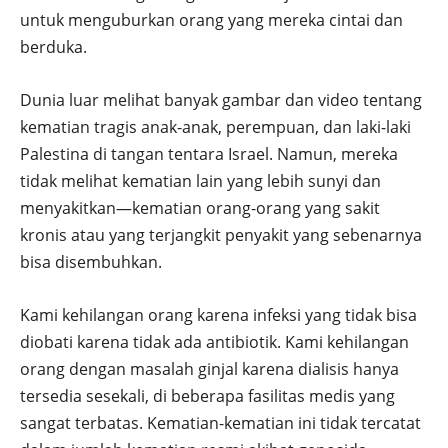
untuk menguburkan orang yang mereka cintai dan
berduka.
Dunia luar melihat banyak gambar dan video tentang
kematian tragis anak-anak, perempuan, dan laki-laki
Palestina di tangan tentara Israel. Namun, mereka
tidak melihat kematian lain yang lebih sunyi dan
menyakitkan—kematian orang-orang yang sakit
kronis atau yang terjangkit penyakit yang sebenarnya
bisa disembuhkan.
Kami kehilangan orang karena infeksi yang tidak bisa
diobati karena tidak ada antibiotik. Kami kehilangan
orang dengan masalah ginjal karena dialisis hanya
tersedia sesekali, di beberapa fasilitas medis yang
sangat terbatas. Kematian-kematian ini tidak tercatat