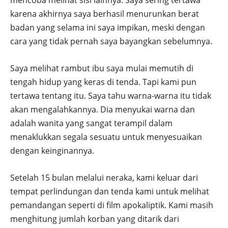
mencoba melihat sisi lainnya. Saya sering tertawa
karena akhirnya saya berhasil menurunkan berat
badan yang selama ini saya impikan, meski dengan
cara yang tidak pernah saya bayangkan sebelumnya.
Saya melihat rambut ibu saya mulai memutih di
tengah hidup yang keras di tenda. Tapi kami pun
tertawa tentang itu. Saya tahu warna-warna itu tidak
akan mengalahkannya. Dia menyukai warna dan
adalah wanita yang sangat terampil dalam
menaklukkan segala sesuatu untuk menyesuaikan
dengan keinginannya.
Setelah 15 bulan melalui neraka, kami keluar dari
tempat perlindungan dan tenda kami untuk melihat
pemandangan seperti di film apokaliptik. Kami masih
menghitung jumlah korban yang ditarik dari