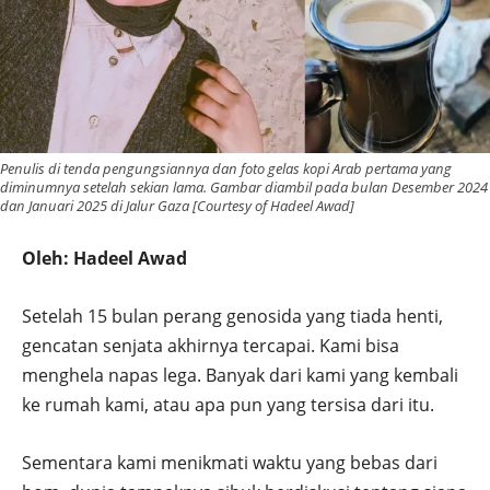
Penulis di tenda pengungsiannya dan foto gelas kopi Arab pertama yang
diminumnya setelah sekian lama. Gambar diambil pada bulan Desember 2024
dan Januari 2025 di Jalur Gaza [Courtesy of Hadeel Awad]
Oleh: Hadeel Awad
Setelah 15 bulan perang genosida yang tiada henti,
gencatan senjata akhirnya tercapai. Kami bisa
menghela napas lega. Banyak dari kami yang kembali
ke rumah kami, atau apa pun yang tersisa dari itu.
Sementara kami menikmati waktu yang bebas dari