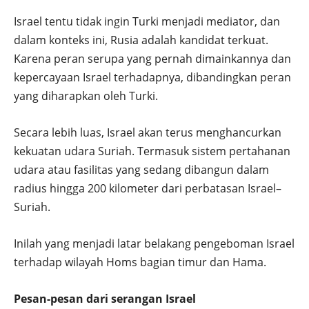
Israel tentu tidak ingin Turki menjadi mediator, dan
dalam konteks ini, Rusia adalah kandidat terkuat.
Karena peran serupa yang pernah dimainkannya dan
kepercayaan Israel terhadapnya, dibandingkan peran
yang diharapkan oleh Turki.
Secara lebih luas, Israel akan terus menghancurkan
kekuatan udara Suriah. Termasuk sistem pertahanan
udara atau fasilitas yang sedang dibangun dalam
radius hingga 200 kilometer dari perbatasan Israel–
Suriah.
Inilah yang menjadi latar belakang pengeboman Israel
terhadap wilayah Homs bagian timur dan Hama.
Pesan-pesan dari serangan Israel