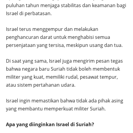
puluhan tahun menjaga stabilitas dan keamanan bagi
Israel di perbatasan.
Israel terus menggempur dan melakukan
penghancuran darat untuk menghabisi semua
persenjataan yang tersisa, meskipun usang dan tua.
Di saat yang sama, Israel juga mengirim pesan tegas
bahwa negara baru Suriah tidak boleh membentuk
militer yang kuat, memiliki rudal, pesawat tempur,
atau sistem pertahanan udara.
Israel ingin memastikan bahwa tidak ada pihak asing
yang membantu memperkuat militer Suriah.
Apa yang diinginkan Israel di Suriah?