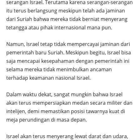
serangan Israel. Terutama karena serangan-serangan
itu terus berlangsung meskipun telah ada jaminan
dari Suriah bahwa mereka tidak berniat menyerang
tetangga atau pihak internasional mana pun.
Namun, Israel tetap tidak mempercayai jaminan dari
pemerintah baru Suriah. Meskipun begitu, Israel bisa
saja mencapai kesepahaman dengan pemerintah ini
selama mereka tidak menimbulkan ancaman
terhadap keamanan nasional Israel.
Dalam waktu dekat, sangat mungkin bahwa Israel
akan terus mempersiapkan medan secara militer dan
intelijen, demi memastikan posisi tawarnya kuat di
meja perundingan di masa depan.
Israel akan terus menyerang lewat darat dan udara,