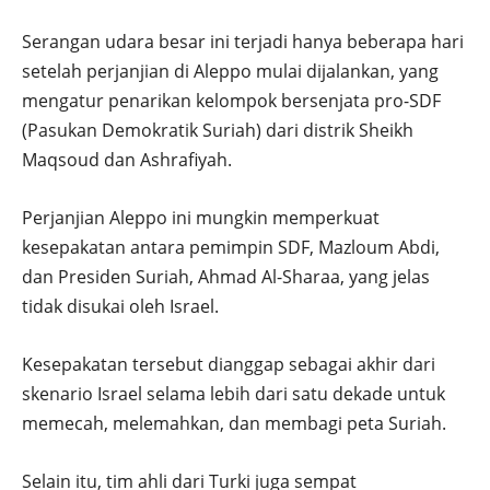
Serangan udara besar ini terjadi hanya beberapa hari
setelah perjanjian di Aleppo mulai dijalankan, yang
mengatur penarikan kelompok bersenjata pro-SDF
(Pasukan Demokratik Suriah) dari distrik Sheikh
Maqsoud dan Ashrafiyah.
Perjanjian Aleppo ini mungkin memperkuat
kesepakatan antara pemimpin SDF, Mazloum Abdi,
dan Presiden Suriah, Ahmad Al-Sharaa, yang jelas
tidak disukai oleh Israel.
Kesepakatan tersebut dianggap sebagai akhir dari
skenario Israel selama lebih dari satu dekade untuk
memecah, melemahkan, dan membagi peta Suriah.
Selain itu, tim ahli dari Turki juga sempat