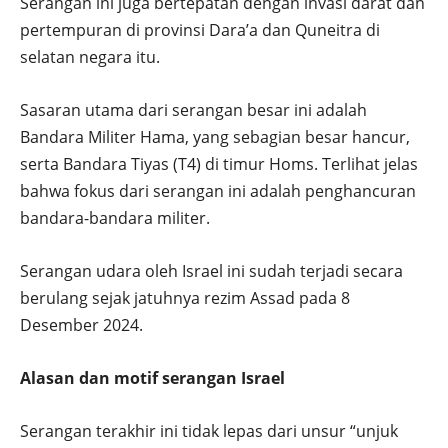
Serangan ini juga bertepatan dengan invasi darat dan
pertempuran di provinsi Dara’a dan Quneitra di
selatan negara itu.
Sasaran utama dari serangan besar ini adalah
Bandara Militer Hama, yang sebagian besar hancur,
serta Bandara Tiyas (T4) di timur Homs. Terlihat jelas
bahwa fokus dari serangan ini adalah penghancuran
bandara-bandara militer.
Serangan udara oleh Israel ini sudah terjadi secara
berulang sejak jatuhnya rezim Assad pada 8
Desember 2024.
Alasan dan motif serangan Israel
Serangan terakhir ini tidak lepas dari unsur “unjuk