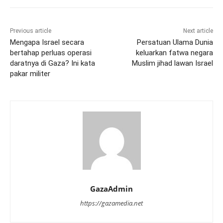
Previous article
Next article
Mengapa Israel secara
Persatuan Ulama Dunia
bertahap perluas operasi
keluarkan fatwa negara
daratnya di Gaza? Ini kata
Muslim jihad lawan Israel
pakar militer
GazaAdmin
https://gazamedia.net