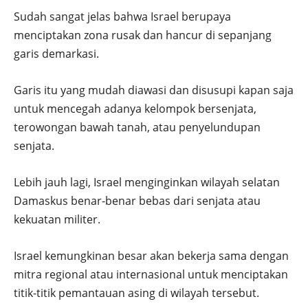
Sudah sangat jelas bahwa Israel berupaya
menciptakan zona rusak dan hancur di sepanjang
garis demarkasi.
Garis itu yang mudah diawasi dan disusupi kapan saja
untuk mencegah adanya kelompok bersenjata,
terowongan bawah tanah, atau penyelundupan
senjata.
Lebih jauh lagi, Israel menginginkan wilayah selatan
Damaskus benar-benar bebas dari senjata atau
kekuatan militer.
Israel kemungkinan besar akan bekerja sama dengan
mitra regional atau internasional untuk menciptakan
titik-titik pemantauan asing di wilayah tersebut.