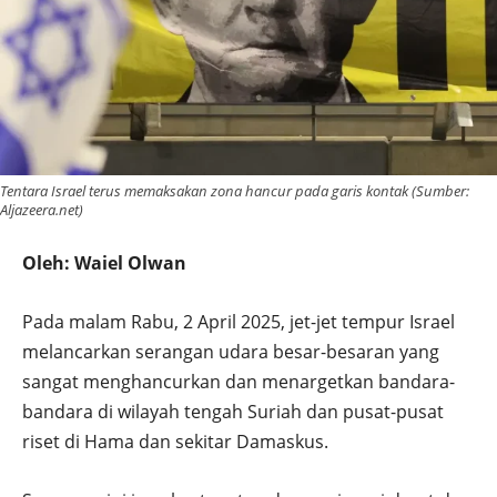
Tentara Israel terus memaksakan zona hancur pada garis kontak (Sumber:
Aljazeera.net)
Oleh: Waiel Olwan
Pada malam Rabu, 2 April 2025, jet-jet tempur Israel
melancarkan serangan udara besar-besaran yang
sangat menghancurkan dan menargetkan bandara-
bandara di wilayah tengah Suriah dan pusat-pusat
riset di Hama dan sekitar Damaskus.