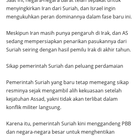
Saat ini, negara-negara Barat telah sepakat untuk
menyingkirkan Iran dari Suriah, dan Israel ingin
mengukuhkan peran dominannya dalam fase baru ini.
Meskipun Iran masih punya pengaruh di Irak, dan AS
sedang mempersiapkan penarikan pasukannya dari
Suriah seiring dengan hasil pemilu Irak di akhir tahun.
Sikap pemerintah Suriah dan peluang perdamaian
Pemerintah Suriah yang baru tetap memegang sikap
resminya sejak mengambil alih kekuasaan setelah
kejatuhan Assad, yakni tidak akan terlibat dalam
konflik militer langsung.
Karena itu, pemerintah Suriah kini menggandeng PBB
dan negara-negara besar untuk menghentikan