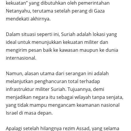
kekuatan” yang dibutuhkan oleh pemerintahan
Netanyahu, terutama setelah perang di Gaza
mendekati akhirnya.
Dalam situasi seperti ini, Suriah adalah lokasi yang
ideal untuk menunjukkan kekuatan militer dan
mengirim pesan baik ke kawasan maupun ke dunia
internasional.
Namun, alasan utama dari serangan ini adalah
melanjutkan penghancuran total terhadap
infrastruktur militer Suriah. Tujuannya, demi
menjadikan negara itu sebagai wilayah tanpa senjata,
yang tidak mampu mengancam keamanan nasional
Israel di masa depan.
Apalagi setelah hilangnya rezim Assad, yang selama