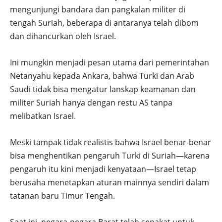
mengunjungi bandara dan pangkalan militer di
tengah Suriah, beberapa di antaranya telah dibom
dan dihancurkan oleh Israel.
Ini mungkin menjadi pesan utama dari pemerintahan
Netanyahu kepada Ankara, bahwa Turki dan Arab
Saudi tidak bisa mengatur lanskap keamanan dan
militer Suriah hanya dengan restu AS tanpa
melibatkan Israel.
Meski tampak tidak realistis bahwa Israel benar-benar
bisa menghentikan pengaruh Turki di Suriah—karena
pengaruh itu kini menjadi kenyataan—Israel tetap
berusaha menetapkan aturan mainnya sendiri dalam
tatanan baru Timur Tengah.