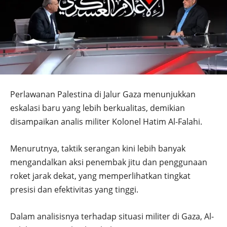
Perlawanan Palestina di Jalur Gaza menunjukkan
eskalasi baru yang lebih berkualitas, demikian
disampaikan analis militer Kolonel Hatim Al-Falahi.
Menurutnya, taktik serangan kini lebih banyak
mengandalkan aksi penembak jitu dan penggunaan
roket jarak dekat, yang memperlihatkan tingkat
presisi dan efektivitas yang tinggi.
Dalam analisisnya terhadap situasi militer di Gaza, Al-