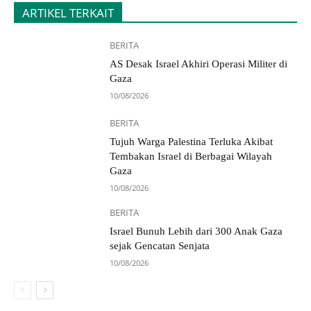
ARTIKEL TERKAIT
BERITA
AS Desak Israel Akhiri Operasi Militer di
Gaza
10/08/2026
BERITA
Tujuh Warga Palestina Terluka Akibat
Tembakan Israel di Berbagai Wilayah
Gaza
10/08/2026
BERITA
Israel Bunuh Lebih dari 300 Anak Gaza
sejak Gencatan Senjata
10/08/2026