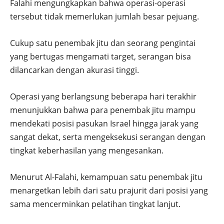
Falahi mengungkapkan bahwa operasi-operasi
tersebut tidak memerlukan jumlah besar pejuang.
Cukup satu penembak jitu dan seorang pengintai
yang bertugas mengamati target, serangan bisa
dilancarkan dengan akurasi tinggi.
Operasi yang berlangsung beberapa hari terakhir
menunjukkan bahwa para penembak jitu mampu
mendekati posisi pasukan Israel hingga jarak yang
sangat dekat, serta mengeksekusi serangan dengan
tingkat keberhasilan yang mengesankan.
Menurut Al-Falahi, kemampuan satu penembak jitu
menargetkan lebih dari satu prajurit dari posisi yang
sama mencerminkan pelatihan tingkat lanjut.