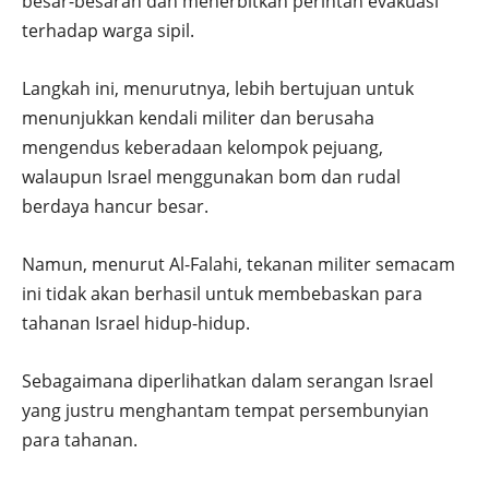
besar-besaran dan menerbitkan perintah evakuasi
terhadap warga sipil.
Langkah ini, menurutnya, lebih bertujuan untuk
menunjukkan kendali militer dan berusaha
mengendus keberadaan kelompok pejuang,
walaupun Israel menggunakan bom dan rudal
berdaya hancur besar.
Namun, menurut Al-Falahi, tekanan militer semacam
ini tidak akan berhasil untuk membebaskan para
tahanan Israel hidup-hidup.
Sebagaimana diperlihatkan dalam serangan Israel
yang justru menghantam tempat persembunyian
para tahanan.