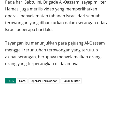
Pada hari Sabtu ini, Brigade Al-Qassam, sayap militer
Hamas, juga merilis video yang memperlihatkan
operasi penyelamatan tahanan Israel dari sebuah
terowongan yang dihancurkan dalam serangan udara
Israel beberapa hari lalu.
Tayangan itu menunjukkan para pejuang Al-Qassam
menggali reruntuhan terowongan yang tertutup
akibat serangan, berupaya menyelamatkan orang-
orang yang terperangkap di dalamnya.
TAGS
Gaza
Operasi Perlawanan
Pakar Militer