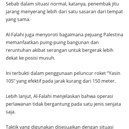
Sebab dalam situasi normal, katanya, penembak jitu
jarang menyerang lebih dari satu sasaran dari tempat
yang sama.
Al-Falahi juga menyoroti bagaimana pejuang Palestina
memanfaatkan puing-puing bangunan dan
reruntuhan akibat serangan untuk bergerak lebih
dekat ke posisi musuh.
Ini terbukti dalam penggunaan peluncur roket “Yasin
105” yang efektif pada jarak kurang dari 150 meter.
Lebih lanjut, Al-Falahi menjelaskan bahwa operasi
perlawanan tidak bergantung pada satu jenis senjata
saja.
Taktik yang digunakan disesuaikan dengan situasi