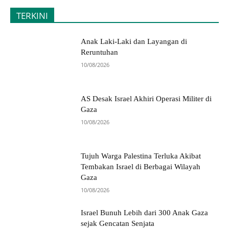
TERKINI
Anak Laki-Laki dan Layangan di
Reruntuhan
10/08/2026
AS Desak Israel Akhiri Operasi Militer di
Gaza
10/08/2026
Tujuh Warga Palestina Terluka Akibat
Tembakan Israel di Berbagai Wilayah
Gaza
10/08/2026
Israel Bunuh Lebih dari 300 Anak Gaza
sejak Gencatan Senjata