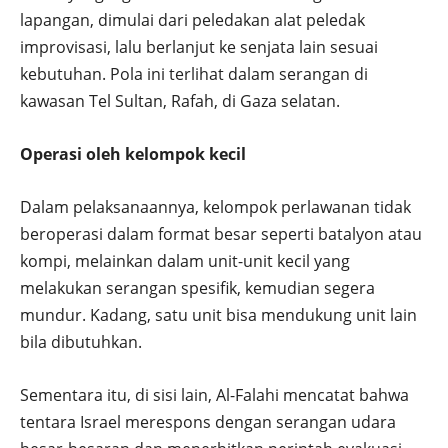
lapangan, dimulai dari peledakan alat peledak
improvisasi, lalu berlanjut ke senjata lain sesuai
kebutuhan. Pola ini terlihat dalam serangan di
kawasan Tel Sultan, Rafah, di Gaza selatan.
Operasi oleh kelompok kecil
Dalam pelaksanaannya, kelompok perlawanan tidak
beroperasi dalam format besar seperti batalyon atau
kompi, melainkan dalam unit-unit kecil yang
melakukan serangan spesifik, kemudian segera
mundur. Kadang, satu unit bisa mendukung unit lain
bila dibutuhkan.
Sementara itu, di sisi lain, Al-Falahi mencatat bahwa
tentara Israel merespons dengan serangan udara