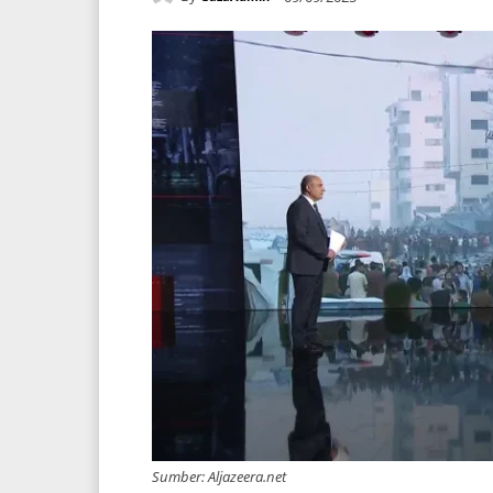
Sumber: Aljazeera.net