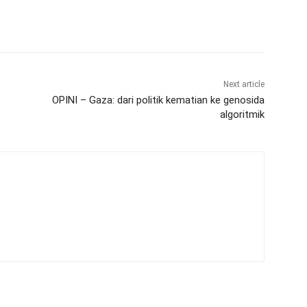
Next article
OPINI – Gaza: dari politik kematian ke genosida
algoritmik