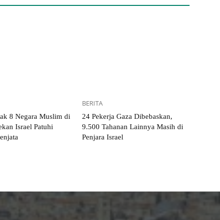
BERITA
k 8 Negara Muslim di
24 Pekerja Gaza Dibebaskan,
kan Israel Patuhi
9.500 Tahanan Lainnya Masih di
enjata
Penjara Israel