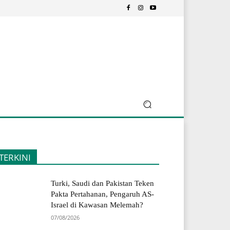
TERKINI
Turki, Saudi dan Pakistan Teken
Pakta Pertahanan, Pengaruh AS-
Israel di Kawasan Melemah?
07/08/2026