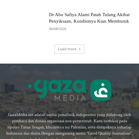
Dr Abu Safiya Alami Patah Tulang Akibat
Penyiksaan, Kondisinya Kian Memburuk
06/08/2026
Load more
GazaMedia.net adalah media jurnalistik independen yang didukung oleh
pembaca dan donasi organisasi non-pemerintah. Kami berfokus pada
liputan Timur Tengah, khususnya isu Palestina, serta dampaknya terhadap
Indonesia dan dunia.Dengan mengusung motto "Good Quality Journalism",