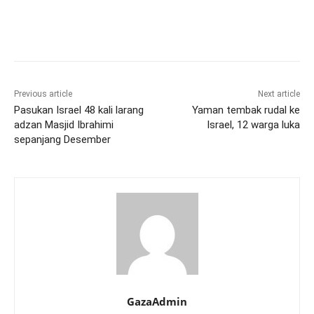
Previous article
Next article
Pasukan Israel 48 kali larang
Yaman tembak rudal ke
adzan Masjid Ibrahimi
Israel, 12 warga luka
sepanjang Desember
GazaAdmin