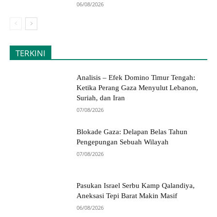
06/08/2026
TERKINI
Analisis – Efek Domino Timur Tengah:
Ketika Perang Gaza Menyulut Lebanon,
Suriah, dan Iran
07/08/2026
Blokade Gaza: Delapan Belas Tahun
Pengepungan Sebuah Wilayah
07/08/2026
Pasukan Israel Serbu Kamp Qalandiya,
Aneksasi Tepi Barat Makin Masif
06/08/2026