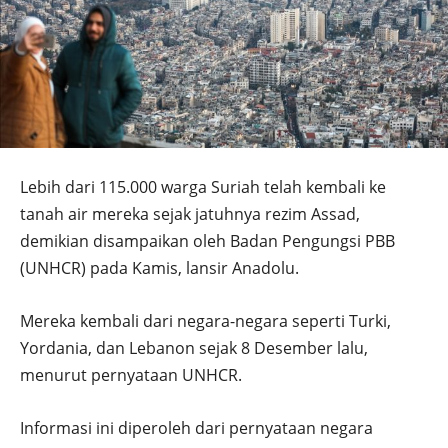
Lebih dari 115.000 warga Suriah telah kembali ke
tanah air mereka sejak jatuhnya rezim Assad,
demikian disampaikan oleh Badan Pengungsi PBB
(UNHCR) pada Kamis, lansir Anadolu.
Mereka kembali dari negara-negara seperti Turki,
Yordania, dan Lebanon sejak 8 Desember lalu,
menurut pernyataan UNHCR.
Informasi ini diperoleh dari pernyataan negara