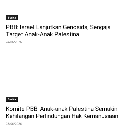
Berita
PBB: Israel Lanjutkan Genosida, Sengaja
Target Anak-Anak Palestina
24/06/2026
Berita
Komite PBB: Anak-anak Palestina Semakin
Kehilangan Perlindungan Hak Kemanusiaan
23/06/2026