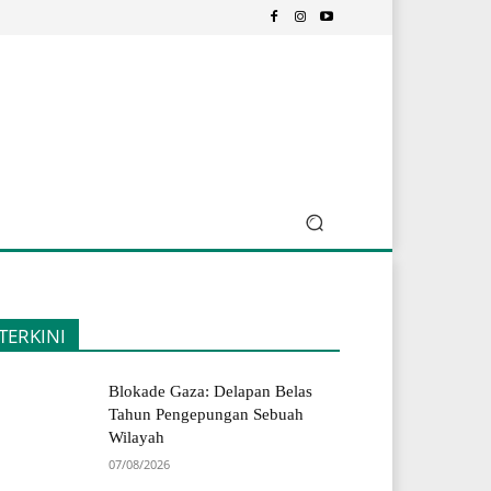
TERKINI
Blokade Gaza: Delapan Belas
Tahun Pengepungan Sebuah
Wilayah
07/08/2026