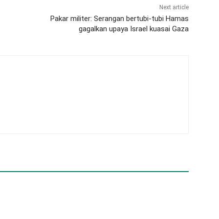
Next article
Pakar militer: Serangan bertubi-tubi Hamas
gagalkan upaya Israel kuasai Gaza