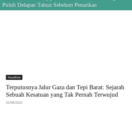
Puluh Delapan Tahun Sebelum Penarikan
Headline
Terputusnya Jalur Gaza dan Tepi Barat: Sejarah
Sebuah Kesatuan yang Tak Pernah Terwujud
02/08/2026