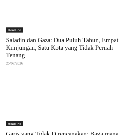
Headline
Saladin dan Gaza: Dua Puluh Tahun, Empat
Kunjungan, Satu Kota yang Tidak Pernah
Tenang
25/07/2026
Headline
Garis yang Tidak Direncanakan: Bagaimana