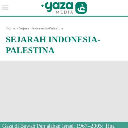
Home
Sejarah Indonesia-Palestina
SEJARAH INDONESIA-
PALESTINA
Gaza di Bawah Penjajahan Israel, 1967–2005: Tiga