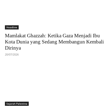
Headline
Mamlakat Ghazzah: Ketika Gaza Menjadi Ibu
Kota Dunia yang Sedang Membangun Kembali
Dirinya
20/07/2026
Sejarah Palestina