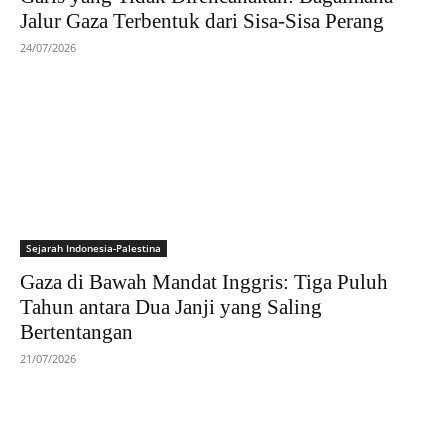
Jalur Gaza Terbentuk dari Sisa-Sisa Perang
24/07/2026
Sejarah Indonesia-Palestina
Gaza di Bawah Mandat Inggris: Tiga Puluh
Tahun antara Dua Janji yang Saling
Bertentangan
21/07/2026