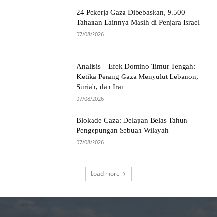
24 Pekerja Gaza Dibebaskan, 9.500
Tahanan Lainnya Masih di Penjara Israel
07/08/2026
Analisis – Efek Domino Timur Tengah:
Ketika Perang Gaza Menyulut Lebanon,
Suriah, dan Iran
07/08/2026
Blokade Gaza: Delapan Belas Tahun
Pengepungan Sebuah Wilayah
07/08/2026
Load more