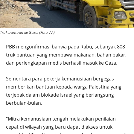
Truk bantuan ke Gaza. (Foto: AA)
PBB mengonfirmasi bahwa pada Rabu, sebanyak 808
truk bantuan yang membawa makanan, bahan bakar,
dan perlengkapan medis berhasil masuk ke Gaza.
Sementara para pekerja kemanusiaan bergegas
memberikan bantuan kepada warga Palestina yang
terjebak dalam blokade Israel yang berlangsung
berbulan-bulan.
“Mitra kemanusiaan tengah melakukan penilaian
cepat di wilayah yang baru dapat diakses untuk