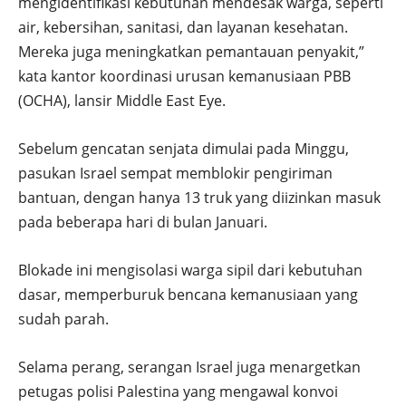
mengidentifikasi kebutuhan mendesak warga, seperti
air, kebersihan, sanitasi, dan layanan kesehatan.
Mereka juga meningkatkan pemantauan penyakit,”
kata kantor koordinasi urusan kemanusiaan PBB
(OCHA), lansir Middle East Eye.
Sebelum gencatan senjata dimulai pada Minggu,
pasukan Israel sempat memblokir pengiriman
bantuan, dengan hanya 13 truk yang diizinkan masuk
pada beberapa hari di bulan Januari.
Blokade ini mengisolasi warga sipil dari kebutuhan
dasar, memperburuk bencana kemanusiaan yang
sudah parah.
Selama perang, serangan Israel juga menargetkan
petugas polisi Palestina yang mengawal konvoi