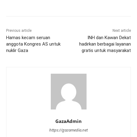
Previous article
Next article
Hamas kecam seruan
INH dan Kawan Dekat
anggota Kongres AS untuk
hadirkan berbagai layanan
nuklir Gaza
gratis untuk masyarakat
GazaAdmin
https://gazamedia.net