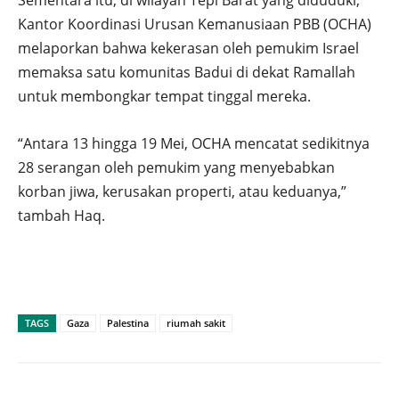
Kantor Koordinasi Urusan Kemanusiaan PBB (OCHA)
melaporkan bahwa kekerasan oleh pemukim Israel
memaksa satu komunitas Badui di dekat Ramallah
untuk membongkar tempat tinggal mereka.
“Antara 13 hingga 19 Mei, OCHA mencatat sedikitnya
28 serangan oleh pemukim yang menyebabkan
korban jiwa, kerusakan properti, atau keduanya,”
tambah Haq.
TAGS
Gaza
Palestina
riumah sakit