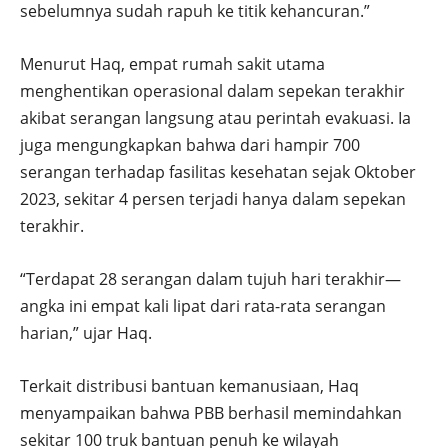
sebelumnya sudah rapuh ke titik kehancuran.”
Menurut Haq, empat rumah sakit utama
menghentikan operasional dalam sepekan terakhir
akibat serangan langsung atau perintah evakuasi. Ia
juga mengungkapkan bahwa dari hampir 700
serangan terhadap fasilitas kesehatan sejak Oktober
2023, sekitar 4 persen terjadi hanya dalam sepekan
terakhir.
“Terdapat 28 serangan dalam tujuh hari terakhir—
angka ini empat kali lipat dari rata-rata serangan
harian,” ujar Haq.
Terkait distribusi bantuan kemanusiaan, Haq
menyampaikan bahwa PBB berhasil memindahkan
sekitar 100 truk bantuan penuh ke wilayah