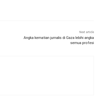
Next article
Angka kematian jurnalis di Gaza lebihi angka
semua profesi