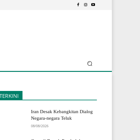
TERKINI
Iran Desak Kebangkitan Dialog
Negara-negara Teluk
08/08/2026