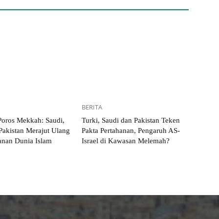
BERITA
 Poros Mekkah: Saudi,
Turki, Saudi dan Pakistan Teken
Pakistan Merajut Ulang
Pakta Pertahanan, Pengaruh AS-
nan Dunia Islam
Israel di Kawasan Melemah?