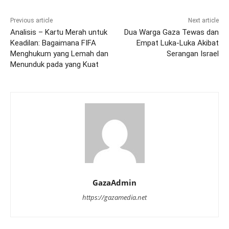
Previous article
Next article
Analisis – Kartu Merah untuk
Dua Warga Gaza Tewas dan
Keadilan: Bagaimana FIFA
Empat Luka-Luka Akibat
Menghukum yang Lemah dan
Serangan Israel
Menunduk pada yang Kuat
GazaAdmin
https://gazamedia.net