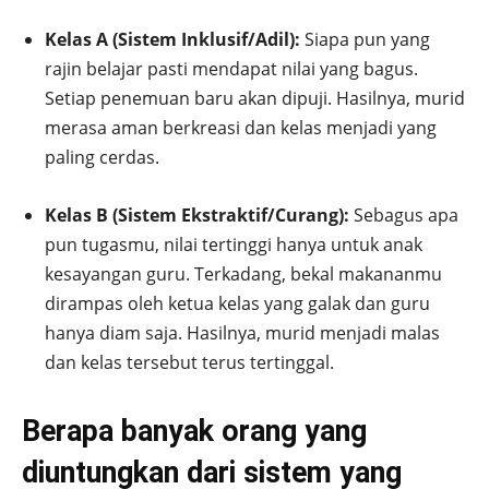
Kelas A (Sistem Inklusif/Adil):
Siapa pun yang
rajin belajar pasti mendapat nilai yang bagus.
Setiap penemuan baru akan dipuji. Hasilnya, murid
merasa aman berkreasi dan kelas menjadi yang
paling cerdas.
Kelas B (Sistem Ekstraktif/Curang):
Sebagus apa
pun tugasmu, nilai tertinggi hanya untuk anak
kesayangan guru. Terkadang, bekal makananmu
dirampas oleh ketua kelas yang galak dan guru
hanya diam saja. Hasilnya, murid menjadi malas
dan kelas tersebut terus tertinggal.
Berapa banyak orang yang
diuntungkan dari sistem yang