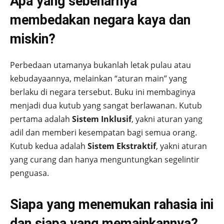
Apa yang sebenarnya
membedakan negara kaya dan
miskin?
Perbedaan utamanya bukanlah letak pulau atau
kebudayaannya, melainkan “aturan main” yang
berlaku di negara tersebut. Buku ini membaginya
menjadi dua kutub yang sangat berlawanan. Kutub
pertama adalah
Sistem Inklusif
, yakni aturan yang
adil dan memberi kesempatan bagi semua orang.
Kutub kedua adalah
Sistem Ekstraktif
, yakni aturan
yang curang dan hanya menguntungkan segelintir
penguasa.
Siapa yang menemukan rahasia ini
dan siapa yang memainkannya?