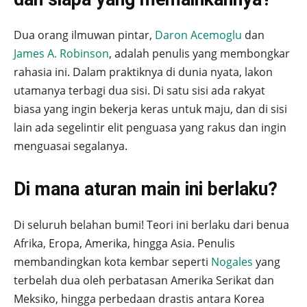
Dua orang ilmuwan pintar,
Daron Acemoglu
dan
James A. Robinson
, adalah penulis yang membongkar
rahasia ini. Dalam praktiknya di dunia nyata, lakon
utamanya terbagi dua sisi. Di satu sisi ada rakyat
biasa yang ingin bekerja keras untuk maju, dan di sisi
lain ada segelintir elit penguasa yang rakus dan ingin
menguasai segalanya.
Di mana aturan main ini berlaku?
Di seluruh belahan bumi! Teori ini berlaku dari benua
Afrika, Eropa, Amerika, hingga Asia. Penulis
membandingkan kota kembar seperti
Nogales
yang
terbelah dua oleh perbatasan Amerika Serikat dan
Meksiko, hingga perbedaan drastis antara Korea