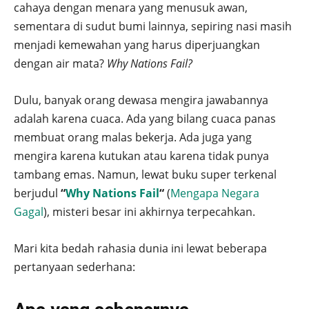
cahaya dengan menara yang menusuk awan,
sementara di sudut bumi lainnya, sepiring nasi masih
menjadi kemewahan yang harus diperjuangkan
dengan air mata?
Why Nations Fail?
Dulu, banyak orang dewasa mengira jawabannya
adalah karena cuaca. Ada yang bilang cuaca panas
membuat orang malas bekerja. Ada juga yang
mengira karena kutukan atau karena tidak punya
tambang emas. Namun, lewat buku super terkenal
berjudul
“
Why Nations Fail
“
(
Mengapa Negara
Gagal
), misteri besar ini akhirnya terpecahkan.
Mari kita bedah rahasia dunia ini lewat beberapa
pertanyaan sederhana: