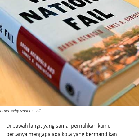
Buku 'Why Nations Fail'
Di bawah langit yang sama, pernahkah kamu
bertanya mengapa ada kota yang bermandikan