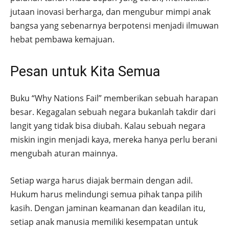
jutaan inovasi berharga, dan mengubur mimpi anak
bangsa yang sebenarnya berpotensi menjadi ilmuwan
hebat pembawa kemajuan.
Pesan untuk Kita Semua
Buku “Why Nations Fail” memberikan sebuah harapan
besar. Kegagalan sebuah negara bukanlah takdir dari
langit yang tidak bisa diubah. Kalau sebuah negara
miskin ingin menjadi kaya, mereka hanya perlu berani
mengubah aturan mainnya.
Setiap warga harus diajak bermain dengan adil.
Hukum harus melindungi semua pihak tanpa pilih
kasih. Dengan jaminan keamanan dan keadilan itu,
setiap anak manusia memiliki kesempatan untuk