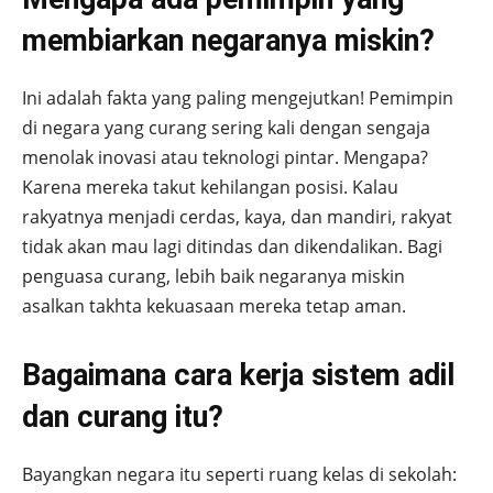
membiarkan negaranya miskin?
Ini adalah fakta yang paling mengejutkan! Pemimpin
di negara yang curang sering kali dengan sengaja
menolak inovasi atau teknologi pintar. Mengapa?
Karena mereka takut kehilangan posisi. Kalau
rakyatnya menjadi cerdas, kaya, dan mandiri, rakyat
tidak akan mau lagi ditindas dan dikendalikan. Bagi
penguasa curang, lebih baik negaranya miskin
asalkan takhta kekuasaan mereka tetap aman.
Bagaimana cara kerja sistem adil
dan curang itu?
Bayangkan negara itu seperti ruang kelas di sekolah: