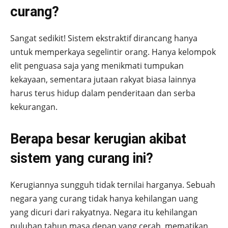
curang?
Sangat sedikit! Sistem ekstraktif dirancang hanya
untuk memperkaya segelintir orang. Hanya kelompok
elit penguasa saja yang menikmati tumpukan
kekayaan, sementara jutaan rakyat biasa lainnya
harus terus hidup dalam penderitaan dan serba
kekurangan.
Berapa besar kerugian akibat
sistem yang curang ini?
Kerugiannya sungguh tidak ternilai harganya. Sebuah
negara yang curang tidak hanya kehilangan uang
yang dicuri dari rakyatnya. Negara itu kehilangan
puluhan tahun masa depan yang cerah, mematikan