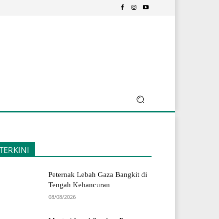
TERKINI
Peternak Lebah Gaza Bangkit di
Tengah Kehancuran
08/08/2026