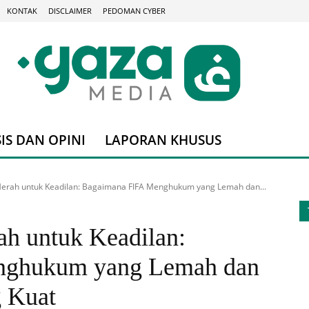
KONTAK
DISCLAIMER
PEDOMAN CYBER
IS DAN OPINI
LAPORAN KHUSUS
 Merah untuk Keadilan: Bagaimana FIFA Menghukum yang Lemah dan...
ah untuk Keadilan:
nghukum yang Lemah dan
 Kuat