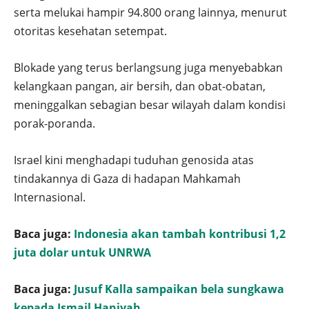
serta melukai hampir 94.800 orang lainnya, menurut
otoritas kesehatan setempat.
Blokade yang terus berlangsung juga menyebabkan
kelangkaan pangan, air bersih, dan obat-obatan,
meninggalkan sebagian besar wilayah dalam kondisi
porak-poranda.
Israel kini menghadapi tuduhan genosida atas
tindakannya di Gaza di hadapan Mahkamah
Internasional.
Baca juga:
Indonesia akan tambah kontribusi 1,2
juta dolar untuk UNRWA
Baca juga:
Jusuf Kalla sampaikan bela sungkawa
kepada Ismail Haniyah