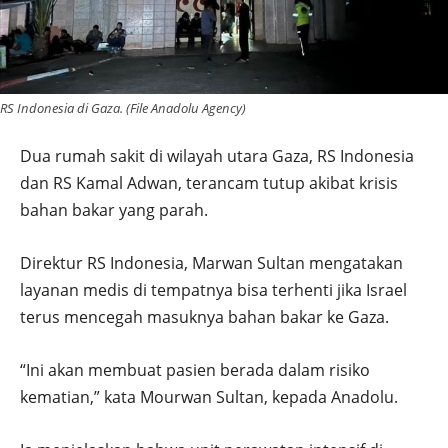
RS Indonesia di Gaza. (File Anadolu Agency)
Dua rumah sakit di wilayah utara Gaza, RS Indonesia
dan RS Kamal Adwan, terancam tutup akibat krisis
bahan bakar yang parah.
Direktur RS Indonesia, Marwan Sultan mengatakan
layanan medis di tempatnya bisa terhenti jika Israel
terus mencegah masuknya bahan bakar ke Gaza.
“Ini akan membuat pasien berada dalam risiko
kematian,” kata Mourwan Sultan, kepada Anadolu.