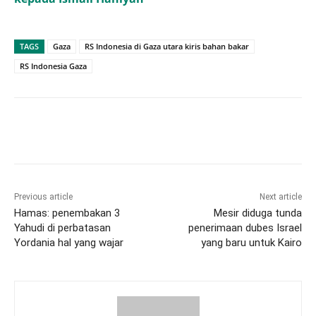
TAGS
Gaza
RS Indonesia di Gaza utara kiris bahan bakar
RS Indonesia Gaza
Previous article
Next article
Hamas: penembakan 3
Mesir diduga tunda
Yahudi di perbatasan
penerimaan dubes Israel
Yordania hal yang wajar
yang baru untuk Kairo