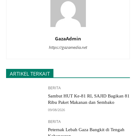
GazaAdmin
https://gazamedia.net
ARTIKEL TERKAIT
BERITA
Sambut HUT Ke-81 RI, SAJID Bagikan 81
Ribu Paket Makanan dan Sembako
09/08/2026
BERITA
Peternak Lebah Gaza Bangkit di Tengah