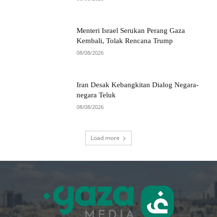
Menteri Israel Serukan Perang Gaza
Kembali, Tolak Rencana Trump
08/08/2026
Iran Desak Kebangkitan Dialog Negara-
negara Teluk
08/08/2026
Load more