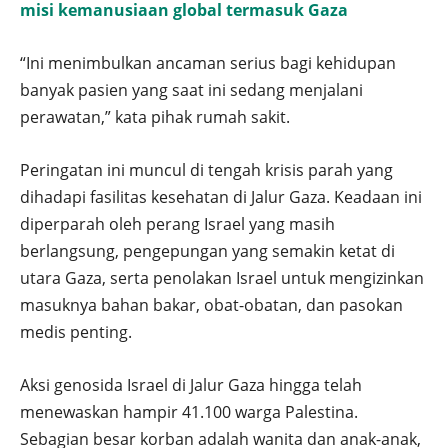
misi kemanusiaan global termasuk Gaza
“Ini menimbulkan ancaman serius bagi kehidupan
banyak pasien yang saat ini sedang menjalani
perawatan,” kata pihak rumah sakit.
Peringatan ini muncul di tengah krisis parah yang
dihadapi fasilitas kesehatan di Jalur Gaza. Keadaan ini
diperparah oleh perang Israel yang masih
berlangsung, pengepungan yang semakin ketat di
utara Gaza, serta penolakan Israel untuk mengizinkan
masuknya bahan bakar, obat-obatan, dan pasokan
medis penting.
Aksi genosida Israel di Jalur Gaza hingga telah
menewaskan hampir 41.100 warga Palestina.
Sebagian besar korban adalah wanita dan anak-anak,