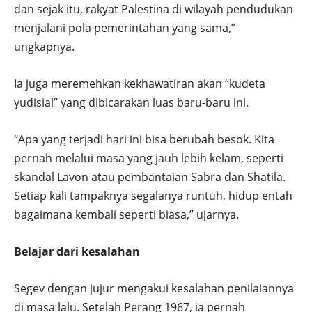
dan sejak itu, rakyat Palestina di wilayah pendudukan
menjalani pola pemerintahan yang sama,”
ungkapnya.
Ia juga meremehkan kekhawatiran akan “kudeta
yudisial” yang dibicarakan luas baru-baru ini.
“Apa yang terjadi hari ini bisa berubah besok. Kita
pernah melalui masa yang jauh lebih kelam, seperti
skandal Lavon atau pembantaian Sabra dan Shatila.
Setiap kali tampaknya segalanya runtuh, hidup entah
bagaimana kembali seperti biasa,” ujarnya.
Belajar dari kesalahan
Segev dengan jujur mengakui kesalahan penilaiannya
di masa lalu. Setelah Perang 1967, ia pernah