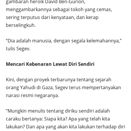
gambaran heroik David Ben-Gurion,
menggambarkannya sebagai tokoh yang cemas,
sering terputus dari kenyataan, dan kerap
berselingkuh.
“Dia adalah manusia, dengan segala kelemahannya,”
tulis Segev.
Mencari Kebenaran Lewat Diri Sendiri
Kini, dengan proyek terbarunya tentang sejarah
orang Yahudi di Gaza, Segev terus mempertanyakan
narasi resmi negaranya.
“Mungkin menulis tentang diriku sendiri adalah
caraku bertanya: Siapa kita? Apa yang telah kita
lakukan? Dan apa yang akan kita lakukan terhadap diri