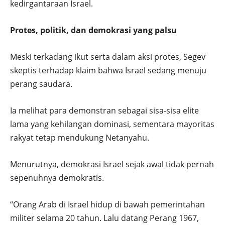
kedirgantaraan Israel.
Protes, politik, dan demokrasi yang palsu
Meski terkadang ikut serta dalam aksi protes, Segev
skeptis terhadap klaim bahwa Israel sedang menuju
perang saudara.
Ia melihat para demonstran sebagai sisa-sisa elite
lama yang kehilangan dominasi, sementara mayoritas
rakyat tetap mendukung Netanyahu.
Menurutnya, demokrasi Israel sejak awal tidak pernah
sepenuhnya demokratis.
“Orang Arab di Israel hidup di bawah pemerintahan
militer selama 20 tahun. Lalu datang Perang 1967,