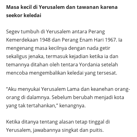
Masa kecil di Yerusalem dan tawanan karena
seekor keledai
Segev tumbuh di Yerusalem antara Perang
Kemerdekaan 1948 dan Perang Enam Hari 1967. Ia
mengenang masa kecilnya dengan nada getir
sekaligus jenaka, termasuk kejadian ketika ia dan
temannya ditahan oleh tentara Yordania setelah
mencoba mengembalikan keledai yang tersesat.
“Aku menyukai Yerusalem Lama dan keanehan orang-
orang di dalamnya. Sebelum berubah menjadi kota
yang tak tertahankan,” kenangnya.
Ketika ditanya tentang alasan tetap tinggal di
Yerusalem, jawabannya singkat dan puitis.