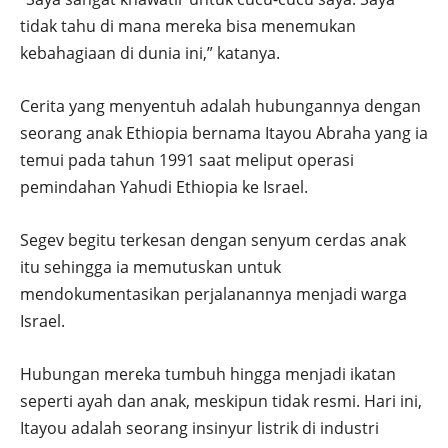
tidak tahu di mana mereka bisa menemukan
kebahagiaan di dunia ini,” katanya.
Cerita yang menyentuh adalah hubungannya dengan
seorang anak Ethiopia bernama Itayou Abraha yang ia
temui pada tahun 1991 saat meliput operasi
pemindahan Yahudi Ethiopia ke Israel.
Segev begitu terkesan dengan senyum cerdas anak
itu sehingga ia memutuskan untuk
mendokumentasikan perjalanannya menjadi warga
Israel.
Hubungan mereka tumbuh hingga menjadi ikatan
seperti ayah dan anak, meskipun tidak resmi. Hari ini,
Itayou adalah seorang insinyur listrik di industri