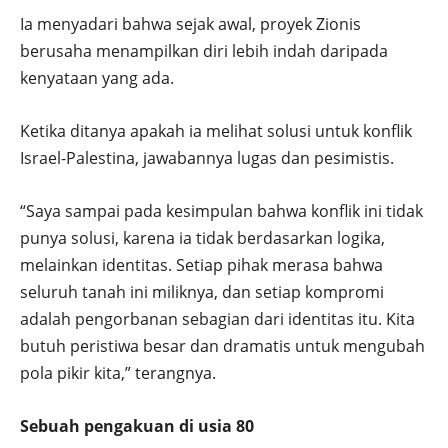
Ia menyadari bahwa sejak awal, proyek Zionis
berusaha menampilkan diri lebih indah daripada
kenyataan yang ada.
Ketika ditanya apakah ia melihat solusi untuk konflik
Israel-Palestina, jawabannya lugas dan pesimistis.
“Saya sampai pada kesimpulan bahwa konflik ini tidak
punya solusi, karena ia tidak berdasarkan logika,
melainkan identitas. Setiap pihak merasa bahwa
seluruh tanah ini miliknya, dan setiap kompromi
adalah pengorbanan sebagian dari identitas itu. Kita
butuh peristiwa besar dan dramatis untuk mengubah
pola pikir kita,” terangnya.
Sebuah pengakuan di usia 80