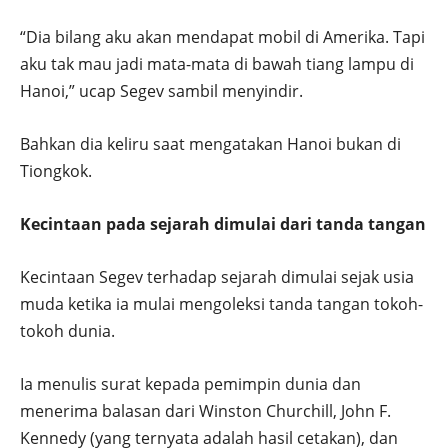
“Dia bilang aku akan mendapat mobil di Amerika. Tapi
aku tak mau jadi mata-mata di bawah tiang lampu di
Hanoi,” ucap Segev sambil menyindir.
Bahkan dia keliru saat mengatakan Hanoi bukan di
Tiongkok.
Kecintaan pada sejarah dimulai dari tanda tangan
Kecintaan Segev terhadap sejarah dimulai sejak usia
muda ketika ia mulai mengoleksi tanda tangan tokoh-
tokoh dunia.
Ia menulis surat kepada pemimpin dunia dan
menerima balasan dari Winston Churchill, John F.
Kennedy (yang ternyata adalah hasil cetakan), dan