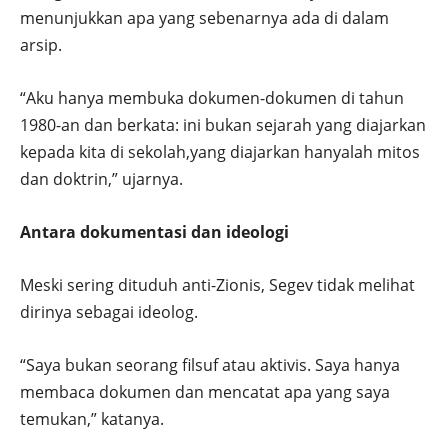
menunjukkan apa yang sebenarnya ada di dalam
arsip.
“Aku hanya membuka dokumen-dokumen di tahun
1980-an dan berkata: ini bukan sejarah yang diajarkan
kepada kita di sekolah,yang diajarkan hanyalah mitos
dan doktrin,” ujarnya.
Antara dokumentasi dan ideologi
Meski sering dituduh anti-Zionis, Segev tidak melihat
dirinya sebagai ideolog.
“Saya bukan seorang filsuf atau aktivis. Saya hanya
membaca dokumen dan mencatat apa yang saya
temukan,” katanya.