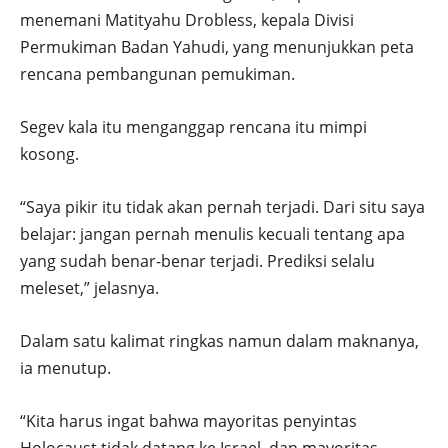
menemani Matityahu Drobless, kepala Divisi
Permukiman Badan Yahudi, yang menunjukkan peta
rencana pembangunan pemukiman.
Segev kala itu menganggap rencana itu mimpi
kosong.
“Saya pikir itu tidak akan pernah terjadi. Dari situ saya
belajar: jangan pernah menulis kecuali tentang apa
yang sudah benar-benar terjadi. Prediksi selalu
meleset,” jelasnya.
Dalam satu kalimat ringkas namun dalam maknanya,
ia menutup.
“Kita harus ingat bahwa mayoritas penyintas