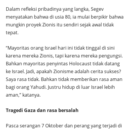
Dalam refleksi pribadinya yang langka, Segev
menyatakan bahwa di usia 80, ia mulai berpikir bahwa
mungkin proyek Zionis itu sendiri sejak awal tidak
tepat.
“Mayoritas orang Israel hari ini tidak tinggal di sini
karena mereka Zionis, tapi karena mereka pengungsi.
Bahkan mayoritas penyintas Holocaust tidak datang
ke Israel. Jadi, apakah Zionisme adalah cerita sukses?
Saya rasa tidak. Bahkan tidak memberikan rasa aman
bagi orang Yahudi. Justru hidup di luar Israel lebih
aman,” katanya.
Tragedi Gaza dan rasa bersalah
Pasca serangan 7 Oktober dan perang yang terjadi di