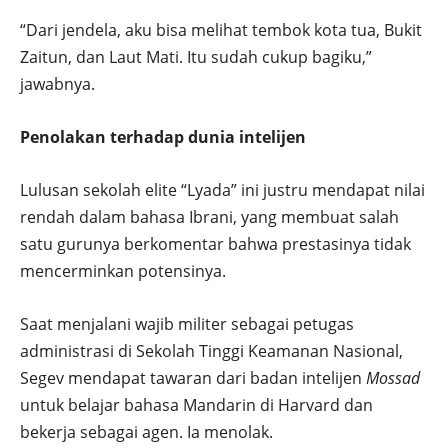
“Dari jendela, aku bisa melihat tembok kota tua, Bukit
Zaitun, dan Laut Mati. Itu sudah cukup bagiku,”
jawabnya.
Penolakan terhadap dunia intelijen
Lulusan sekolah elite “Lyada” ini justru mendapat nilai
rendah dalam bahasa Ibrani, yang membuat salah
satu gurunya berkomentar bahwa prestasinya tidak
mencerminkan potensinya.
Saat menjalani wajib militer sebagai petugas
administrasi di Sekolah Tinggi Keamanan Nasional,
Segev mendapat tawaran dari badan intelijen
Mossad
untuk belajar bahasa Mandarin di Harvard dan
bekerja sebagai agen. Ia menolak.