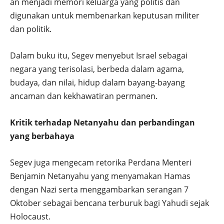
an menjadi memori keluarga yang politis dan
digunakan untuk membenarkan keputusan militer
dan politik.
Dalam buku itu, Segev menyebut Israel sebagai
negara yang terisolasi, berbeda dalam agama,
budaya, dan nilai, hidup dalam bayang-bayang
ancaman dan kekhawatiran permanen.
Kritik terhadap Netanyahu dan perbandingan
yang berbahaya
Segev juga mengecam retorika Perdana Menteri
Benjamin Netanyahu yang menyamakan Hamas
dengan Nazi serta menggambarkan serangan 7
Oktober sebagai bencana terburuk bagi Yahudi sejak
Holocaust.