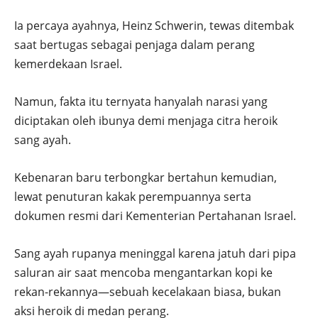
Ia percaya ayahnya, Heinz Schwerin, tewas ditembak
saat bertugas sebagai penjaga dalam perang
kemerdekaan Israel.
Namun, fakta itu ternyata hanyalah narasi yang
diciptakan oleh ibunya demi menjaga citra heroik
sang ayah.
Kebenaran baru terbongkar bertahun kemudian,
lewat penuturan kakak perempuannya serta
dokumen resmi dari Kementerian Pertahanan Israel.
Sang ayah rupanya meninggal karena jatuh dari pipa
saluran air saat mencoba mengantarkan kopi ke
rekan-rekannya—sebuah kecelakaan biasa, bukan
aksi heroik di medan perang.