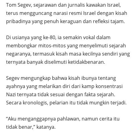
Tom Segev, sejarawan dan jurnalis kawakan Israel,
terus mengguncang narasi resmi Israel dengan kisah
pribadinya yang penuh keraguan dan refleksi tajam.
Di usianya yang ke-80, ia semakin vokal dalam
membongkar mitos-mitos yang menyelimuti sejarah
negaranya, termasuk kisah masa kecilnya sendiri yang
ternyata banyak diselimuti ketidakbenaran.
Segev mengungkap bahwa kisah ibunya tentang
ayahnya yang melarikan diri dari kamp konsentrasi
Nazi ternyata tidak sesuai dengan fakta sejarah.
Secara kronologis, pelarian itu tidak mungkin terjadi.
“Aku menganggapnya pahlawan, namun cerita itu
tidak benar,” katanya.