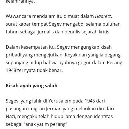
kelahirannya.
Wawancara mendalam itu dimuat dalam
Haaretz
,
surat kabar tempat Segev mengabdi selama puluhan
tahun sebagai jurnalis dan penulis sejarah kritis.
Dalam kesempatan itu, Segev mengungkap kisah
pribadi yang mengejutkan. Keyakinan yang ia pegang
sepanjang hidup bahwa ayahnya gugur dalam Perang
1948 ternyata tidak benar.
Kisah ayah yang salah
Segev, yang lahir di Yerusalem pada 1945 dari
pasangan imigran Jerman yang melarikan diri dari
Nazi, mengaku telah hidup lama dengan identitas
sebagai “anak yatim perang”.