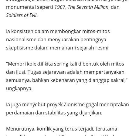
monumental seperti
1967
,
The Seventh Million
, dan
Soldiers of Evil
.
Ia konsisten dalam membongkar mitos-mitos
nasionalisme dan menyuarakan pentingnya
skeptisisme dalam memahami sejarah resmi.
“Memori kolektif kita sering kali dibentuk oleh mitos
dan ilusi. Tugas sejarawan adalah mempertanyakan
semuanya, bahkan kebenaran yang dianggap sakral,”
ungkapnya.
Ia juga menyebut proyek Zionisme gagal menciptakan
perdamaian dan stabilitas yang dijanjikan.
Menurutnya, konflik yang terus terjadi, terutama