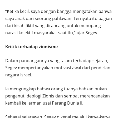
“Ketika kecil, saya dengan bangga mengatakan bahwa
saya anak dari seorang pahlawan. Ternyata itu bagian
dari kisah fiktif yang dirancang untuk menopang
narasi kolektif masyarakat saat itu,” ujar Segev.
Kritik terhadap zionisme
Dalam pandangannya yang tajam terhadap sejarah,
Segev mempertanyakan motivasi awal dari pendirian
negara Israel.
Ia mengungkap bahwa orang tuanya bahkan bukan
penganut ideologi Zionis dan sempat merencanakan
kembali ke Jerman usai Perang Dunia II.
Sebagai sejarawan, Segev dikenal melalui karya-karya