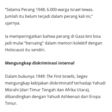
“Selama Perang 1948, 6.000 warga Israel tewas.
Jumlah itu belum terjadi dalam perang kali ini,”
ujarnya.
Ia memperingatkan bahwa perang di Gaza kini bisa
jadi mulai “bersaing” dalam memori kolektif dengan
Holocaust itu sendiri.
Mengungkap diskriminasi internal
Dalam bukunya
1949: The First Israelis
, Segev
mengungkap kebijakan diskriminatif terhadap Yahudi
Mizrahi (dari Timur Tengah dan Afrika Utara),
dibandingkan dengan Yahudi Ashkenazi dari Eropa
Timur.