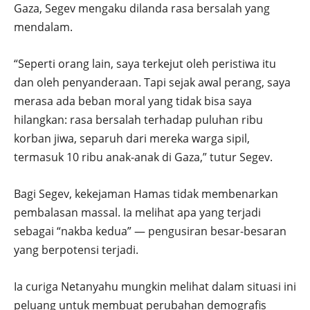
Gaza, Segev mengaku dilanda rasa bersalah yang
mendalam.
“Seperti orang lain, saya terkejut oleh peristiwa itu
dan oleh penyanderaan. Tapi sejak awal perang, saya
merasa ada beban moral yang tidak bisa saya
hilangkan: rasa bersalah terhadap puluhan ribu
korban jiwa, separuh dari mereka warga sipil,
termasuk 10 ribu anak-anak di Gaza,” tutur Segev.
Bagi Segev, kekejaman Hamas tidak membenarkan
pembalasan massal. Ia melihat apa yang terjadi
sebagai “nakba kedua” — pengusiran besar-besaran
yang berpotensi terjadi.
Ia curiga Netanyahu mungkin melihat dalam situasi ini
peluang untuk membuat perubahan demografis