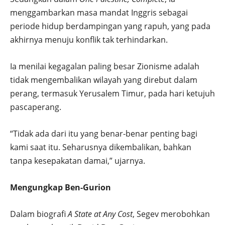
menggambarkan masa mandat Inggris sebagai
periode hidup berdampingan yang rapuh, yang pada
akhirnya menuju konflik tak terhindarkan.
Ia menilai kegagalan paling besar Zionisme adalah
tidak mengembalikan wilayah yang direbut dalam
perang, termasuk Yerusalem Timur, pada hari ketujuh
pascaperang.
“Tidak ada dari itu yang benar-benar penting bagi
kami saat itu. Seharusnya dikembalikan, bahkan
tanpa kesepakatan damai,” ujarnya.
Mengungkap Ben-Gurion
Dalam biografi
A State at Any Cost
, Segev merobohkan