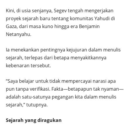
Kini, di usia senjanya, Segev tengah mengerjakan
proyek sejarah baru tentang komunitas Yahudi di
Gaza, dari masa kuno hingga era Benjamin
Netanyahu.
Ia menekankan pentingnya kejujuran dalam menulis
sejarah, terlepas dari betapa menyakitkannya
kebenaran tersebut.
“Saya belajar untuk tidak mempercayai narasi apa
pun tanpa verifikasi. Fakta—betapapun tak nyaman—
adalah satu-satunya pegangan kita dalam menulis
sejarah,” tutupnya.
Sejarah yang diragukan