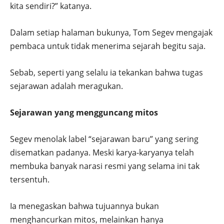
kita sendiri?” katanya.
Dalam setiap halaman bukunya, Tom Segev mengajak
pembaca untuk tidak menerima sejarah begitu saja.
Sebab, seperti yang selalu ia tekankan bahwa tugas
sejarawan adalah meragukan.
Sejarawan yang mengguncang mitos
Segev menolak label “sejarawan baru” yang sering
disematkan padanya. Meski karya-karyanya telah
membuka banyak narasi resmi yang selama ini tak
tersentuh.
Ia menegaskan bahwa tujuannya bukan
menghancurkan mitos, melainkan hanya