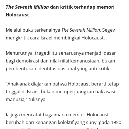
The Seventh Million
dan kritik terhadap memori
Holocaust
Melalui buku terkenalnya
The Seventh Million
, Segev
mengkritik cara Israel membingkai Holocaust.
Menurutnya, tragedi itu seharusnya menjadi dasar
bagi demokrasi dan nilai-nilai kemanusiaan, bukan
pembentukan identitas nasional yang anti-kritik.
“Anak-anak diajarkan bahwa Holocaust berarti tetap
tinggal di Israel, bukan memperjuangkan hak asasi
manusia,” tulisnya.
Ia juga mencatat bagaimana memori Holocaust
berubah dari kenangan kolektif yang sunyi pada 1950-