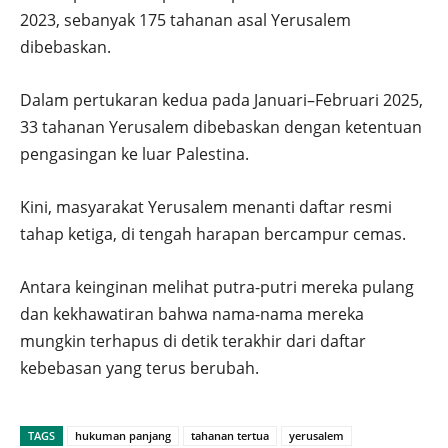
2023, sebanyak 175 tahanan asal Yerusalem
dibebaskan.
Dalam pertukaran kedua pada Januari–Februari 2025,
33 tahanan Yerusalem dibebaskan dengan ketentuan
pengasingan ke luar Palestina.
Kini, masyarakat Yerusalem menanti daftar resmi
tahap ketiga, di tengah harapan bercampur cemas.
Antara keinginan melihat putra-putri mereka pulang
dan kekhawatiran bahwa nama-nama mereka
mungkin terhapus di detik terakhir dari daftar
kebebasan yang terus berubah.
TAGS
hukuman panjang
tahanan tertua
yerusalem