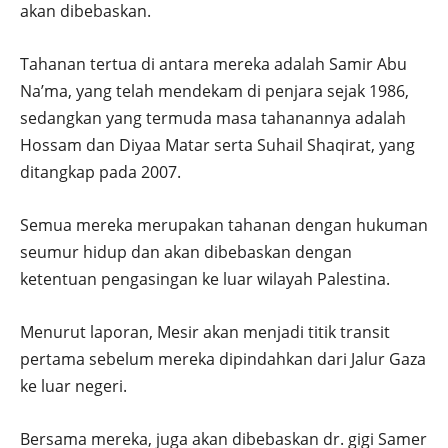
akan dibebaskan.
Tahanan tertua di antara mereka adalah Samir Abu
Na’ma, yang telah mendekam di penjara sejak 1986,
sedangkan yang termuda masa tahanannya adalah
Hossam dan Diyaa Matar serta Suhail Shaqirat, yang
ditangkap pada 2007.
Semua mereka merupakan tahanan dengan hukuman
seumur hidup dan akan dibebaskan dengan
ketentuan pengasingan ke luar wilayah Palestina.
Menurut laporan, Mesir akan menjadi titik transit
pertama sebelum mereka dipindahkan dari Jalur Gaza
ke luar negeri.
Bersama mereka, juga akan dibebaskan dr. gigi Samer