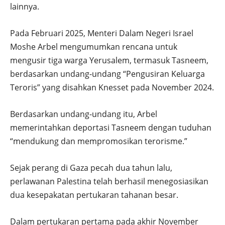
lainnya.
Pada Februari 2025, Menteri Dalam Negeri Israel
Moshe Arbel mengumumkan rencana untuk
mengusir tiga warga Yerusalem, termasuk Tasneem,
berdasarkan undang-undang “Pengusiran Keluarga
Teroris” yang disahkan Knesset pada November 2024.
Berdasarkan undang-undang itu, Arbel
memerintahkan deportasi Tasneem dengan tuduhan
“mendukung dan mempromosikan terorisme.”
Sejak perang di Gaza pecah dua tahun lalu,
perlawanan Palestina telah berhasil menegosiasikan
dua kesepakatan pertukaran tahanan besar.
Dalam pertukaran pertama pada akhir November