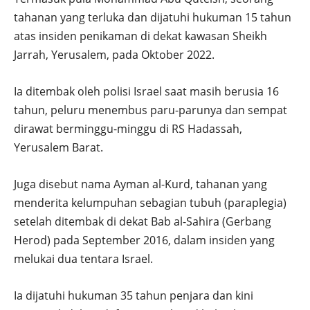
tahanan yang terluka dan dijatuhi hukuman 15 tahun
atas insiden penikaman di dekat kawasan Sheikh
Jarrah, Yerusalem, pada Oktober 2022.
Ia ditembak oleh polisi Israel saat masih berusia 16
tahun, peluru menembus paru-parunya dan sempat
dirawat berminggu-minggu di RS Hadassah,
Yerusalem Barat.
Juga disebut nama Ayman al-Kurd, tahanan yang
menderita kelumpuhan sebagian tubuh (paraplegia)
setelah ditembak di dekat Bab al-Sahira (Gerbang
Herod) pada September 2016, dalam insiden yang
melukai dua tentara Israel.
Ia dijatuhi hukuman 35 tahun penjara dan kini