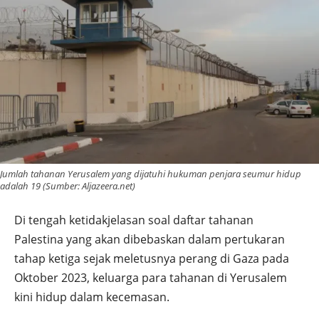
Jumlah tahanan Yerusalem yang dijatuhi hukuman penjara seumur hidup
adalah 19 (Sumber: Aljazeera.net)
Di tengah ketidakjelasan soal daftar tahanan
Palestina yang akan dibebaskan dalam pertukaran
tahap ketiga sejak meletusnya perang di Gaza pada
Oktober 2023, keluarga para tahanan di Yerusalem
kini hidup dalam kecemasan.