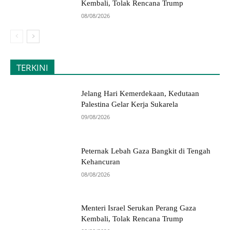
Kembali, Tolak Rencana Trump
08/08/2026
TERKINI
Jelang Hari Kemerdekaan, Kedutaan
Palestina Gelar Kerja Sukarela
09/08/2026
Peternak Lebah Gaza Bangkit di Tengah
Kehancuran
08/08/2026
Menteri Israel Serukan Perang Gaza
Kembali, Tolak Rencana Trump