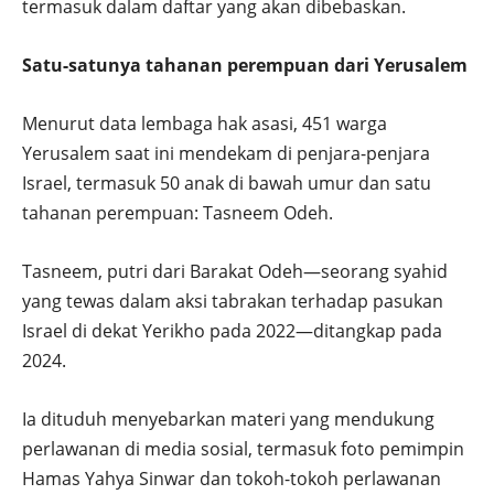
termasuk dalam daftar yang akan dibebaskan.
Satu-satunya tahanan perempuan dari Yerusalem
Menurut data lembaga hak asasi, 451 warga
Yerusalem saat ini mendekam di penjara-penjara
Israel, termasuk 50 anak di bawah umur dan satu
tahanan perempuan: Tasneem Odeh.
Tasneem, putri dari Barakat Odeh—seorang syahid
yang tewas dalam aksi tabrakan terhadap pasukan
Israel di dekat Yerikho pada 2022—ditangkap pada
2024.
Ia dituduh menyebarkan materi yang mendukung
perlawanan di media sosial, termasuk foto pemimpin
Hamas Yahya Sinwar dan tokoh-tokoh perlawanan