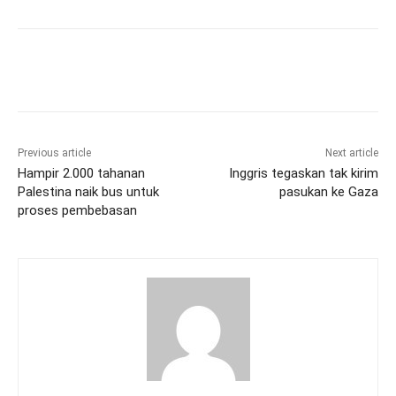
Previous article
Next article
Hampir 2.000 tahanan
Inggris tegaskan tak kirim
Palestina naik bus untuk
pasukan ke Gaza
proses pembebasan