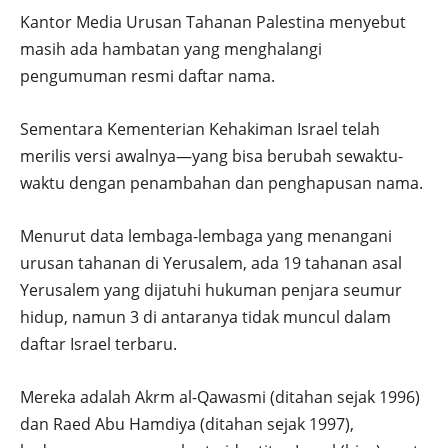
Kantor Media Urusan Tahanan Palestina menyebut
masih ada hambatan yang menghalangi
pengumuman resmi daftar nama.
Sementara Kementerian Kehakiman Israel telah
merilis versi awalnya—yang bisa berubah sewaktu-
waktu dengan penambahan dan penghapusan nama.
Menurut data lembaga-lembaga yang menangani
urusan tahanan di Yerusalem, ada 19 tahanan asal
Yerusalem yang dijatuhi hukuman penjara seumur
hidup, namun 3 di antaranya tidak muncul dalam
daftar Israel terbaru.
Mereka adalah Akrm al-Qawasmi (ditahan sejak 1996)
dan Raed Abu Hamdiya (ditahan sejak 1997),