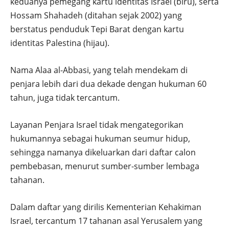
keduanya pemegang kartu identitas Israel (biru), serta
Hossam Shahadeh (ditahan sejak 2002) yang
berstatus penduduk Tepi Barat dengan kartu
identitas Palestina (hijau).
Nama Alaa al-Abbasi, yang telah mendekam di
penjara lebih dari dua dekade dengan hukuman 60
tahun, juga tidak tercantum.
Layanan Penjara Israel tidak mengategorikan
hukumannya sebagai hukuman seumur hidup,
sehingga namanya dikeluarkan dari daftar calon
pembebasan, menurut sumber-sumber lembaga
tahanan.
Dalam daftar yang dirilis Kementerian Kehakiman
Israel, tercantum 17 tahanan asal Yerusalem yang