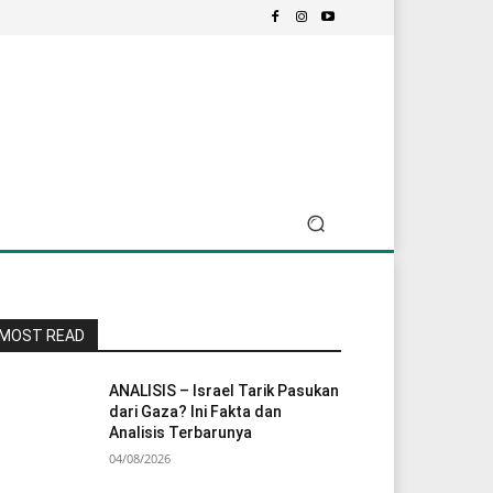
MOST READ
ANALISIS – Israel Tarik Pasukan
dari Gaza? Ini Fakta dan
Analisis Terbarunya
04/08/2026