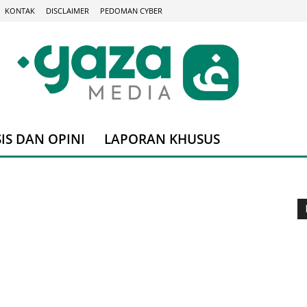
KONTAK
DISCLAIMER
PEDOMAN CYBER
IS DAN OPINI
LAPORAN KHUSUS