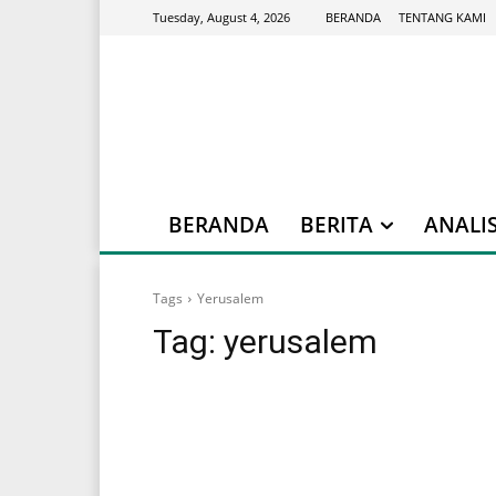
BERANDA
TENTANG KAMI
Tuesday, August 4, 2026
BERANDA
BERITA
ANALIS
Tags
Yerusalem
Tag:
yerusalem