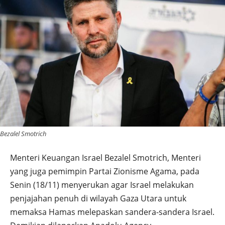
Bezalel Smotrich
Menteri Keuangan Israel Bezalel Smotrich, Menteri
yang juga pemimpin Partai Zionisme Agama, pada
Senin (18/11) menyerukan agar Israel melakukan
penjajahan penuh di wilayah Gaza Utara untuk
memaksa Hamas melepaskan sandera-sandera Israel.