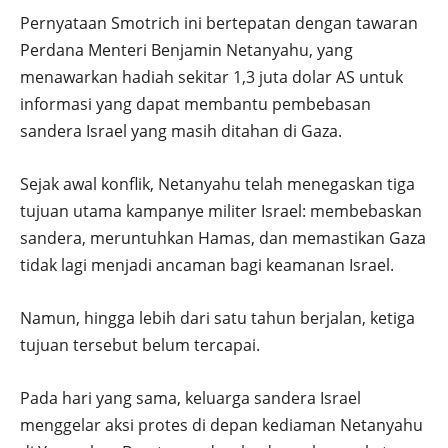
Pernyataan Smotrich ini bertepatan dengan tawaran
Perdana Menteri Benjamin Netanyahu, yang
menawarkan hadiah sekitar 1,3 juta dolar AS untuk
informasi yang dapat membantu pembebasan
sandera Israel yang masih ditahan di Gaza.
Sejak awal konflik, Netanyahu telah menegaskan tiga
tujuan utama kampanye militer Israel: membebaskan
sandera, meruntuhkan Hamas, dan memastikan Gaza
tidak lagi menjadi ancaman bagi keamanan Israel.
Namun, hingga lebih dari satu tahun berjalan, ketiga
tujuan tersebut belum tercapai.
Pada hari yang sama, keluarga sandera Israel
menggelar aksi protes di depan kediaman Netanyahu