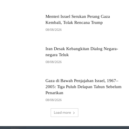
Menteri Israel Serukan Perang Gaza
Kembali, Tolak Rencana Trump
08/08/2026
Iran Desak Kebangkitan Dialog Negara-
negara Teluk
08/08/2026
Gaza di Bawah Penjajahan Israel, 1967–
2005: Tiga Puluh Delapan Tahun Sebelum
Penarikan
08/08/2026
Load more