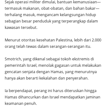
Sejak operasi militer dimulai, bantuan kemanusiaan—
termasuk makanan, obat-obatan, dan bahan bakar—
terhalang masuk, mengancam kelangsungan hidup
sebagian besar penduduk yang terperangkap dalam
kawasan tersebut.
Menurut otoritas kesehatan Palestina, lebih dari 2.000
orang telah tewas dalam serangan-serangan itu.
Smotrich, yang dikenal sebagai tokoh ekstremis di
pemerintah Israel, menolak gagasan untuk melakukan
gencatan senjata dengan Hamas, yang menurutnya
hanya akan berarti kekalahan dan penyerahan.
Ia berpendapat, perang ini harus diteruskan hingga
Hamas dihancurkan dan Israel mendapatkan jaminan
keamanan penuh.