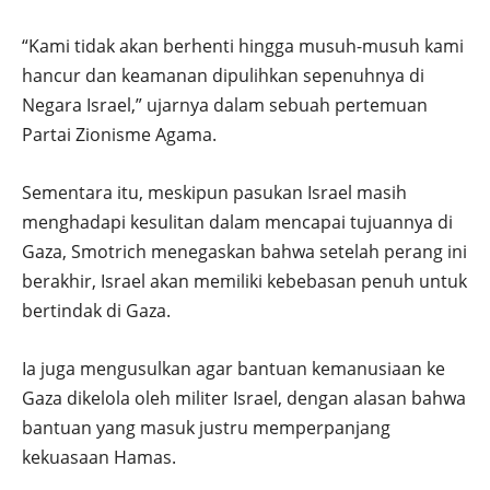
“Kami tidak akan berhenti hingga musuh-musuh kami
hancur dan keamanan dipulihkan sepenuhnya di
Negara Israel,” ujarnya dalam sebuah pertemuan
Partai Zionisme Agama.
Sementara itu, meskipun pasukan Israel masih
menghadapi kesulitan dalam mencapai tujuannya di
Gaza, Smotrich menegaskan bahwa setelah perang ini
berakhir, Israel akan memiliki kebebasan penuh untuk
bertindak di Gaza.
Ia juga mengusulkan agar bantuan kemanusiaan ke
Gaza dikelola oleh militer Israel, dengan alasan bahwa
bantuan yang masuk justru memperpanjang
kekuasaan Hamas.