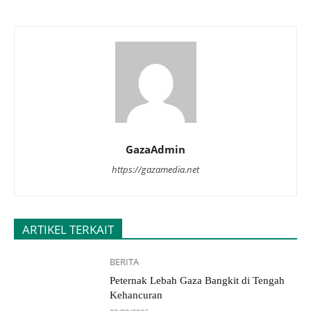
GazaAdmin
https://gazamedia.net
ARTIKEL TERKAIT
BERITA
Peternak Lebah Gaza Bangkit di Tengah
Kehancuran