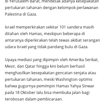
di Yerusalem Barat, mendesak adanya kesepakatan
pertukaran tahanan dengan kelompok perlawanan
Palestina di Gaza.
Israel memperkirakan sekitar 101 sandera masih
ditahan oleh Hamas, meskipun beberapa di
antaranya diperkirakan telah tewas akibat serangan
udara Israel yang tidak pandang bulu di Gaza.
Upaya mediasi yang dipimpin oleh Amerika Serikat,
Mesir, dan Qatar hingga kini belum berhasil
menghasilkan kesepakatan gencatan senjata atau
pertukaran tahanan, meski Washington optimis
bahwa gugurnya pemimpin Hamas Yahya Sinwar
pada 18 Oktober lalu bisa membuka jalan bagi
terobosan dalam pembicaraan.