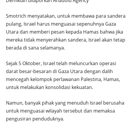
Demikian dilaporkan Anadolu Agency
Smotrich menyatakan, untuk membawa para sandera
pulang, Israel harus menguasai sepenuhnya Gaza
Utara dan memberi pesan kepada Hamas bahwa jika
mereka tidak menyerahkan sandera, Israel akan tetap
berada di sana selamanya.
Sejak 5 Oktober, Israel telah meluncurkan operasi
darat besar-besaran di Gaza Utara dengan dalih
mencegah kelompok perlawanan Palestina, Hamas,
untuk melakukan konsolidasi kekuatan.
Namun, banyak pihak yang menuduh Israel berusaha
untuk menguasai wilayah tersebut dan memaksa
pengusiran penduduknya.