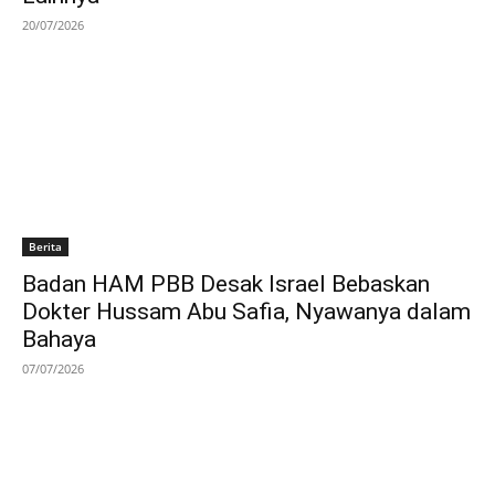
20/07/2026
Berita
Badan HAM PBB Desak Israel Bebaskan
Dokter Hussam Abu Safia, Nyawanya dalam
Bahaya
07/07/2026