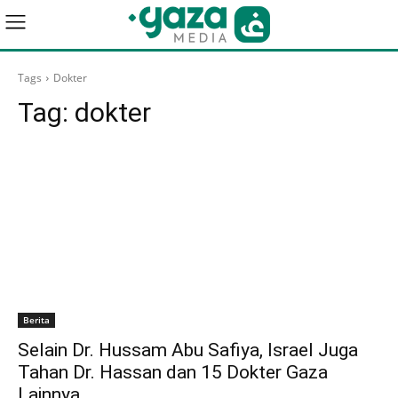
Tags
Dokter
Tag:
dokter
Berita
Selain Dr. Hussam Abu Safiya, Israel Juga
Tahan Dr. Hassan dan 15 Dokter Gaza
Lainnya